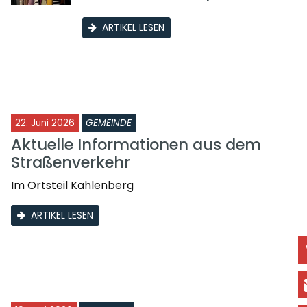
ARTIKEL LESEN
22. Juni 2026
GEMEINDE
Aktuelle Informationen aus dem
Straßenverkehr
Im Ortsteil Kahlenberg
ARTIKEL LESEN