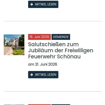
ARTIKEL LESEN
16. Juni 2026
GEMEINDE
Salutschießen zum
Jubiläum der Freiwilligen
Feuerwehr Schönau
am 21. Juni 2026
ARTIKEL LESEN