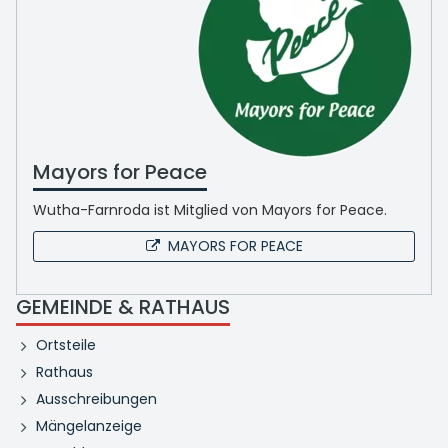
Mayors for Peace
Wutha-Farnroda ist Mitglied von Mayors for Peace.
MAYORS FOR PEACE
GEMEINDE & RATHAUS
Ortsteile
Rathaus
Ausschreibungen
Mängelanzeige