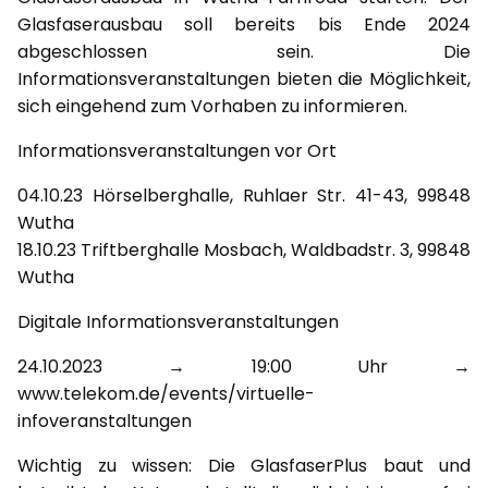
Glasfaserausbau soll bereits bis Ende 2024
abgeschlossen sein. Die
Informationsveranstaltungen bieten die Möglichkeit,
sich eingehend zum Vorhaben zu informieren.
Informationsveranstaltungen vor Ort
04.10.23 Hörselberghalle, Ruhlaer Str. 41-43, 99848
Wutha
18.10.23 Triftberghalle Mosbach, Waldbadstr. 3, 99848
Wutha
Digitale Informationsveranstaltungen
24.10.2023 → 19:00 Uhr →
www.telekom.de/events/virtuelle-
infoveranstaltungen
Wichtig zu wissen: Die GlasfaserPlus baut und