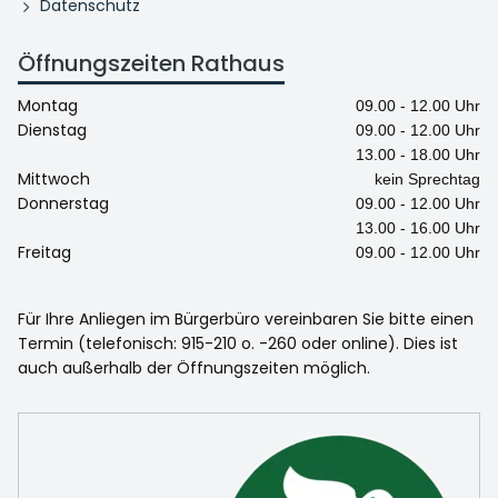
Datenschutz
Öffnungszeiten Rathaus
Montag
09.00 - 12.00 Uhr
Dienstag
09.00 - 12.00 Uhr
13.00 - 18.00 Uhr
Mittwoch
kein Sprechtag
Donnerstag
09.00 - 12.00 Uhr
13.00 - 16.00 Uhr
Freitag
09.00 - 12.00 Uhr
Für Ihre Anliegen im Bürgerbüro vereinbaren Sie bitte einen
Termin (telefonisch: 915-210 o. -260 oder online). Dies ist
auch außerhalb der Öffnungszeiten möglich.