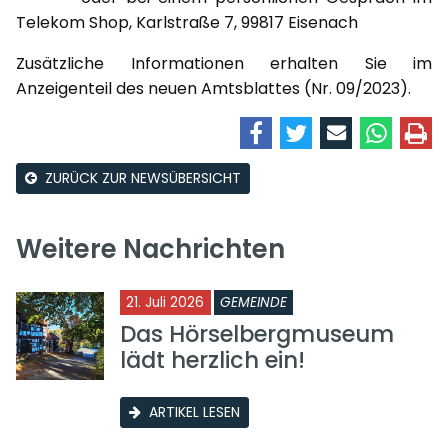
Telekom Shop, Karlstraße 7, 99817 Eisenach
Zusätzliche Informationen erhalten Sie im
Anzeigenteil des neuen Amtsblattes (Nr. 09/2023).
ZURÜCK ZUR NEWSÜBERSICHT
Weitere Nachrichten
21. Juli 2026
GEMEINDE
Das Hörselbergmuseum
lädt herzlich ein!
ARTIKEL LESEN