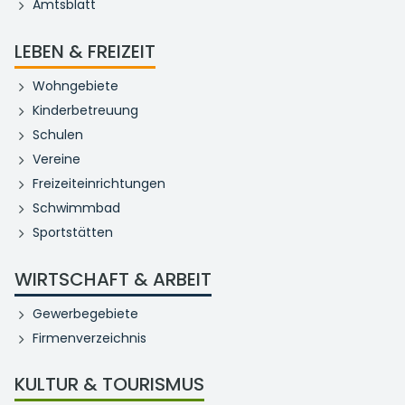
Amtsblatt
LEBEN & FREIZEIT
Wohngebiete
Kinderbetreuung
Schulen
Vereine
Freizeiteinrichtungen
Schwimmbad
Sportstätten
WIRTSCHAFT & ARBEIT
Gewerbegebiete
Firmenverzeichnis
KULTUR & TOURISMUS