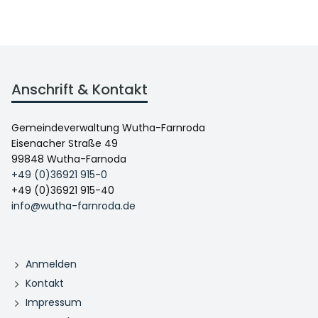
Anschrift & Kontakt
Gemeindeverwaltung Wutha-Farnroda
Eisenacher Straße 49
99848 Wutha-Farnoda
+49 (0)36921 915-0
+49 (0)36921 915-40
info@wutha-farnroda.de
Anmelden
Kontakt
Impressum