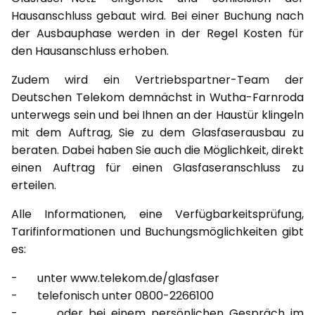
Hausanschluss gebaut wird. Bei einer Buchung nach
der Ausbauphase werden in der Regel Kosten für
den Hausanschluss erhoben.
Zudem wird ein Vertriebspartner-Team der
Deutschen Telekom demnächst in Wutha-Farnroda
unterwegs sein und bei Ihnen an der Haustür klingeln
mit dem Auftrag, Sie zu dem Glasfaserausbau zu
beraten. Dabei haben Sie auch die Möglichkeit, direkt
einen Auftrag für einen Glasfaseranschluss zu
erteilen.
Alle Informationen, eine Verfügbarkeitsprüfung,
Tarifinformationen und Buchungsmöglichkeiten gibt
es:
- unter www.telekom.de/glasfaser
- telefonisch unter 0800-2266100
- oder bei einem persönlichen Gespräch im