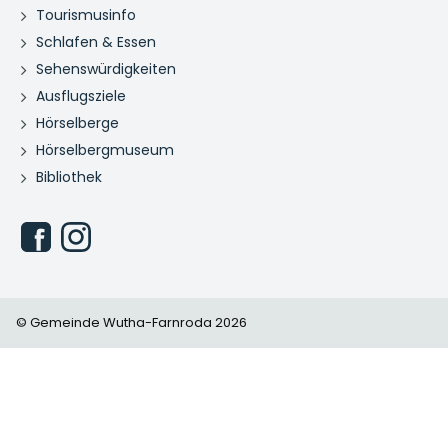
Tourismusinfo
Schlafen & Essen
Sehenswürdigkeiten
Ausflugsziele
Hörselberge
Hörselbergmuseum
Bibliothek
© Gemeinde Wutha-Farnroda 2026