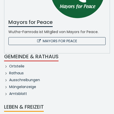
Mayors for Peace
Wutha-Farnroda ist Mitglied von Mayors for Peace.
MAYORS FOR PEACE
GEMEINDE & RATHAUS
Ortsteile
Rathaus
Ausschreibungen
Mängelanzeige
Amtsblatt
LEBEN & FREIZEIT