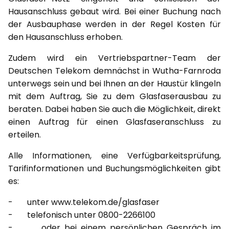
Hausanschluss gebaut wird. Bei einer Buchung nach
der Ausbauphase werden in der Regel Kosten für
den Hausanschluss erhoben.
Zudem wird ein Vertriebspartner-Team der
Deutschen Telekom demnächst in Wutha-Farnroda
unterwegs sein und bei Ihnen an der Haustür klingeln
mit dem Auftrag, Sie zu dem Glasfaserausbau zu
beraten. Dabei haben Sie auch die Möglichkeit, direkt
einen Auftrag für einen Glasfaseranschluss zu
erteilen.
Alle Informationen, eine Verfügbarkeitsprüfung,
Tarifinformationen und Buchungsmöglichkeiten gibt
es:
- unter www.telekom.de/glasfaser
- telefonisch unter 0800-2266100
- oder bei einem persönlichen Gespräch im