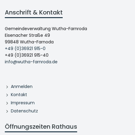
Anschrift & Kontakt
Gemeindeverwaltung Wutha-Farnroda
Eisenacher Straße 49
99848 Wutha-Farnoda
+49 (0)36921 915-0
+49 (0)36921 915-40
info@wutha-farnroda.de
Anmelden
Kontakt
Impressum
Datenschutz
Öffnungszeiten Rathaus