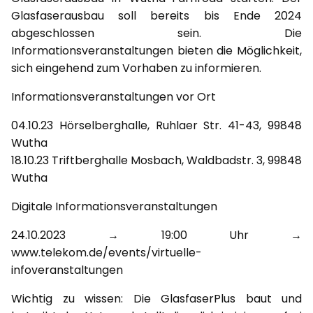
Glasfaserausbau soll bereits bis Ende 2024
abgeschlossen sein. Die
Informationsveranstaltungen bieten die Möglichkeit,
sich eingehend zum Vorhaben zu informieren.
Informationsveranstaltungen vor Ort
04.10.23 Hörselberghalle, Ruhlaer Str. 41-43, 99848
Wutha
18.10.23 Triftberghalle Mosbach, Waldbadstr. 3, 99848
Wutha
Digitale Informationsveranstaltungen
24.10.2023 → 19:00 Uhr →
www.telekom.de/events/virtuelle-
infoveranstaltungen
Wichtig zu wissen: Die GlasfaserPlus baut und