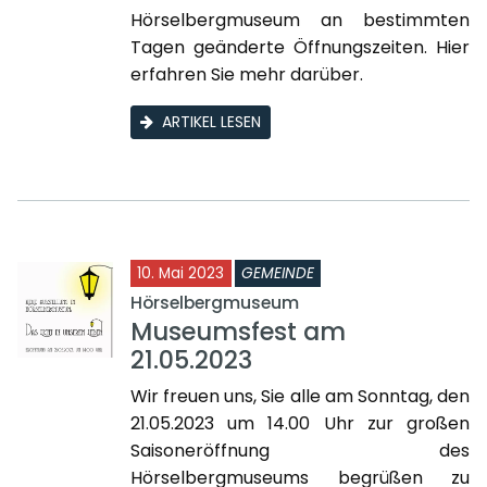
Hörselbergmuseum an bestimmten
Tagen geänderte Öffnungszeiten. Hier
erfahren Sie mehr darüber.
ARTIKEL LESEN
10. Mai 2023
GEMEINDE
Hörselbergmuseum
Museumsfest am
21.05.2023
Wir freuen uns, Sie alle am Sonntag, den
21.05.2023 um 14.00 Uhr zur großen
Saisoneröffnung des
Hörselbergmuseums begrüßen zu