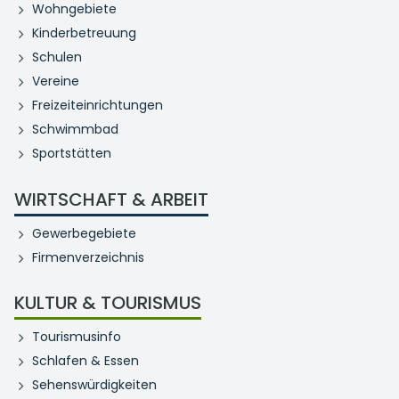
Wohngebiete
Kinderbetreuung
Schulen
Vereine
Freizeiteinrichtungen
Schwimmbad
Sportstätten
WIRTSCHAFT & ARBEIT
Gewerbegebiete
Firmenverzeichnis
KULTUR & TOURISMUS
Tourismusinfo
Schlafen & Essen
Sehenswürdigkeiten