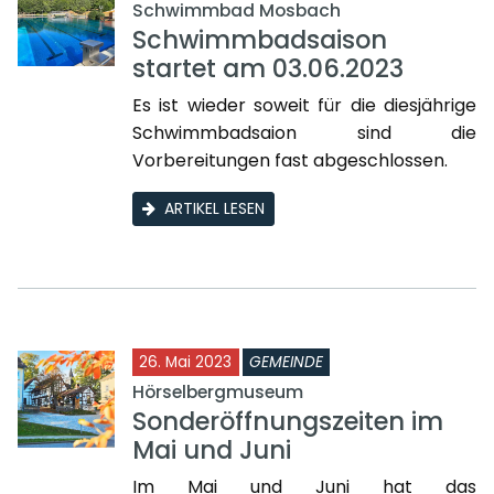
Schwimmbad Mosbach
Schwimmbadsaison
startet am 03.06.2023
Es ist wieder soweit für die diesjährige
Schwimmbadsaion sind die
Vorbereitungen fast abgeschlossen.
ARTIKEL LESEN
26. Mai 2023
GEMEINDE
Hörselbergmuseum
Sonderöffnungszeiten im
Mai und Juni
Im Mai und Juni hat das