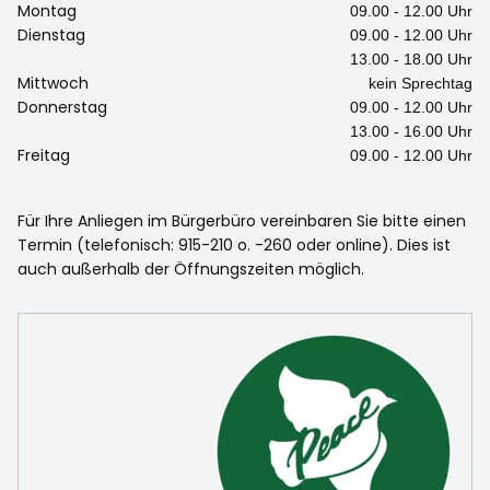
Montag
09.00 - 12.00 Uhr
Dienstag
09.00 - 12.00 Uhr
13.00 - 18.00 Uhr
Mittwoch
kein Sprechtag
Donnerstag
09.00 - 12.00 Uhr
13.00 - 16.00 Uhr
Freitag
09.00 - 12.00 Uhr
Für Ihre Anliegen im Bürgerbüro vereinbaren Sie bitte einen
Termin (telefonisch: 915-210 o. -260 oder online). Dies ist
auch außerhalb der Öffnungszeiten möglich.