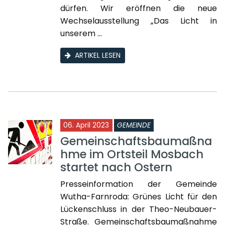
dürfen. Wir eröffnen die neue
Wechselausstellung „Das Licht in
unserem ...
ARTIKEL LESEN
06. April 2023
GEMEINDE
Gemeinschaftsbaumaßna
hme im Ortsteil Mosbach
startet nach Ostern
Presseinformation der Gemeinde
Wutha-Farnroda: Grünes Licht für den
Lückenschluss in der Theo-Neubauer-
Straße. Gemeinschaftsbaumaßnahme