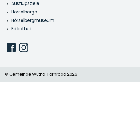
Ausflugsziele
Hörselberge
Hörselbergmuseum
Bibliothek
© Gemeinde Wutha-Farnroda 2026