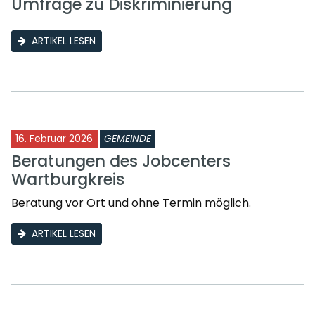
Umfrage zu Diskriminierung
ARTIKEL LESEN
16. Februar 2026
GEMEINDE
Beratungen des Jobcenters
Wartburgkreis
Beratung vor Ort und ohne Termin möglich.
ARTIKEL LESEN