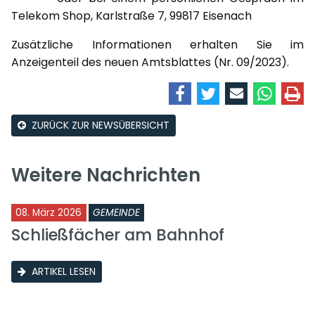
Telekom Shop, Karlstraße 7, 99817 Eisenach
Zusätzliche Informationen erhalten Sie im
Anzeigenteil des neuen Amtsblattes (Nr. 09/2023).
ZURÜCK ZUR NEWSÜBERSICHT
Weitere Nachrichten
08. März 2026
GEMEINDE
Schließfächer am Bahnhof
ARTIKEL LESEN