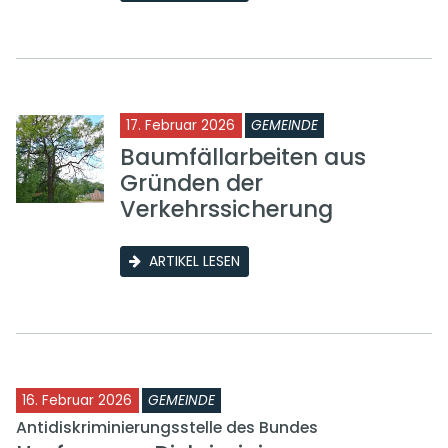
17. Februar 2026
GEMEINDE
Baumfällarbeiten aus
Gründen der
Verkehrssicherung
ARTIKEL LESEN
16. Februar 2026
GEMEINDE
Antidiskriminierungsstelle des Bundes