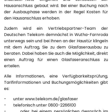
Hausanschluss gebaut wird. Bei einer Buchung nach
der Ausbauphase werden in der Regel Kosten für
den Hausanschluss erhoben.
Zudem wird ein Vertriebspartner-Team der
Deutschen Telekom demnächst in Wutha-Farnroda
unterwegs sein und bei Ihnen an der Haustür klingeln
mit dem Auftrag, Sie zu dem Glasfaserausbau zu
beraten. Dabei haben Sie auch die Möglichkeit, direkt
einen Auftrag für einen Glasfaseranschluss zu
erteilen.
Alle Informationen, eine Verfügbarkeitsprüfung,
Tarifinformationen und Buchungsmöglichkeiten gibt
es:
- unter www.telekom.de/glasfaser
- telefonisch unter 0800-2266100
- oder bei einem persönlichen Gespräch im