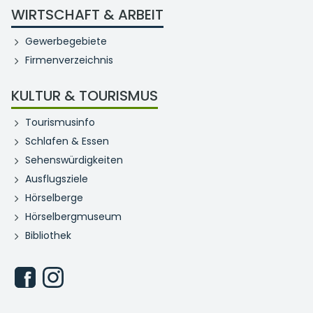
WIRTSCHAFT & ARBEIT
Gewerbegebiete
Firmenverzeichnis
KULTUR & TOURISMUS
Tourismusinfo
Schlafen & Essen
Sehenswürdigkeiten
Ausflugsziele
Hörselberge
Hörselbergmuseum
Bibliothek