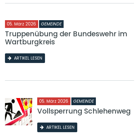
05. März 2026
GEMEINDE
Truppenübung der Bundeswehr im
Wartburgkreis
ARTIKEL LESEN
05. März 2026
GEMEINDE
Vollsperrung Schlehenweg
ARTIKEL LESEN