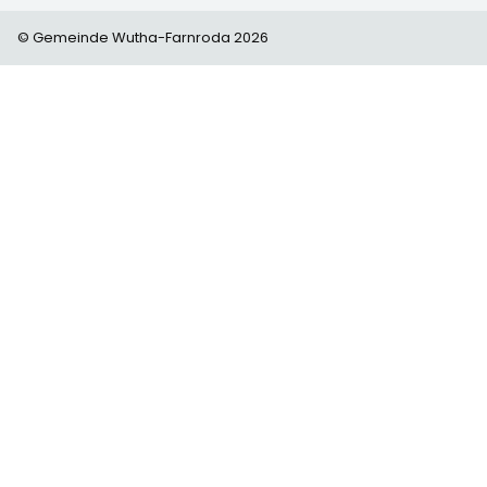
© Gemeinde Wutha-Farnroda 2026