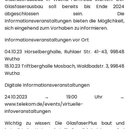
Glasfaserausbau soll bereits bis Ende 2024
abgeschlossen sein. Die
Informationsveranstaltungen bieten die Möglichkeit,
sich eingehend zum Vorhaben zu informieren.
Informationsveranstaltungen vor Ort
04.10.23 Hörselberghalle, Ruhlaer Str. 41-43, 99848
Wutha
18.10.23 Triftberghalle Mosbach, Waldbadstr. 3, 99848
Wutha
Digitale Informationsveranstaltungen
24.10.2023 → 19:00 Uhr →
www.telekom.de/events/virtuelle-
infoveranstaltungen
Wichtig zu wissen: Die GlasfaserPlus baut und