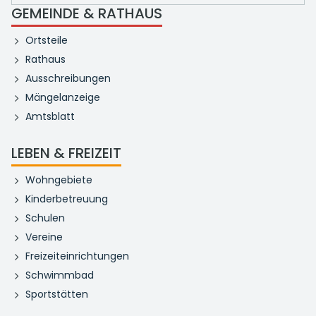
GEMEINDE & RATHAUS
Ortsteile
Rathaus
Ausschreibungen
Mängelanzeige
Amtsblatt
LEBEN & FREIZEIT
Wohngebiete
Kinderbetreuung
Schulen
Vereine
Freizeiteinrichtungen
Schwimmbad
Sportstätten