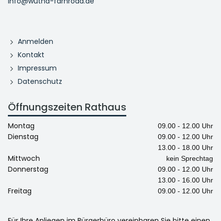
info@wutha-farnroda.de
Anmelden
Kontakt
Impressum
Datenschutz
Öffnungszeiten Rathaus
Montag
09.00 - 12.00 Uhr
Dienstag
09.00 - 12.00 Uhr
13.00 - 18.00 Uhr
Mittwoch
kein Sprechtag
Donnerstag
09.00 - 12.00 Uhr
13.00 - 16.00 Uhr
Freitag
09.00 - 12.00 Uhr
Für Ihre Anliegen im Bürgerbüro vereinbaren Sie bitte einen