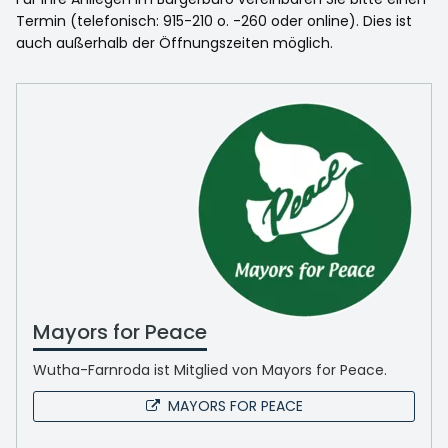
Termin (telefonisch: 915-210 o. -260 oder online). Dies ist
auch außerhalb der Öffnungszeiten möglich.
Mayors for Peace
Wutha-Farnroda ist Mitglied von Mayors for Peace.
MAYORS FOR PEACE