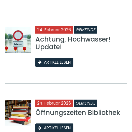
24. Februar 2026
GEMEINDE
Achtung, Hochwasser!
Update!
ARTIKEL LESEN
24. Februar 2026
GEMEINDE
Öffnungszeiten Bibliothek
ARTIKEL LESEN