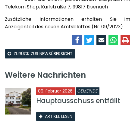
Telekom Shop, Karlstraße 7, 99817 Eisenach
Zusätzliche Informationen erhalten Sie im
Anzeigenteil des neuen Amtsblattes (Nr. 09/2023).
ZURÜCK ZUR NEWSÜBERSICHT
Weitere Nachrichten
09. Februar 2026
GEMEINDE
Hauptausschuss entfällt
ARTIKEL LESEN