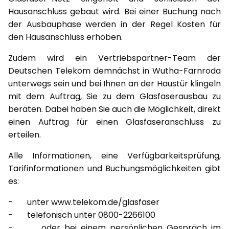
Hausanschluss gebaut wird. Bei einer Buchung nach
der Ausbauphase werden in der Regel Kosten für
den Hausanschluss erhoben.
Zudem wird ein Vertriebspartner-Team der
Deutschen Telekom demnächst in Wutha-Farnroda
unterwegs sein und bei Ihnen an der Haustür klingeln
mit dem Auftrag, Sie zu dem Glasfaserausbau zu
beraten. Dabei haben Sie auch die Möglichkeit, direkt
einen Auftrag für einen Glasfaseranschluss zu
erteilen.
Alle Informationen, eine Verfügbarkeitsprüfung,
Tarifinformationen und Buchungsmöglichkeiten gibt
es:
- unter www.telekom.de/glasfaser
- telefonisch unter 0800-2266100
- oder bei einem persönlichen Gespräch im