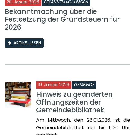
20. Januar 2026
BEKANNTMACHUNGEN
Bekanntmachung über die
Festsetzung der Grundsteuern für
2026
ARTIKEL LESEN
19. Januar 2026
GEMEINDE
Hinweis zu geänderten
Öffnungszeiten der
Gemeindebibliothek
Am Mittwoch, den 28.01.2026, ist die
Gemeindebibliothek nur bis 11:30 Uhr