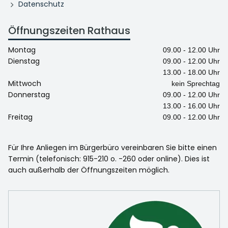
Datenschutz
Öffnungszeiten Rathaus
Montag
09.00 - 12.00 Uhr
Dienstag
09.00 - 12.00 Uhr
13.00 - 18.00 Uhr
Mittwoch
kein Sprechtag
Donnerstag
09.00 - 12.00 Uhr
13.00 - 16.00 Uhr
Freitag
09.00 - 12.00 Uhr
Für Ihre Anliegen im Bürgerbüro vereinbaren Sie bitte einen
Termin (telefonisch: 915-210 o. -260 oder online). Dies ist
auch außerhalb der Öffnungszeiten möglich.