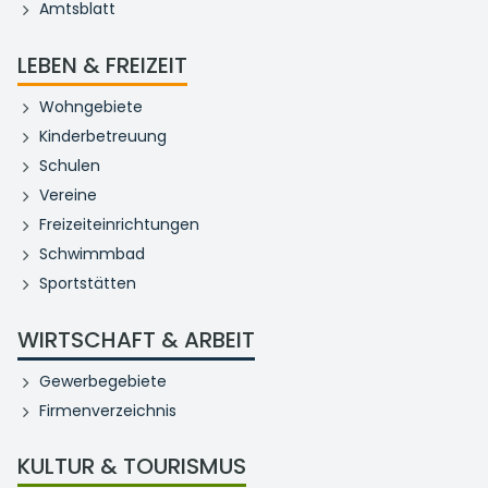
Amtsblatt
LEBEN & FREIZEIT
Wohngebiete
Kinderbetreuung
Schulen
Vereine
Freizeiteinrichtungen
Schwimmbad
Sportstätten
WIRTSCHAFT & ARBEIT
Gewerbegebiete
Firmenverzeichnis
KULTUR & TOURISMUS