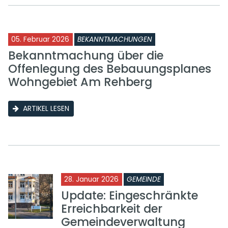
05. Februar 2026
BEKANNTMACHUNGEN
Bekanntmachung über die
Offenlegung des Bebauungsplanes
Wohngebiet Am Rehberg
ARTIKEL LESEN
28. Januar 2026
GEMEINDE
Update: Eingeschränkte
Erreichbarkeit der
Gemeindeverwaltung