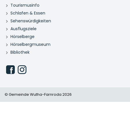
Tourismusinfo
Schlafen & Essen
Sehenswürdigkeiten
Ausflugsziele
Hörselberge
Hörselbergmuseum
Bibliothek
© Gemeinde Wutha-Farnroda 2026