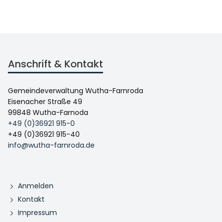
Anschrift & Kontakt
Gemeindeverwaltung Wutha-Farnroda
Eisenacher Straße 49
99848 Wutha-Farnoda
+49 (0)36921 915-0
+49 (0)36921 915-40
info@wutha-farnroda.de
Anmelden
Kontakt
Impressum