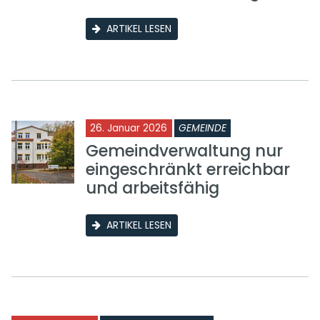
ARTIKEL LESEN
26. Januar 2026
GEMEINDE
Gemeindverwaltung nur
eingeschränkt erreichbar
und arbeitsfähig
ARTIKEL LESEN