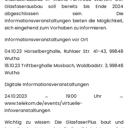
Glasfaserausbau soll bereits bis Ende 2024
abgeschlossen sein. Die
Informationsveranstaltungen bieten die Möglichkeit,
sich eingehend zum Vorhaben zu informieren.
Informationsveranstaltungen vor Ort
04.10.23 Hörselberghalle, Ruhlaer Str. 41-43, 99848
Wutha
18.10.23 Triftberghalle Mosbach, Waldbadstr. 3, 99848
Wutha
Digitale Informationsveranstaltungen
24.10.2023 → 19:00 Uhr →
www.telekom.de/events/virtuelle-
infoveranstaltungen
Wichtig zu wissen: Die GlasfaserPlus baut und