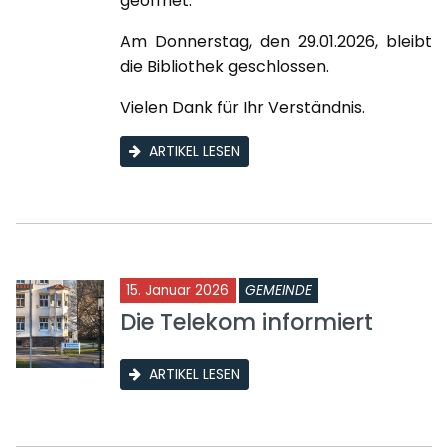
geöffnet.
Am Donnerstag, den 29.01.2026, bleibt
die Bibliothek geschlossen.
Vielen Dank für Ihr Verständnis.
ARTIKEL LESEN
15. Januar 2026
GEMEINDE
Die Telekom informiert
ARTIKEL LESEN