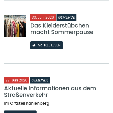
30. Juni 2026
GEMEINDE
Das Kleiderstübchen
macht Sommerpause
ARTIKEL LESEN
22. Juni 2026
GEMEINDE
Aktuelle Informationen aus dem
Straßenverkehr
Im Ortsteil Kahlenberg