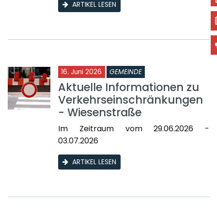
ARTIKEL LESEN
16. Juni 2026
GEMEINDE
Aktuelle Informationen zu
Verkehrseinschränkungen
- Wiesenstraße
Im Zeitraum vom 29.06.2026 -
03.07.2026
ARTIKEL LESEN