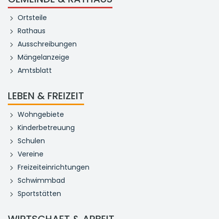
Ortsteile
Rathaus
Ausschreibungen
Mängelanzeige
Amtsblatt
LEBEN & FREIZEIT
Wohngebiete
Kinderbetreuung
Schulen
Vereine
Freizeiteinrichtungen
Schwimmbad
Sportstätten
WIRTSCHAFT & ARBEIT