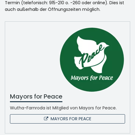
Termin (telefonisch: 915-210 o. -260 oder online). Dies ist
auch außerhalb der Öffnungszeiten möglich.
Mayors for Peace
Wutha-Farnroda ist Mitglied von Mayors for Peace.
MAYORS FOR PEACE