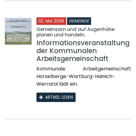
02. Mai 2026
GEMEINDE
Gemeinsam und auf Augenhöhe
planen und handeln.
Informationsveranstaltung
der Kommunalen
Arbeitsgemeinschaft
Kommunale Arbeitgemeinschaft
Hörselberge-Wartburg-Hainich-
Werratal lädt ein.
ARTIKEL LESEN