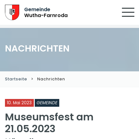
Gemeinde
Wutha-Farnroda
NACHRICHTEN
Startseite
Nachrichten
10. Mai 2023
GEMEINDE
Museumsfest am
21.05.2023