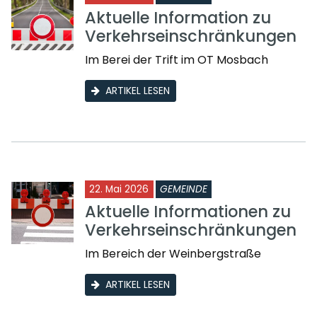
Aktuelle Information zu
Verkehrseinschränkungen
Im Berei der Trift im OT Mosbach
ARTIKEL LESEN
22. Mai 2026
GEMEINDE
Aktuelle Informationen zu
Verkehrseinschränkungen
Im Bereich der Weinbergstraße
ARTIKEL LESEN