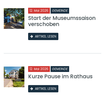
12. Mai 2026
GEMEINDE
Start der Museumssaison
verschoben
ARTIKEL LESEN
12. Mai 2026
GEMEINDE
Kurze Pause im Rathaus
ARTIKEL LESEN