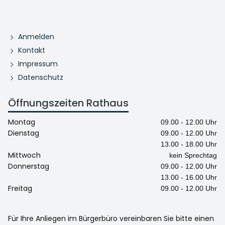
Anmelden
Kontakt
Impressum
Datenschutz
Öffnungszeiten Rathaus
Montag
09.00 - 12.00 Uhr
Dienstag
09.00 - 12.00 Uhr
13.00 - 18.00 Uhr
Mittwoch
kein Sprechtag
Donnerstag
09.00 - 12.00 Uhr
13.00 - 16.00 Uhr
Freitag
09.00 - 12.00 Uhr
Für Ihre Anliegen im Bürgerbüro vereinbaren Sie bitte einen