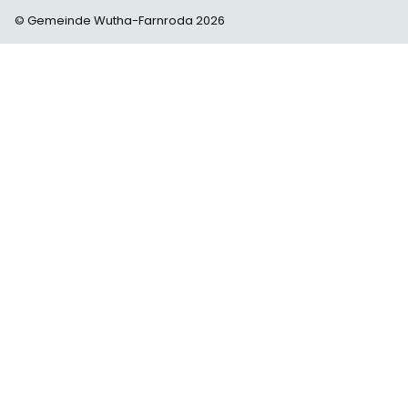
© Gemeinde Wutha-Farnroda 2026