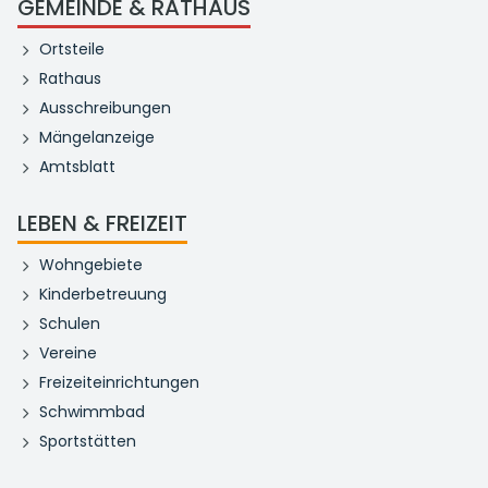
GEMEINDE & RATHAUS
Ortsteile
Rathaus
Ausschreibungen
Mängelanzeige
Amtsblatt
LEBEN & FREIZEIT
Wohngebiete
Kinderbetreuung
Schulen
Vereine
Freizeiteinrichtungen
Schwimmbad
Sportstätten