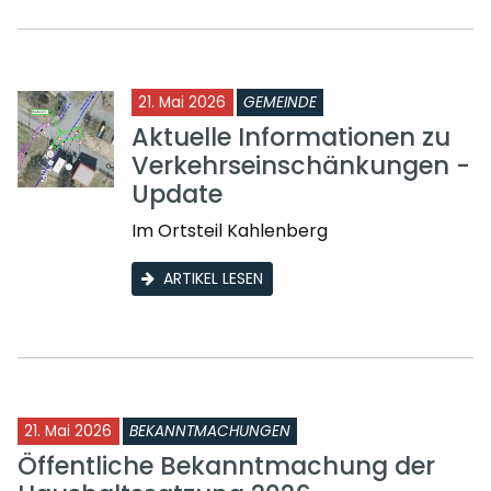
21. Mai 2026
GEMEINDE
Aktuelle Informationen zu
Verkehrseinschänkungen -
Update
Im Ortsteil Kahlenberg
ARTIKEL LESEN
21. Mai 2026
BEKANNTMACHUNGEN
Öffentliche Bekanntmachung der