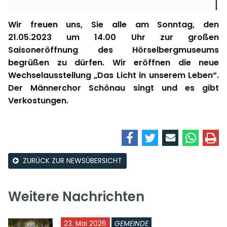
Wir freuen uns, Sie alle am Sonntag, den
21.05.2023 um 14.00 Uhr zur großen
Saisoneröffnung des Hörselbergmuseums
begrüßen zu dürfen. Wir eröffnen die neue
Wechselausstellung „Das Licht in unserem Leben“.
Der Männerchor Schönau singt und es gibt
Verkostungen.
ZURÜCK ZUR NEWSÜBERSICHT
Weitere Nachrichten
23. Mai 2026
GEMEINDE