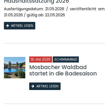
Haushaltssatzung 2026
Ausfertigungsdatum: 21.05.2026 / veröffentlicht am:
21.05.2026 / gültig ab: 22.05.2026
ARTIKEL LESEN
19. Mai 2026
SCHWIMMBAD
Mosbacher Waldbad
startet in die Badesaison
ARTIKEL LESEN