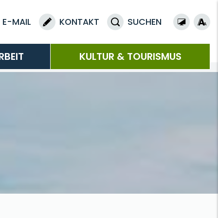
E-MAIL
KONTAKT
SUCHEN
RBEIT
KULTUR & TOURISMUS