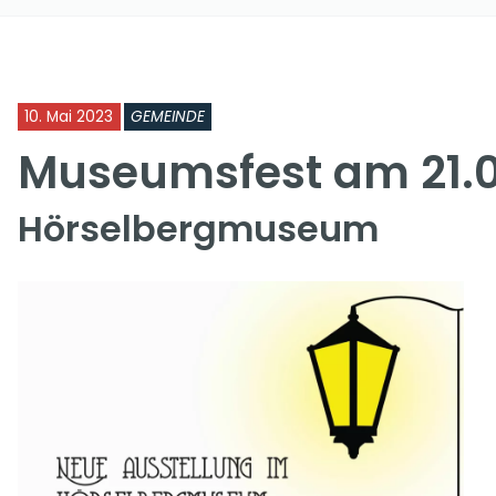
10. Mai 2023
GEMEINDE
Museumsfest am 21.
Hörselbergmuseum