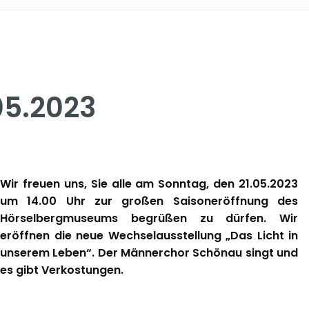
05.2023
Wir freuen uns, Sie alle am Sonntag, den 21.05.2023
um 14.00 Uhr zur großen Saisoneröffnung des
Hörselbergmuseums begrüßen zu dürfen. Wir
eröffnen die neue Wechselausstellung „Das Licht in
unserem Leben“. Der Männerchor Schönau singt und
es gibt Verkostungen.