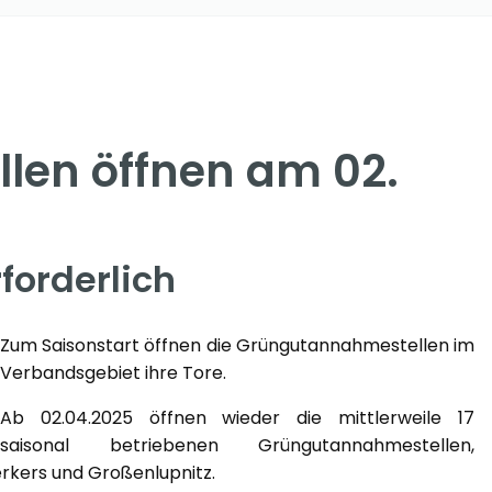
en öffnen am 02.
forderlich
Zum Saisonstart öffnen die Grüngutannahmestellen im
Verbandsgebiet ihre Tore.
Ab 02.04.2025 öffnen wieder die mittlerweile 17
saisonal betriebenen Grüngutannahmestellen,
erkers und Großenlupnitz.