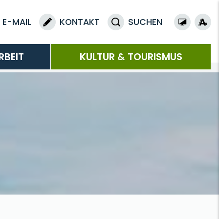
E-MAIL
KONTAKT
SUCHEN
RBEIT
KULTUR & TOURISMUS