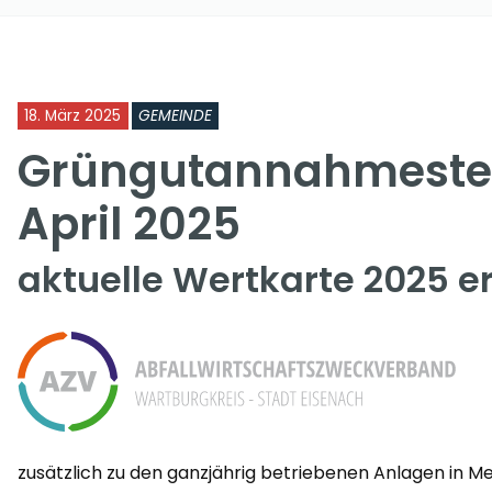
18. März 2025
GEMEINDE
Grüngutannahmestell
April 2025
aktuelle Wertkarte 2025 er
zusätzlich zu den ganzjährig betriebenen Anlagen in M