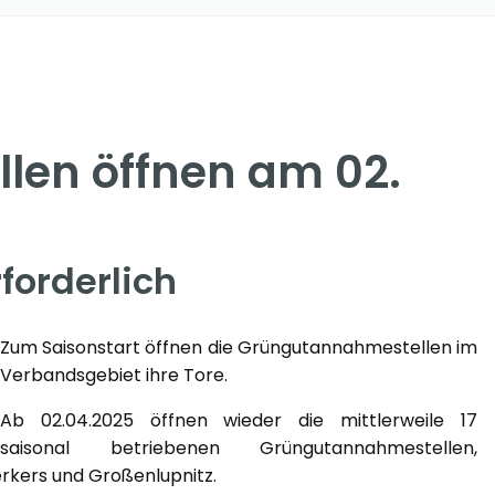
en öffnen am 02.
forderlich
Zum Saisonstart öffnen die Grüngutannahmestellen im
Verbandsgebiet ihre Tore.
Ab 02.04.2025 öffnen wieder die mittlerweile 17
saisonal betriebenen Grüngutannahmestellen,
erkers und Großenlupnitz.