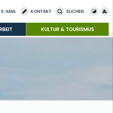
E-MAIL
KONTAKT
SUCHEN
RBEIT
KULTUR & TOURISMUS