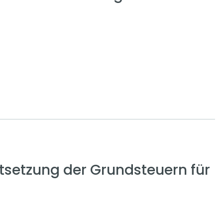
setzung der Grundsteuern für