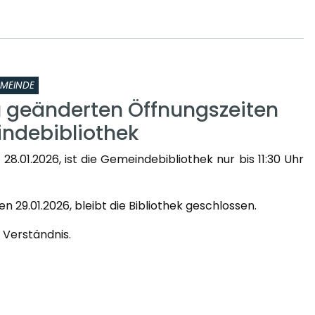
MEINDE
u geänderten Öffnungszeiten
ndebibliothek
8.01.2026, ist die Gemeindebibliothek nur bis 11:30 Uhr
 29.01.2026, bleibt die Bibliothek geschlossen.
r Verständnis.