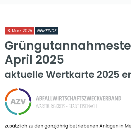
18. März 2025
GEMEINDE
Grüngutannahmestell
April 2025
aktuelle Wertkarte 2025 er
zusätzlich zu den ganzjährig betriebenen Anlagen in M