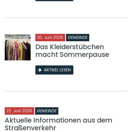
30. Juni 2026
GEMEINDE
Das Kleiderstübchen
macht Sommerpause
ARTIKEL LESEN
22. Juni 2026
GEMEINDE
Aktuelle Informationen aus dem
Straßenverkehr