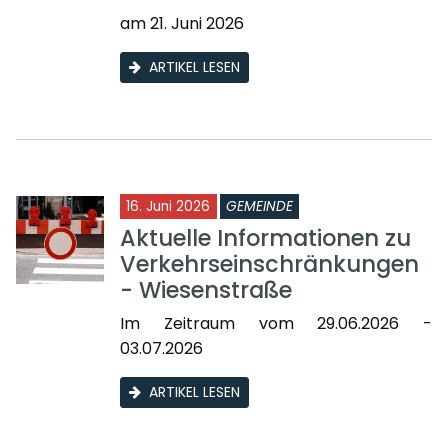
am 21. Juni 2026
ARTIKEL LESEN
16. Juni 2026
GEMEINDE
Aktuelle Informationen zu
Verkehrseinschränkungen
- Wiesenstraße
Im Zeitraum vom 29.06.2026 -
03.07.2026
ARTIKEL LESEN