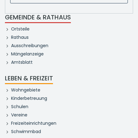
GEMEINDE & RATHAUS
Ortsteile
Rathaus
Ausschreibungen
Mängelanzeige
Amtsblatt
LEBEN & FREIZEIT
Wohngebiete
Kinderbetreuung
Schulen
Vereine
Freizeiteinrichtungen
Schwimmbad