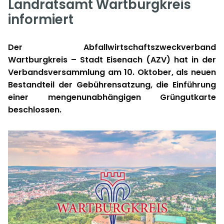
Landratsamt Wartburgkreis
informiert
Der Abfallwirtschaftszweckverband
Wartburgkreis – Stadt Eisenach (AZV) hat in der
Verbandsversammlung am 10. Oktober, als neuen
Bestandteil der Gebührensatzung, die Einführung
einer mengenunabhängigen Grüngutkarte
beschlossen.