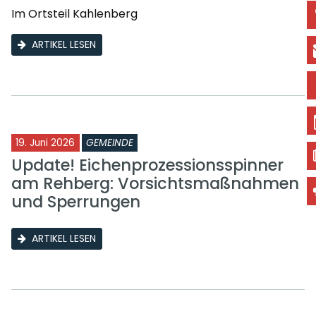
Im Ortsteil Kahlenberg
ARTIKEL LESEN
19. Juni 2026
GEMEINDE
Update! Eichenprozessionsspinner
am Rehberg: Vorsichtsmaßnahmen
und Sperrungen
ARTIKEL LESEN