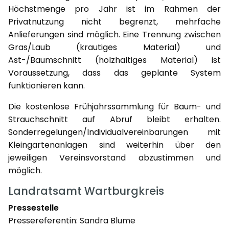
Höchstmenge pro Jahr ist im Rahmen der
Privatnutzung nicht begrenzt, mehrfache
Anlieferungen sind möglich. Eine Trennung zwischen
Gras/Laub (krautiges Material) und
Ast-/Baumschnitt (holzhaltiges Material) ist
Voraussetzung, dass das geplante System
funktionieren kann.
Die kostenlose Frühjahrssammlung für Baum- und
Strauchschnitt auf Abruf bleibt erhalten.
Sonderregelungen/Individualvereinbarungen mit
Kleingartenanlagen sind weiterhin über den
jeweiligen Vereinsvorstand abzustimmen und
möglich.
Landratsamt Wartburgkreis
Pressestelle
Pressereferentin: Sandra Blume