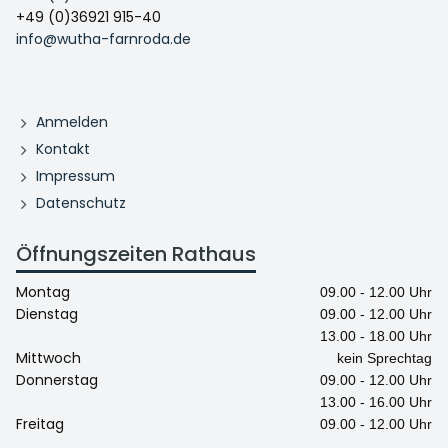
+49 (0)36921 915-40
info@wutha-farnroda.de
Anmelden
Kontakt
Impressum
Datenschutz
Öffnungszeiten Rathaus
Montag
09.00 - 12.00 Uhr
Dienstag
09.00 - 12.00 Uhr
13.00 - 18.00 Uhr
Mittwoch
kein Sprechtag
Donnerstag
09.00 - 12.00 Uhr
13.00 - 16.00 Uhr
Freitag
09.00 - 12.00 Uhr