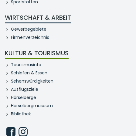
Sportstätten
WIRTSCHAFT & ARBEIT
Gewerbegebiete
Firmenverzeichnis
KULTUR & TOURISMUS
Tourismusinfo
Schlafen & Essen
Sehenswürdigkeiten
Ausflugsziele
Hörselberge
Hörselbergmuseum
Bibliothek