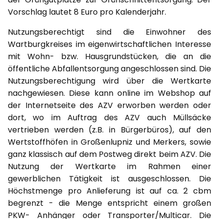
Vorschlag lautet 8 Euro pro Kalenderjahr.
Nutzungsberechtigt sind die Einwohner des
Wartburgkreises im eigenwirtschaftlichen Interesse
mit Wohn- bzw. Hausgrundstücken, die an die
öffentliche Abfallentsorgung angeschlossen sind. Die
Nutzungsberechtigung wird über die Wertkarte
nachgewiesen. Diese kann online im Webshop auf
der Internetseite des AZV erworben werden oder
dort, wo im Auftrag des AZV auch Müllsäcke
vertrieben werden (z.B. in Bürgerbüros), auf den
Wertstoffhöfen in Großenlupniz und Merkers, sowie
ganz klassisch auf dem Postweg direkt beim AZV. Die
Nutzung der Wertkarte im Rahmen einer
gewerblichen Tätigkeit ist ausgeschlossen. Die
Höchstmenge pro Anlieferung ist auf ca. 2 cbm
begrenzt - die Menge entspricht einem großen
PKW- Anhänger oder Transporter/Multicar. Die