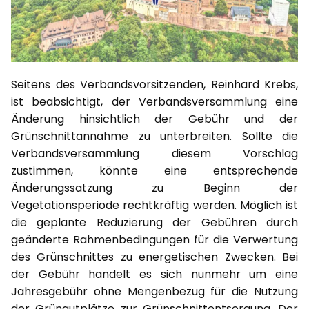
Seitens des Verbandsvorsitzenden, Reinhard Krebs,
ist beabsichtigt, der Verbandsversammlung eine
Änderung hinsichtlich der Gebühr und der
Grünschnittannahme zu unterbreiten. Sollte die
Verbandsversammlung diesem Vorschlag
zustimmen, könnte eine entsprechende
Änderungssatzung zu Beginn der
Vegetationsperiode rechtkräftig werden. Möglich ist
die geplante Reduzierung der Gebühren durch
geänderte Rahmenbedingungen für die Verwertung
des Grünschnittes zu energetischen Zwecken. Bei
der Gebühr handelt es sich nunmehr um eine
Jahresgebühr ohne Mengenbezug für die Nutzung
der Grüngutplätze zur Grünschnittentsorgung. Der