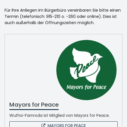
Für Ihre Anliegen im Bürgerbüro vereinbaren Sie bitte einen
Termin (telefonisch: 915-210 o. -260 oder online). Dies ist
auch außerhalb der Öffnungszeiten möglich.
Mayors for Peace
Wutha-Farnroda ist Mitglied von Mayors for Peace.
MAYORS FOR PEACE