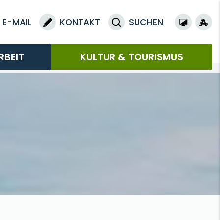
E-MAIL
KONTAKT
SUCHEN
RBEIT
KULTUR & TOURISMUS