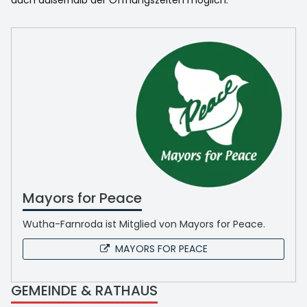
auch außerhalb der Öffnungszeiten möglich.
Mayors for Peace
Wutha-Farnroda ist Mitglied von Mayors for Peace.
MAYORS FOR PEACE
GEMEINDE & RATHAUS