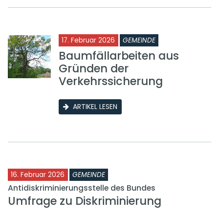
17. Februar 2026
GEMEINDE
Baumfällarbeiten aus
Gründen der
Verkehrssicherung
ARTIKEL LESEN
16. Februar 2026
GEMEINDE
Antidiskriminierungsstelle des Bundes
Umfrage zu Diskriminierung