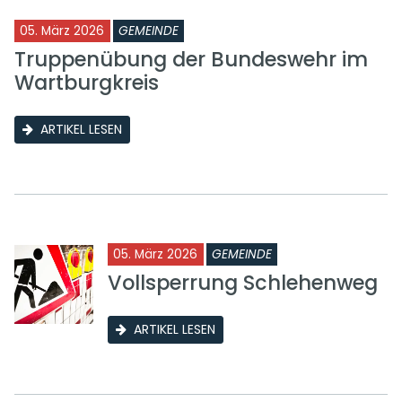
05. März 2026
GEMEINDE
Truppenübung der Bundeswehr im
Wartburgkreis
ARTIKEL LESEN
05. März 2026
GEMEINDE
Vollsperrung Schlehenweg
ARTIKEL LESEN