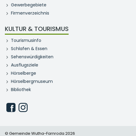
Gewerbegebiete
Firmenverzeichnis
KULTUR & TOURISMUS
Tourismusinfo
Schlafen & Essen
Sehenswürdigkeiten
Ausflugsziele
Hörselberge
Hörselbergmuseum
Bibliothek
© Gemeinde Wutha-Farnroda 2026