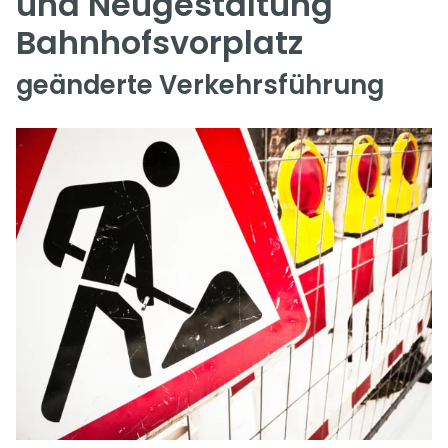
und Neugestaltung
Bahnhofsvorplatz
geänderte Verkehrsführung