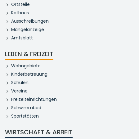
Ortsteile
Rathaus
Ausschreibungen
Mängelanzeige
Amtsblatt
LEBEN & FREIZEIT
Wohngebiete
Kinderbetreuung
Schulen
Vereine
Freizeiteinrichtungen
Schwimmbad
Sportstätten
WIRTSCHAFT & ARBEIT