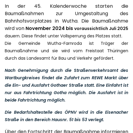
In der 45. Kalenderwoche starten die
Baumaßnahmen zur Umgestaltung des
Bahnhofsvorplatzes in Wutha. Die Baumaßnahme
wird von
November 2024 bis
voraussichtlich
Juli 2025
dauern. Diese findet unter Vollsperrung des Platzes statt.
Die Gemeinde Wutha-Farnroda ist Träger der
Baumaßnahme und sie wird vom Freistaat Thüringen
durch das Landesamt für Bau und Verkehr gefördert.
Nach Genehmigung durch die Straßenverkehrsamt des
Wartburgkreises findet die Zufahrt zum REWE Markt über
die Ein- und Ausfahrt Gothaer Straße statt. Eine Einfahrt ist
nur aus Fahrtrichtung Gotha möglich. Die Ausfahrt ist in
beide Fahrtrichtung möglich.
Die Bedarfshaltestelle des ÖPNV wird in die Eisenacher
Straße in den Bereich Hausnr. 51 bis 53 verlegt.
Über den Fortschritt der Baumaßnahme informieren