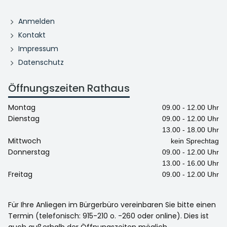
Anmelden
Kontakt
Impressum
Datenschutz
Öffnungszeiten Rathaus
Montag
09.00 - 12.00 Uhr
Dienstag
09.00 - 12.00 Uhr
13.00 - 18.00 Uhr
Mittwoch
kein Sprechtag
Donnerstag
09.00 - 12.00 Uhr
13.00 - 16.00 Uhr
Freitag
09.00 - 12.00 Uhr
Für Ihre Anliegen im Bürgerbüro vereinbaren Sie bitte einen
Termin (telefonisch: 915-210 o. -260 oder online). Dies ist