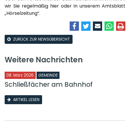
wir Sie regelmäßig hier oder in unserem Amtsblatt
„Hörselzeitung“.
ZURÜCK ZUR NEWSÜBERSICHT
Weitere Nachrichten
08. März 2026
GEMEINDE
Schließfächer am Bahnhof
ARTIKEL LESEN