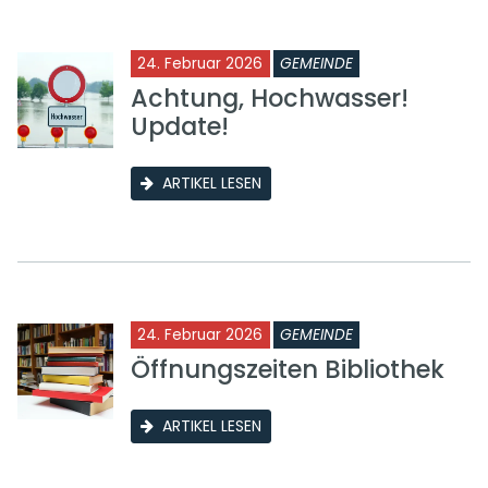
24. Februar 2026
GEMEINDE
Achtung, Hochwasser!
Update!
ARTIKEL LESEN
24. Februar 2026
GEMEINDE
Öffnungszeiten Bibliothek
ARTIKEL LESEN