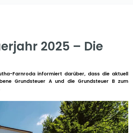
erjahr 2025 – Die
ha-Farnroda informiert darüber, dass die aktuell
obene Grundsteuer A und die Grundsteuer B zum
.