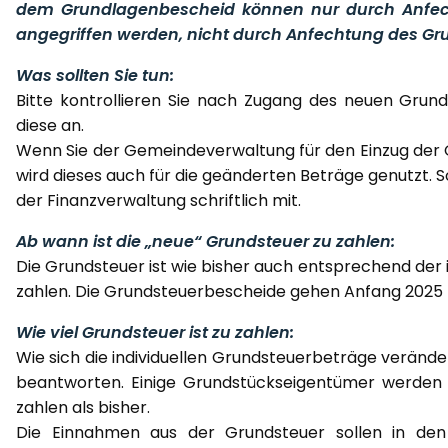
dem Grundlagenbescheid können nur durch Anfec
angegriffen werden, nicht durch Anfechtung des G
Was sollten Sie tun:
Bitte kontrollieren Sie nach Zugang des neuen Grun
diese an.
Wenn Sie der Gemeindeverwaltung für den Einzug der G
wird dieses auch für die geänderten Beträge genutzt. S
der Finanzverwaltung schriftlich mit.
Ab wann ist die „neue“ Grundsteuer zu zahlen:
Die Grundsteuer ist wie bisher auch entsprechend der
zahlen. Die Grundsteuerbescheide gehen Anfang 2025 p
Wie viel Grundsteuer ist zu zahlen:
Wie sich die individuellen Grundsteuerbeträge veränder
beantworten. Einige Grundstückseigentümer werden 
zahlen als bisher.
Die Einnahmen aus der Grundsteuer sollen in den