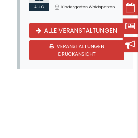
AUG
Kindergarten Waldspatzen
ALLE VERANSTALTUNGEN
VERANSTALTUNGEN
DRUCKANSICHT