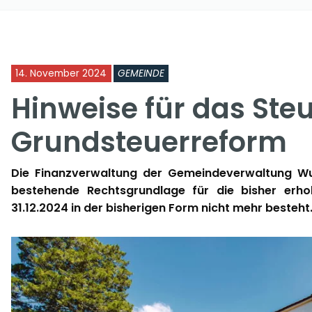
14. November 2024
GEMEINDE
Hinweise für das Steu
Grundsteuerreform
Die Finanzverwaltung der Gemeindeverwaltung Wut
bestehende Rechtsgrundlage für die bisher erh
31.12.2024 in der bisherigen Form nicht mehr besteht