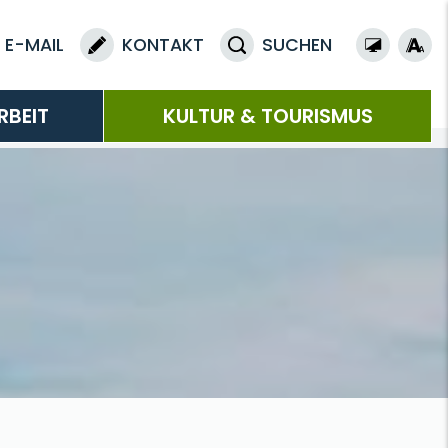
E-MAIL
KONTAKT
SUCHEN
RBEIT
KULTUR & TOURISMUS