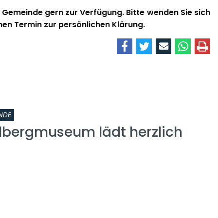
 Gemeinde gern zur Verfügung. Bitte wenden Sie sich
nen Termin zur persönlichen Klärung.
NDE
lbergmuseum lädt herzlich