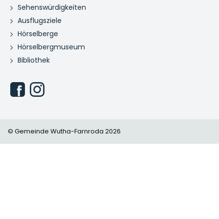
Sehenswürdigkeiten
Ausflugsziele
Hörselberge
Hörselbergmuseum
Bibliothek
© Gemeinde Wutha-Farnroda 2026