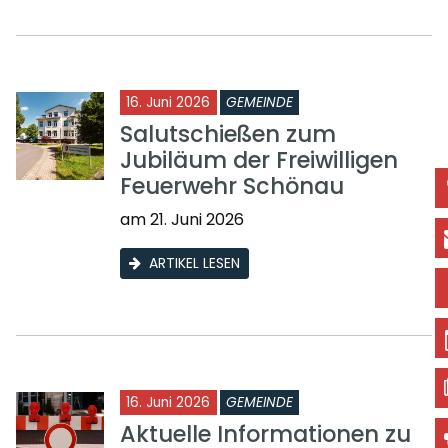
16. Juni 2026
GEMEINDE
Salutschießen zum
Jubiläum der Freiwilligen
Feuerwehr Schönau
am 21. Juni 2026
ARTIKEL LESEN
16. Juni 2026
GEMEINDE
Aktuelle Informationen zu