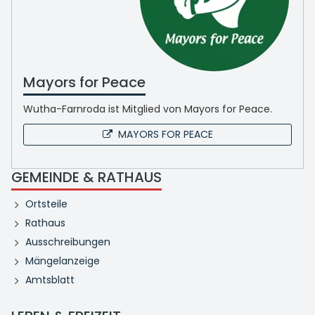
Mayors for Peace
Wutha-Farnroda ist Mitglied von Mayors for Peace.
MAYORS FOR PEACE
GEMEINDE & RATHAUS
Ortsteile
Rathaus
Ausschreibungen
Mängelanzeige
Amtsblatt