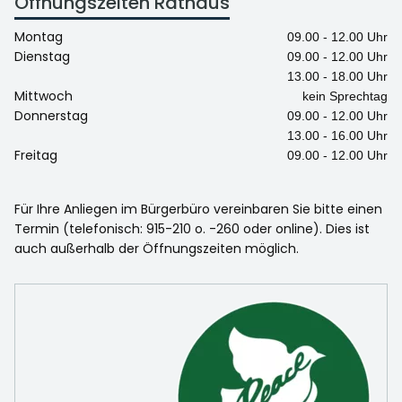
Öffnungszeiten Rathaus
Montag
09.00 - 12.00 Uhr
Dienstag
09.00 - 12.00 Uhr
13.00 - 18.00 Uhr
Mittwoch
kein Sprechtag
Donnerstag
09.00 - 12.00 Uhr
13.00 - 16.00 Uhr
Freitag
09.00 - 12.00 Uhr
Für Ihre Anliegen im Bürgerbüro vereinbaren Sie bitte einen
Termin (telefonisch: 915-210 o. -260 oder online). Dies ist
auch außerhalb der Öffnungszeiten möglich.