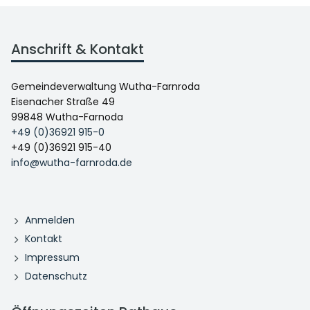
Anschrift & Kontakt
Gemeindeverwaltung Wutha-Farnroda
Eisenacher Straße 49
99848 Wutha-Farnoda
+49 (0)36921 915-0
+49 (0)36921 915-40
info@wutha-farnroda.de
Anmelden
Kontakt
Impressum
Datenschutz