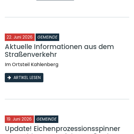
22. Juni 2026
GEMEINDE
Aktuelle Informationen aus dem
Straßenverkehr
Im Ortsteil Kahlenberg
ARTIKEL LESEN
19. Juni 2026
GEMEINDE
Update! Eichenprozessionsspinner