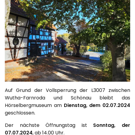
Auf Grund der Vollsperrung der L3007 zwischen
Wutha-Farnroda und Schönau bleibt das
Hörselbergmuseum am
Dienstag, dem 02.07.2024
geschlossen.
Der nächste Öffnungstag ist
Sonntag, der
07.07.2024
, ab 14.00 Uhr.