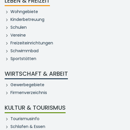
LEBEN & FREIZEIT
Wohngebiete
Kinderbetreuung
Schulen
Vereine
Freizeiteinrichtungen
Schwimmbad
Sportstätten
WIRTSCHAFT & ARBEIT
Gewerbegebiete
Firmenverzeichnis
KULTUR & TOURISMUS
Tourismusinfo
Schlafen & Essen