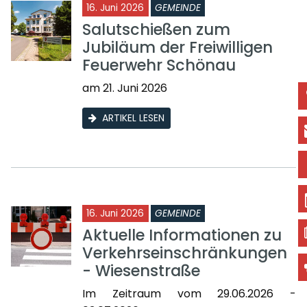
16. Juni 2026
GEMEINDE
Salutschießen zum
Jubiläum der Freiwilligen
Feuerwehr Schönau
am 21. Juni 2026
ARTIKEL LESEN
16. Juni 2026
GEMEINDE
Aktuelle Informationen zu
Verkehrseinschränkungen
- Wiesenstraße
Im Zeitraum vom 29.06.2026 -