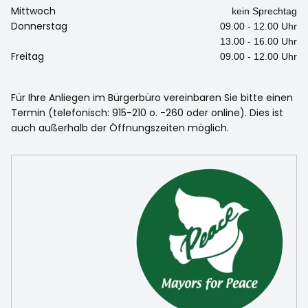
Mittwoch
kein Sprechtag
Donnerstag
09.00 - 12.00 Uhr
13.00 - 16.00 Uhr
Freitag
09.00 - 12.00 Uhr
Für Ihre Anliegen im Bürgerbüro vereinbaren Sie bitte einen
Termin (telefonisch: 915-210 o. -260 oder online). Dies ist
auch außerhalb der Öffnungszeiten möglich.