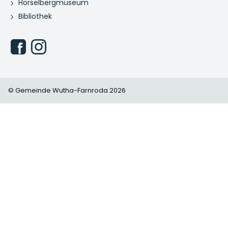
Hörselbergmuseum
Bibliothek
© Gemeinde Wutha-Farnroda 2026