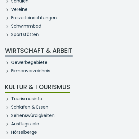
Schulen
Vereine
Freizeiteinrichtungen
Schwimmbad
Sportstätten
WIRTSCHAFT & ARBEIT
Gewerbegebiete
Firmenverzeichnis
KULTUR & TOURISMUS
Tourismusinfo
Schlafen & Essen
Sehenswürdigkeiten
Ausflugsziele
Hörselberge