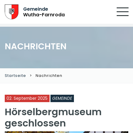
SUCHEN
Gemeinde
Wutha-Farnroda
NACHRICHTEN
Startseite
Nachrichten
02. September 2025
GEMEINDE
Hörselbergmuseum
geschlossen