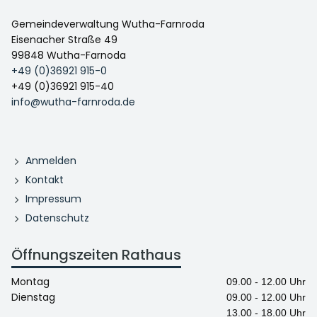
Gemeindeverwaltung Wutha-Farnroda
Eisenacher Straße 49
99848 Wutha-Farnoda
+49 (0)36921 915-0
+49 (0)36921 915-40
info@wutha-farnroda.de
Anmelden
Kontakt
Impressum
Datenschutz
Öffnungszeiten Rathaus
Montag
09.00 - 12.00 Uhr
Dienstag
09.00 - 12.00 Uhr
13.00 - 18.00 Uhr