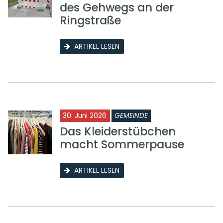
des Gehwegs an der
Ringstraße
ARTIKEL LESEN
30. Juni 2026
GEMEINDE
Das Kleiderstübchen
macht Sommerpause
ARTIKEL LESEN