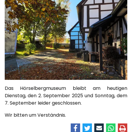
Das Hörselbergmuseum bleibt am heutigen
Dienstag, den 2. September 2025 und Sonntag, dem
7. September leider geschlossen.
Wir bitten um Verständnis.