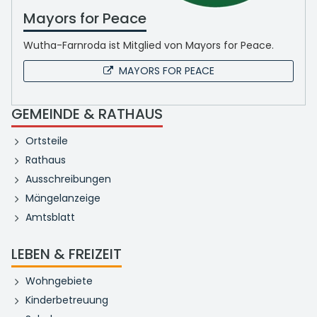
Mayors for Peace
Wutha-Farnroda ist Mitglied von Mayors for Peace.
MAYORS FOR PEACE
GEMEINDE & RATHAUS
Ortsteile
Rathaus
Ausschreibungen
Mängelanzeige
Amtsblatt
LEBEN & FREIZEIT
Wohngebiete
Kinderbetreuung