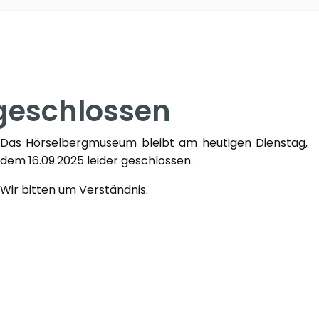
eschlossen
Das Hörselbergmuseum bleibt am heutigen Dienstag,
dem 16.09.2025 leider geschlossen.
Wir bitten um Verständnis.