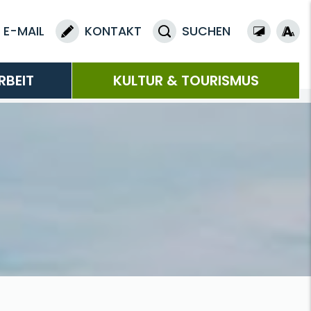
E-MAIL
KONTAKT
SUCHEN
RBEIT
KULTUR & TOURISMUS