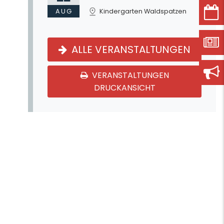
AUG
Kindergarten Waldspatzen
ALLE VERANSTALTUNGEN
VERANSTALTUNGEN
DRUCKANSICHT