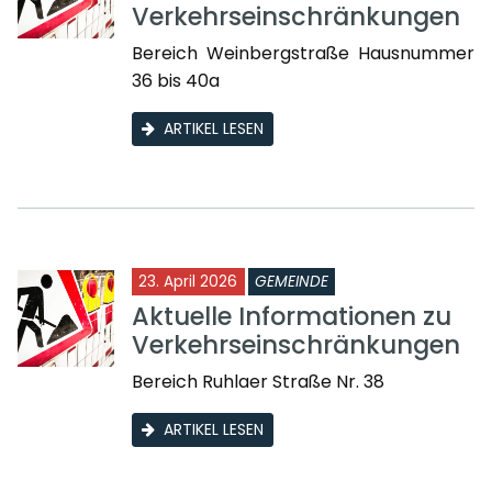
Verkehrseinschränkungen
Bereich Weinbergstraße Hausnummer
36 bis 40a
ARTIKEL LESEN
23. April 2026
GEMEINDE
Aktuelle Informationen zu
Verkehrseinschränkungen
Bereich Ruhlaer Straße Nr. 38
ARTIKEL LESEN