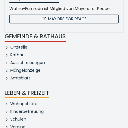
Wutha-Farnroda ist Mitglied von Mayors for Peace.
MAYORS FOR PEACE
GEMEINDE & RATHAUS
Ortsteile
Rathaus
Ausschreibungen
Mängelanzeige
Amtsblatt
LEBEN & FREIZEIT
Wohngebiete
Kinderbetreuung
Schulen
Vereine