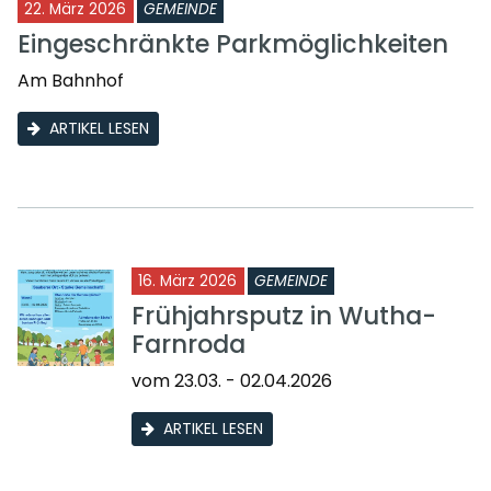
22. März 2026
GEMEINDE
Eingeschränkte Parkmöglichkeiten
Am Bahnhof
ARTIKEL LESEN
16. März 2026
GEMEINDE
Frühjahrsputz in Wutha-
Farnroda
vom 23.03. - 02.04.2026
ARTIKEL LESEN