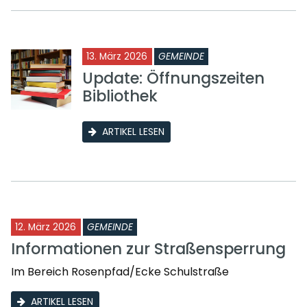
13. März 2026
GEMEINDE
Update: Öffnungszeiten
Bibliothek
ARTIKEL LESEN
12. März 2026
GEMEINDE
Informationen zur Straßensperrung
Im Bereich Rosenpfad/Ecke Schulstraße
ARTIKEL LESEN