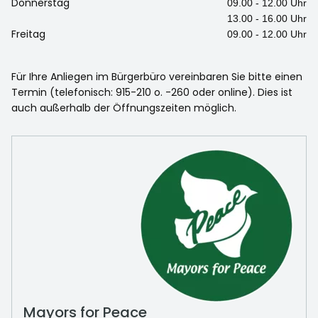
Donnerstag
09.00 - 12.00 Uhr
13.00 - 16.00 Uhr
Freitag
09.00 - 12.00 Uhr
Für Ihre Anliegen im Bürgerbüro vereinbaren Sie bitte einen
Termin (telefonisch: 915-210 o. -260 oder online). Dies ist
auch außerhalb der Öffnungszeiten möglich.
Mayors for Peace