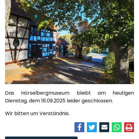
Das Hörselbergmuseum bleibt am heutigen
Dienstag, dem 16.09.2025 leider geschlossen.
Wir bitten um Verständnis.