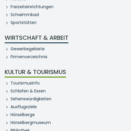
Freizeiteinrichtungen
Schwimmbad
Sportstätten
WIRTSCHAFT & ARBEIT
Gewerbegebiete
Firmenverzeichnis
KULTUR & TOURISMUS
Tourismusinfo
Schlafen & Essen
Sehenswürdigkeiten
Ausflugsziele
Hörselberge
Hörselbergmuseum
Bibliothek