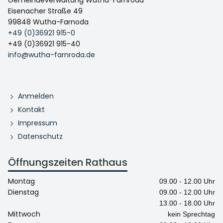
Gemeindeverwaltung Wutha-Farnroda
Eisenacher Straße 49
99848 Wutha-Farnoda
+49 (0)36921 915-0
+49 (0)36921 915-40
info@wutha-farnroda.de
Anmelden
Kontakt
Impressum
Datenschutz
Öffnungszeiten Rathaus
Montag
09.00 - 12.00 Uhr
Dienstag
09.00 - 12.00 Uhr
13.00 - 18.00 Uhr
Mittwoch
kein Sprechtag