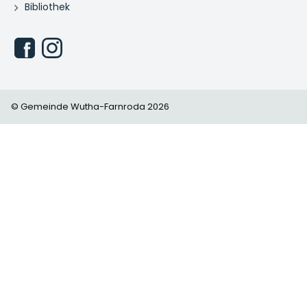
Bibliothek
© Gemeinde Wutha-Farnroda 2026