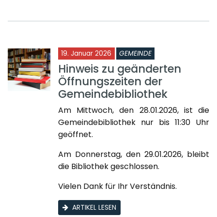
19. Januar 2026
GEMEINDE
Hinweis zu geänderten
Öffnungszeiten der
Gemeindebibliothek
Am Mittwoch, den 28.01.2026, ist die
Gemeindebibliothek nur bis 11:30 Uhr
geöffnet.
Am Donnerstag, den 29.01.2026, bleibt
die Bibliothek geschlossen.
Vielen Dank für Ihr Verständnis.
ARTIKEL LESEN