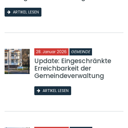
ARTIKEL LESEN
28. Januar 2026
GEMEINDE
Update: Eingeschränkte
Erreichbarkeit der
Gemeindeverwaltung
ARTIKEL LESEN