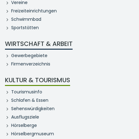
Vereine
Freizeiteinrichtungen
Schwimmbad
Sportstätten
WIRTSCHAFT & ARBEIT
Gewerbegebiete
Firmenverzeichnis
KULTUR & TOURISMUS
Tourismusinfo
Schlafen & Essen
Sehenswürdigkeiten
Ausflugsziele
Hörselberge
Hörselbergmuseum