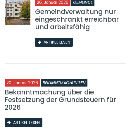
26. Januar 2026
GEMEINDE
Gemeindverwaltung nur
eingeschränkt erreichbar
und arbeitsfähig
ARTIKEL LESEN
20. Januar 2026
BEKANNTMACHUNGEN
Bekanntmachung über die
Festsetzung der Grundsteuern für
2026
ARTIKEL LESEN