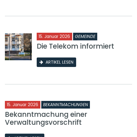
15. Januar 2026
GEMEINDE
Die Telekom informiert
ARTIKEL LESEN
15. Januar 2026
BEKANNTMACHUNGEN
Bekanntmachung einer
Verwaltungsvorschrift