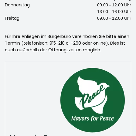
Donnerstag
09.00 - 12.00 Uhr
13.00 - 16.00 Uhr
Freitag
09.00 - 12.00 Uhr
Für Ihre Anliegen im Bürgerbüro vereinbaren Sie bitte einen
Termin (telefonisch: 915-210 o. -260 oder online). Dies ist
auch außerhalb der Öffnungszeiten möglich.