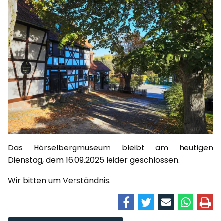
Das Hörselbergmuseum bleibt am heutigen
Dienstag, dem 16.09.2025 leider geschlossen.
Wir bitten um Verständnis.