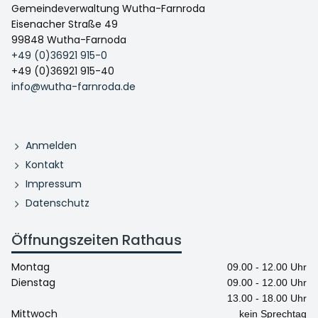
Gemeindeverwaltung Wutha-Farnroda
Eisenacher Straße 49
99848 Wutha-Farnoda
+49 (0)36921 915-0
+49 (0)36921 915-40
info@wutha-farnroda.de
Anmelden
Kontakt
Impressum
Datenschutz
Öffnungszeiten Rathaus
Montag
09.00 - 12.00 Uhr
Dienstag
09.00 - 12.00 Uhr
13.00 - 18.00 Uhr
Mittwoch
kein Sprechtag