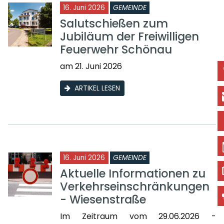
16. Juni 2026
GEMEINDE
Salutschießen zum
Jubiläum der Freiwilligen
Feuerwehr Schönau
am 21. Juni 2026
ARTIKEL LESEN
16. Juni 2026
GEMEINDE
Aktuelle Informationen zu
Verkehrseinschränkungen
- Wiesenstraße
Im Zeitraum vom 29.06.2026 -