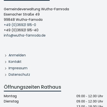
Gemeindeverwaltung Wutha-Farnroda
Eisenacher Straße 49
99848 Wutha-Farnoda
+49 (0)36921 915-0
+49 (0)36921 915-40
info@wutha-farnroda.de
Anmelden
Kontakt
Impressum
Datenschutz
Öffnungszeiten Rathaus
Montag
09.00 - 12.00 Uhr
Dienstag
09.00 - 12.00 Uhr
13.00 - 18.00 Uhr