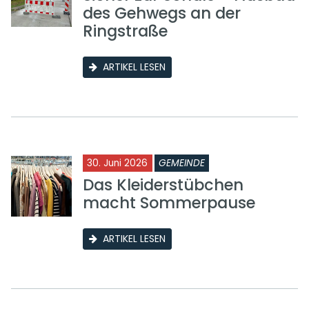
des Gehwegs an der
Ringstraße
ARTIKEL LESEN
30. Juni 2026
GEMEINDE
Das Kleiderstübchen
macht Sommerpause
ARTIKEL LESEN