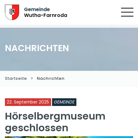
SUCHEN
Gemeinde
Wutha-Farnroda
NACHRICHTEN
Startseite
Nachrichten
22. September 2025
GEMEINDE
Hörselbergmuseum
geschlossen