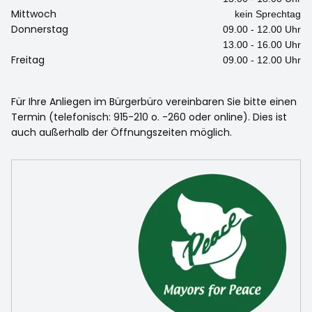
Mittwoch
kein Sprechtag
Donnerstag
09.00 - 12.00 Uhr
13.00 - 16.00 Uhr
Freitag
09.00 - 12.00 Uhr
Für Ihre Anliegen im Bürgerbüro vereinbaren Sie bitte einen
Termin (telefonisch: 915-210 o. -260 oder online). Dies ist
auch außerhalb der Öffnungszeiten möglich.