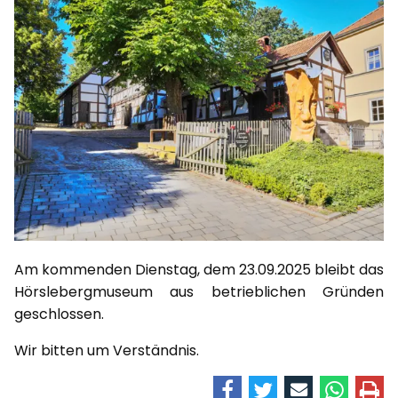
Am kommenden Dienstag, dem 23.09.2025 bleibt das
Hörslebergmuseum aus betrieblichen Gründen
geschlossen.
Wir bitten um Verständnis.