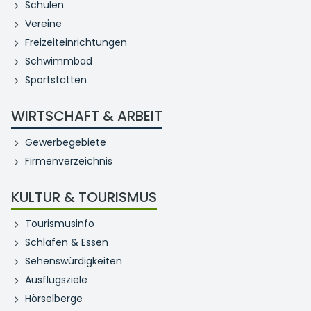
Schulen
Vereine
Freizeiteinrichtungen
Schwimmbad
Sportstätten
WIRTSCHAFT & ARBEIT
Gewerbegebiete
Firmenverzeichnis
KULTUR & TOURISMUS
Tourismusinfo
Schlafen & Essen
Sehenswürdigkeiten
Ausflugsziele
Hörselberge