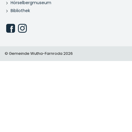
Hörselbergmuseum
Bibliothek
© Gemeinde Wutha-Farnroda 2026