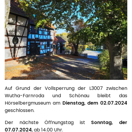
Auf Grund der Vollsperrung der L3007 zwischen
Wutha-Farnroda und Schönau bleibt das
Hörselbergmuseum am
Dienstag, dem 02.07.2024
geschlossen.
Der nächste Öffnungstag ist
Sonntag, der
07.07.2024
, ab 14.00 Uhr.