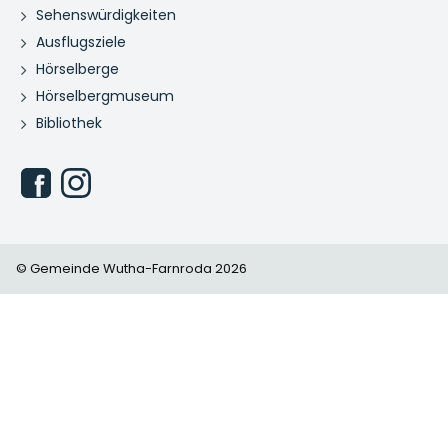
Sehenswürdigkeiten
Ausflugsziele
Hörselberge
Hörselbergmuseum
Bibliothek
© Gemeinde Wutha-Farnroda 2026