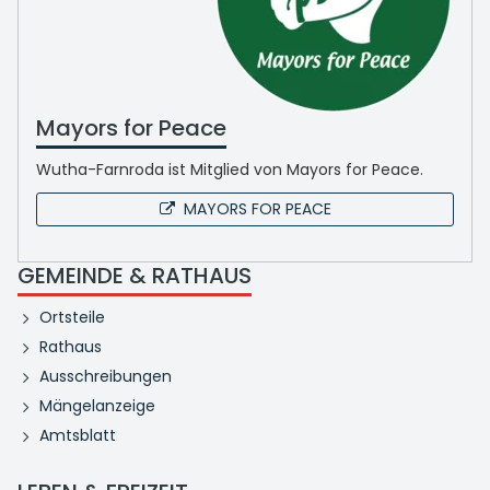
Mayors for Peace
Wutha-Farnroda ist Mitglied von Mayors for Peace.
MAYORS FOR PEACE
GEMEINDE & RATHAUS
Ortsteile
Rathaus
Ausschreibungen
Mängelanzeige
Amtsblatt