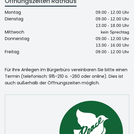
Öffnungszeiten Rathaus
Montag
09.00 - 12.00 Uhr
Dienstag
09.00 - 12.00 Uhr
13.00 - 18.00 Uhr
Mittwoch
kein Sprechtag
Donnerstag
09.00 - 12.00 Uhr
13.00 - 16.00 Uhr
Freitag
09.00 - 12.00 Uhr
Für Ihre Anliegen im Bürgerbüro vereinbaren Sie bitte einen
Termin (telefonisch: 915-210 o. -260 oder online). Dies ist
auch außerhalb der Öffnungszeiten möglich.