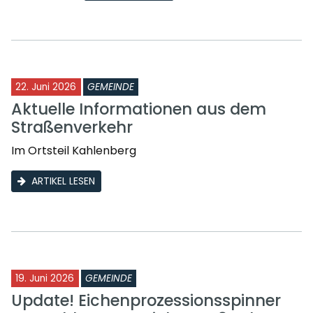
22. Juni 2026
GEMEINDE
Aktuelle Informationen aus dem
Straßenverkehr
Im Ortsteil Kahlenberg
ARTIKEL LESEN
19. Juni 2026
GEMEINDE
Update! Eichenprozessionsspinner