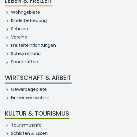
LEBEN & FREIZEIT
Wohngebiete
Kinderbetreuung
Schulen
Vereine
Freizeiteinrichtungen
Schwimmbad
Sportstätten
WIRTSCHAFT & ARBEIT
Gewerbegebiete
Firmenverzeichnis
KULTUR & TOURISMUS
Tourismusinfo
Schlafen & Essen