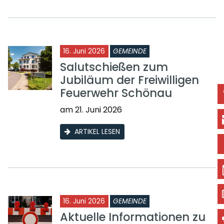
16. Juni 2026
GEMEINDE
Salutschießen zum
Jubiläum der Freiwilligen
Feuerwehr Schönau
am 21. Juni 2026
ARTIKEL LESEN
16. Juni 2026
GEMEINDE
Aktuelle Informationen zu