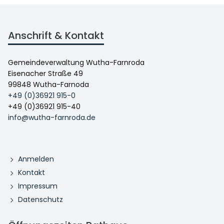
Anschrift & Kontakt
Gemeindeverwaltung Wutha-Farnroda
Eisenacher Straße 49
99848 Wutha-Farnoda
+49 (0)36921 915-0
+49 (0)36921 915-40
info@wutha-farnroda.de
Anmelden
Kontakt
Impressum
Datenschutz