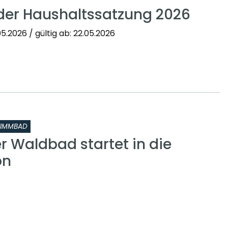
der Haushaltssatzung 2026
5.2026 / gültig ab: 22.05.2026
IMMBAD
 Waldbad startet in die
on