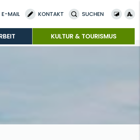
E-MAIL
KONTAKT
SUCHEN
RBEIT
KULTUR & TOURISMUS