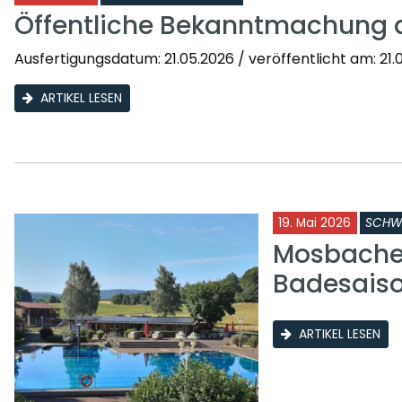
Öffentliche Bekanntmachung 
Ausfertigungsdatum: 21.05.2026 / veröffentlicht am: 21.0
ARTIKEL LESEN
19. Mai 2026
SCHW
Mosbacher
Badesais
ARTIKEL LESEN