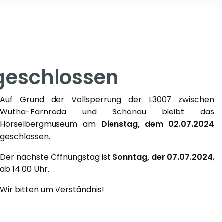
eschlossen
Auf Grund der Vollsperrung der L3007 zwischen
Wutha-Farnroda und Schönau bleibt das
Hörselbergmuseum am
Dienstag, dem 02.07.2024
geschlossen.
Der nächste Öffnungstag ist
Sonntag, der 07.07.2024
,
ab 14.00 Uhr.
Wir bitten um Verständnis!