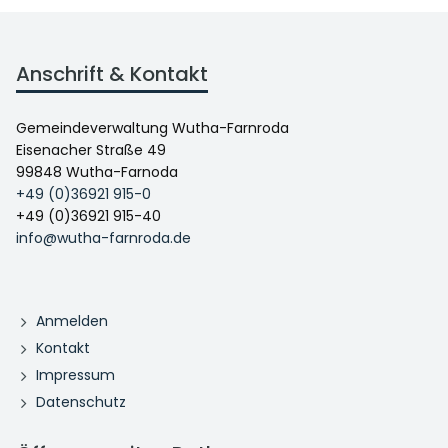
Anschrift & Kontakt
Gemeindeverwaltung Wutha-Farnroda
Eisenacher Straße 49
99848 Wutha-Farnoda
+49 (0)36921 915-0
+49 (0)36921 915-40
info@wutha-farnroda.de
Anmelden
Kontakt
Impressum
Datenschutz