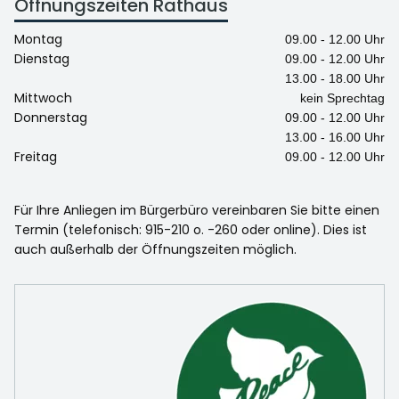
Öffnungszeiten Rathaus
Montag
09.00 - 12.00 Uhr
Dienstag
09.00 - 12.00 Uhr
13.00 - 18.00 Uhr
Mittwoch
kein Sprechtag
Donnerstag
09.00 - 12.00 Uhr
13.00 - 16.00 Uhr
Freitag
09.00 - 12.00 Uhr
Für Ihre Anliegen im Bürgerbüro vereinbaren Sie bitte einen
Termin (telefonisch: 915-210 o. -260 oder online). Dies ist
auch außerhalb der Öffnungszeiten möglich.