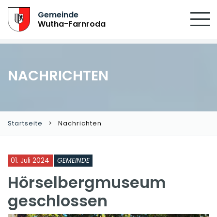
Gemeinde
Wutha-Farnroda
NACHRICHTEN
Startseite
Nachrichten
01. Juli 2024
GEMEINDE
Hörselbergmuseum
geschlossen