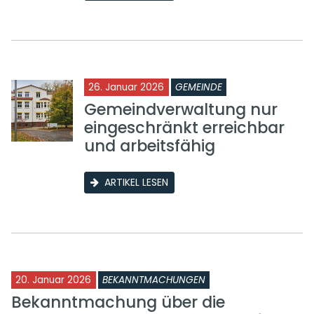
26. Januar 2026
GEMEINDE
Gemeindverwaltung nur
eingeschränkt erreichbar
und arbeitsfähig
ARTIKEL LESEN
20. Januar 2026
BEKANNTMACHUNGEN
Bekanntmachung über die