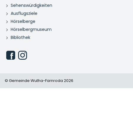
Sehenswürdigkeiten
Ausflugsziele
Hörselberge
Hörselbergmuseum
Bibliothek
© Gemeinde Wutha-Farnroda 2026