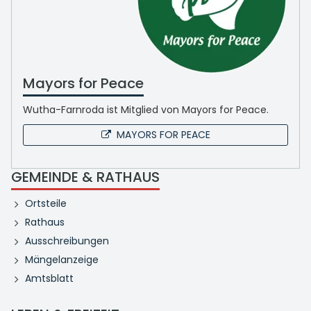
Mayors for Peace
Wutha-Farnroda ist Mitglied von Mayors for Peace.
MAYORS FOR PEACE
GEMEINDE & RATHAUS
Ortsteile
Rathaus
Ausschreibungen
Mängelanzeige
Amtsblatt