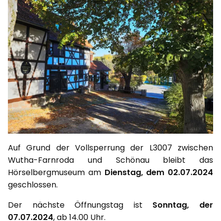
Auf Grund der Vollsperrung der L3007 zwischen
Wutha-Farnroda und Schönau bleibt das
Hörselbergmuseum am
Dienstag, dem 02.07.2024
geschlossen.
Der nächste Öffnungstag ist
Sonntag, der
07.07.2024
, ab 14.00 Uhr.