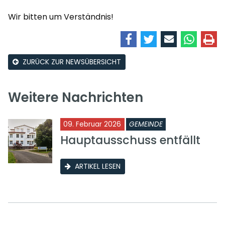
Wir bitten um Verständnis!
ZURÜCK ZUR NEWSÜBERSICHT
Weitere Nachrichten
09. Februar 2026
GEMEINDE
Hauptausschuss entfällt
ARTIKEL LESEN