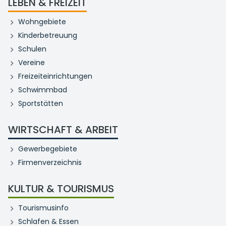
LEBEN & FREIZEIT
Wohngebiete
Kinderbetreuung
Schulen
Vereine
Freizeiteinrichtungen
Schwimmbad
Sportstätten
WIRTSCHAFT & ARBEIT
Gewerbegebiete
Firmenverzeichnis
KULTUR & TOURISMUS
Tourismusinfo
Schlafen & Essen