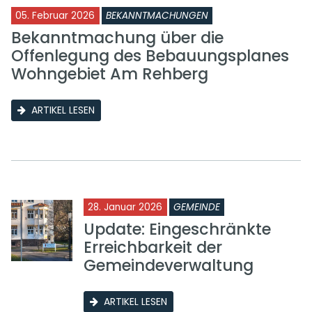
05. Februar 2026
BEKANNTMACHUNGEN
Bekanntmachung über die
Offenlegung des Bebauungsplanes
Wohngebiet Am Rehberg
ARTIKEL LESEN
28. Januar 2026
GEMEINDE
Update: Eingeschränkte
Erreichbarkeit der
Gemeindeverwaltung
ARTIKEL LESEN