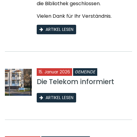
die Bibliothek geschlossen.
Vielen Dank für Ihr Verständnis.
ARTIKEL LESEN
15. Januar 2026
GEMEINDE
Die Telekom informiert
ARTIKEL LESEN