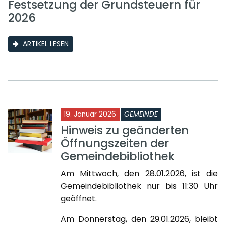
Festsetzung der Grundsteuern für
2026
ARTIKEL LESEN
19. Januar 2026
GEMEINDE
Hinweis zu geänderten
Öffnungszeiten der
Gemeindebibliothek
Am Mittwoch, den 28.01.2026, ist die
Gemeindebibliothek nur bis 11:30 Uhr
geöffnet.
Am Donnerstag, den 29.01.2026, bleibt