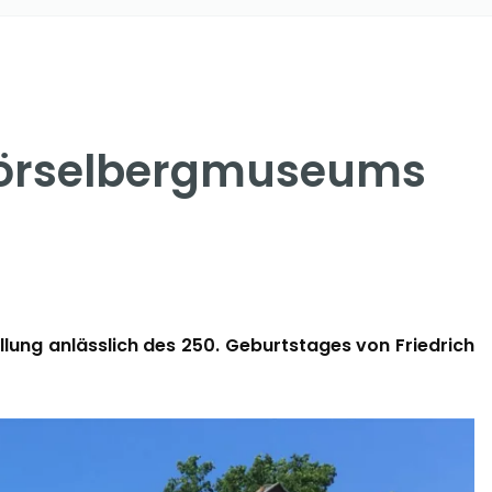
 Hörselbergmuseums
lung anlässlich des 250. Geburtstages von Friedrich