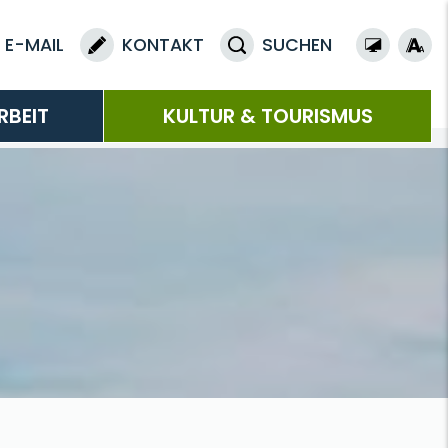
E-MAIL
KONTAKT
SUCHEN
RBEIT
KULTUR & TOURISMUS