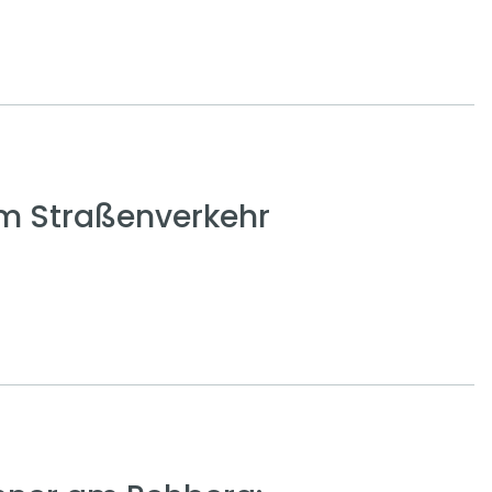
em Straßenverkehr