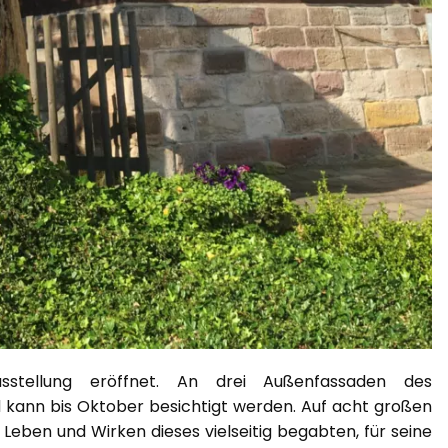
stellung eröffnet. An drei Außenfassaden des
d kann bis Oktober besichtigt werden. Auf acht großen
eben und Wirken dieses vielseitig begabten, für seine