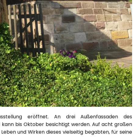
stellung eröffnet. An drei Außenfassaden des
d kann bis Oktober besichtigt werden. Auf acht großen
eben und Wirken dieses vielseitig begabten, für seine