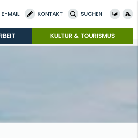
E-MAIL
KONTAKT
SUCHEN
RBEIT
KULTUR & TOURISMUS