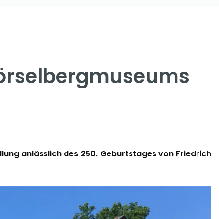
 Hörselbergmuseums
lung anlässlich des 250. Geburtstages von Friedrich