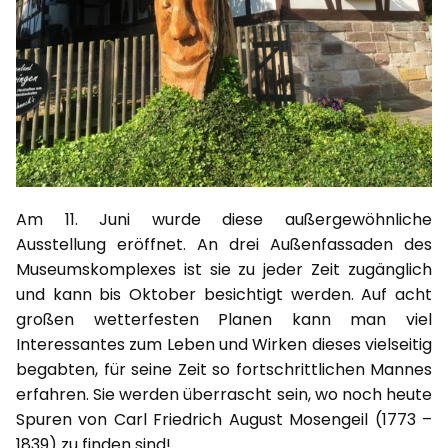
Am 11. Juni wurde diese außergewöhnliche
Ausstellung eröffnet. An drei Außenfassaden des
Museumskomplexes ist sie zu jeder Zeit zugänglich
und kann bis Oktober besichtigt werden. Auf acht
großen wetterfesten Planen kann man viel
Interessantes zum Leben und Wirken dieses vielseitig
begabten, für seine Zeit so fortschrittlichen Mannes
erfahren. Sie werden überrascht sein, wo noch heute
Spuren von Carl Friedrich August Mosengeil (1773 –
1839) zu finden sind!