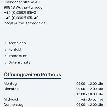
Eisenacher Straße 49
99848 Wutha-Farnoda
+49 (0)36921 915-0
+49 (0)36921 915-40
info@wutha-farnroda.de
Anmelden
Kontakt
Impressum
Datenschutz
Öffnungszeiten Rathaus
Montag
09.00 - 12.00 Uhr
Dienstag
09.00 - 12.00 Uhr
13.00 - 18.00 Uhr
Mittwoch
kein Sprechtag
Donnerstag
09.00 - 12.00 Uhr