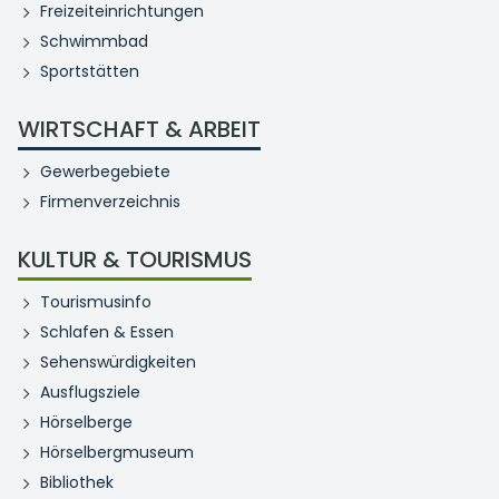
Freizeiteinrichtungen
Schwimmbad
Sportstätten
WIRTSCHAFT & ARBEIT
Gewerbegebiete
Firmenverzeichnis
KULTUR & TOURISMUS
Tourismusinfo
Schlafen & Essen
Sehenswürdigkeiten
Ausflugsziele
Hörselberge
Hörselbergmuseum
Bibliothek