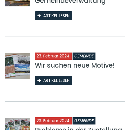
Gemeindeverwaltung
ARTIKEL LESEN
23. Februar 2024
GEMEINDE
Wir suchen neue Motive!
ARTIKEL LESEN
23. Februar 2024
GEMEINDE
Probleme in der Zustellung