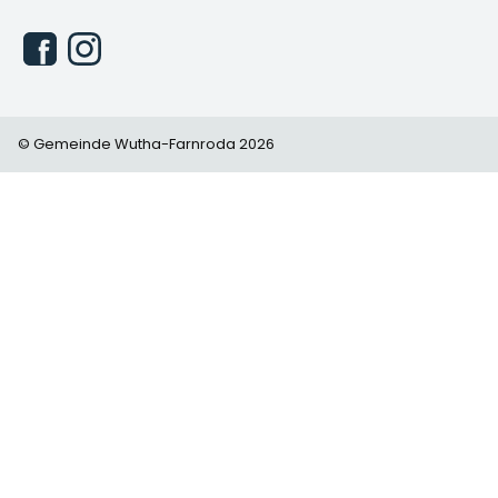
© Gemeinde Wutha-Farnroda 2026