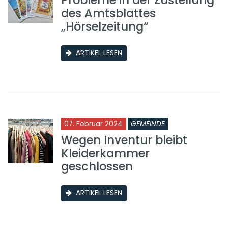
des Amtsblattes
„Hörselzeitung“
ARTIKEL LESEN
07. Februar 2024
GEMEINDE
Wegen Inventur bleibt
Kleiderkammer
geschlossen
ARTIKEL LESEN