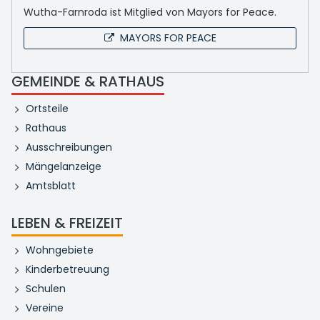
Wutha-Farnroda ist Mitglied von Mayors for Peace.
MAYORS FOR PEACE
GEMEINDE & RATHAUS
Ortsteile
Rathaus
Ausschreibungen
Mängelanzeige
Amtsblatt
LEBEN & FREIZEIT
Wohngebiete
Kinderbetreuung
Schulen
Vereine