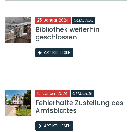
25. Januar 2024
GEMEINDE
Bibliothek weiterhin
geschlossen
ARTIKEL LESEN
15. Januar 2024
GEMEINDE
Fehlerhafte Zustellung des
Amtsblattes
ARTIKEL LESEN