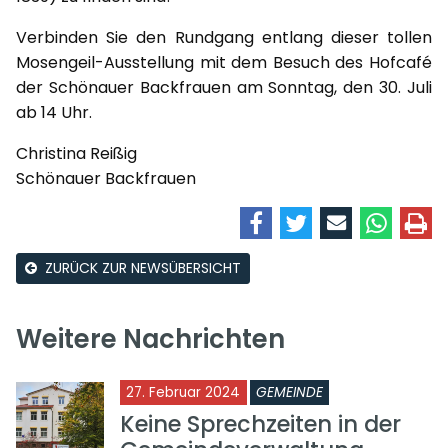
Verbinden Sie den Rundgang entlang dieser tollen
Mosengeil-Ausstellung mit dem Besuch des Hofcafé
der Schönauer Backfrauen am Sonntag, den 30. Juli
ab 14 Uhr.
Christina Reißig
Schönauer Backfrauen
ZURÜCK ZUR NEWSÜBERSICHT
Weitere Nachrichten
27. Februar 2024
GEMEINDE
Keine Sprechzeiten in der