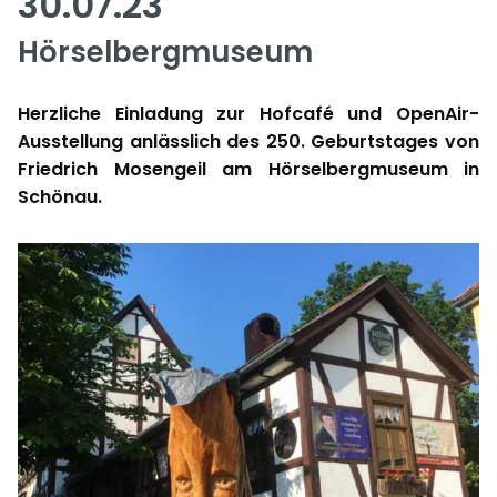
30.07.23
Hörselbergmuseum
Herzliche Einladung zur Hofcafé und OpenAir-
Ausstellung anlässlich des 250. Geburtstages von
Friedrich Mosengeil am Hörselbergmuseum in
Schönau.