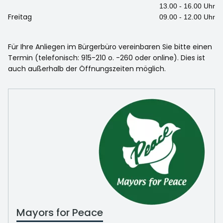
13.00 - 16.00 Uhr
Freitag
09.00 - 12.00 Uhr
Für Ihre Anliegen im Bürgerbüro vereinbaren Sie bitte einen
Termin (telefonisch: 915-210 o. -260 oder online). Dies ist
auch außerhalb der Öffnungszeiten möglich.
Mayors for Peace