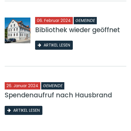
06. Februar 2024
GEMEINDE
Bibliothek wieder geöffnet
ARTIKEL LESEN
26. Januar 2024
GEMEINDE
Spendenaufruf nach Hausbrand
ARTIKEL LESEN