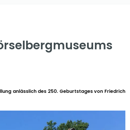
 Hörselbergmuseums
lung anlässlich des 250. Geburtstages von Friedrich