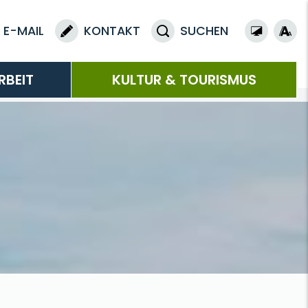
E-MAIL
KONTAKT
SUCHEN
RBEIT
KULTUR & TOURISMUS