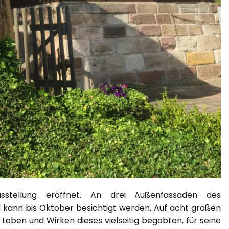
stellung eröffnet. An drei Außenfassaden des
d kann bis Oktober besichtigt werden. Auf acht großen
eben und Wirken dieses vielseitig begabten, für seine