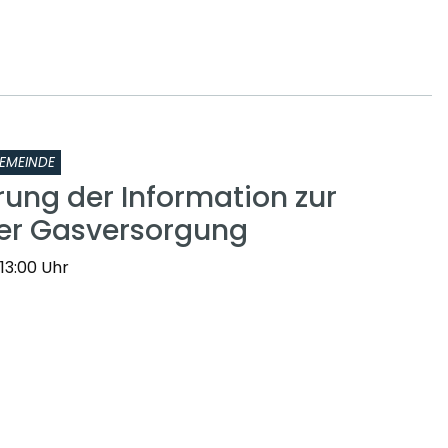
EMEINDE
rung der Information zur
er Gasversorgung
 13:00 Uhr