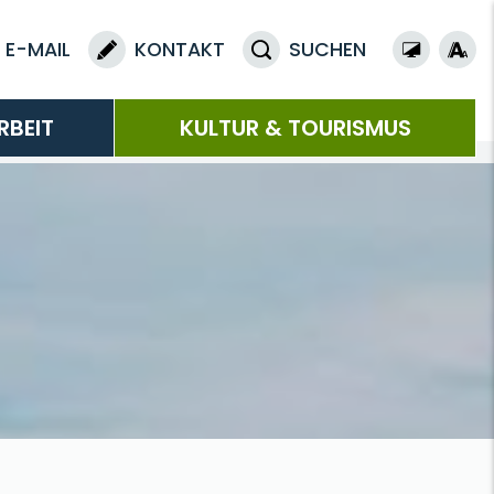
E-MAIL
KONTAKT
SUCHEN
RBEIT
KULTUR & TOURISMUS