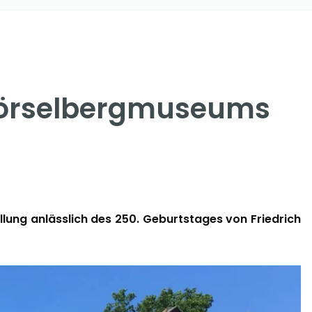
 Hörselbergmuseums
lung anlässlich des 250. Geburtstages von Friedrich