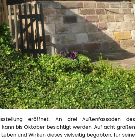
stellung eröffnet. An drei Außenfassaden des
d kann bis Oktober besichtigt werden. Auf acht großen
eben und Wirken dieses vielseitig begabten, für seine