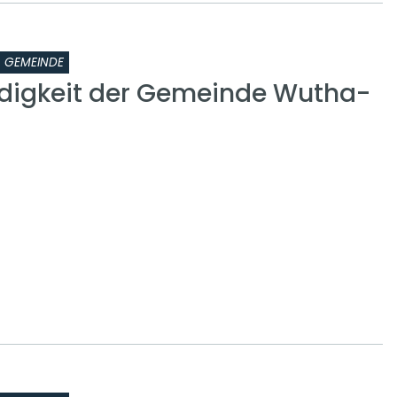
GEMEINDE
digkeit der Gemeinde Wutha-