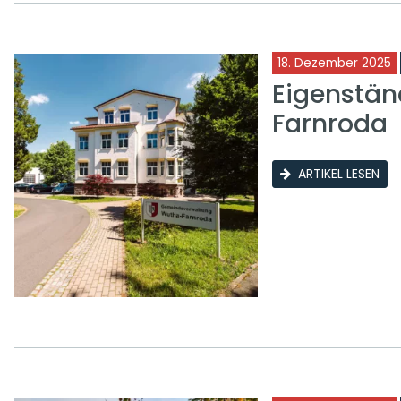
18. Dezember 2025
Eigenstän
Farnroda
ARTIKEL LESEN