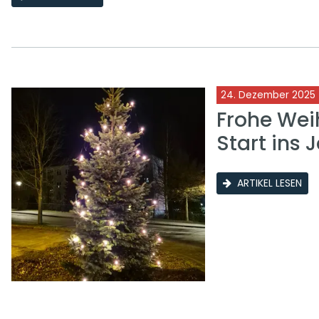
24. Dezember 2025
Frohe Wei
Start ins 
ARTIKEL LESEN