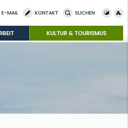
E-MAIL
KONTAKT
SUCHEN
RBEIT
KULTUR & TOURISMUS