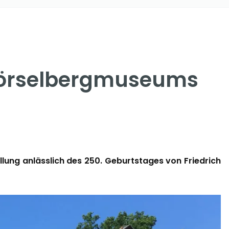
 Hörselbergmuseums
lung anlässlich des 250. Geburtstages von Friedrich