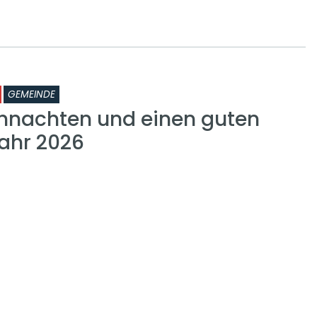
GEMEINDE
hnachten und einen guten
Jahr 2026