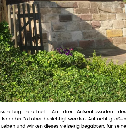
stellung eröffnet. An drei Außenfassaden des
d kann bis Oktober besichtigt werden. Auf acht großen
eben und Wirken dieses vielseitig begabten, für seine