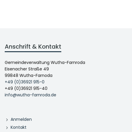
Anschrift & Kontakt
Gemeindeverwaltung Wutha-Farnroda
Eisenacher Straße 49
99848 Wutha-Farnoda
+49 (0)36921 915-0
+49 (0)36921 915-40
info@wutha-farnroda.de
Anmelden
Kontakt