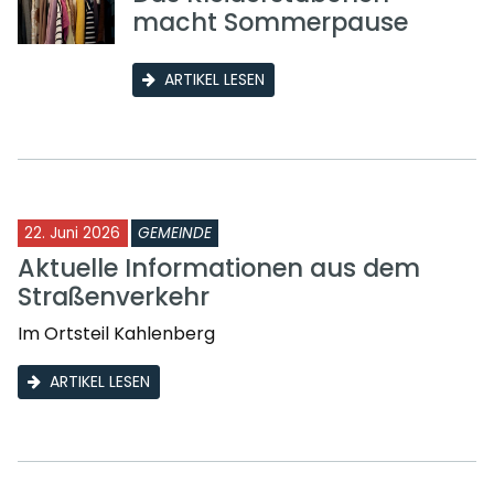
macht Sommerpause
ARTIKEL LESEN
22. Juni 2026
GEMEINDE
Aktuelle Informationen aus dem
Straßenverkehr
Im Ortsteil Kahlenberg
ARTIKEL LESEN