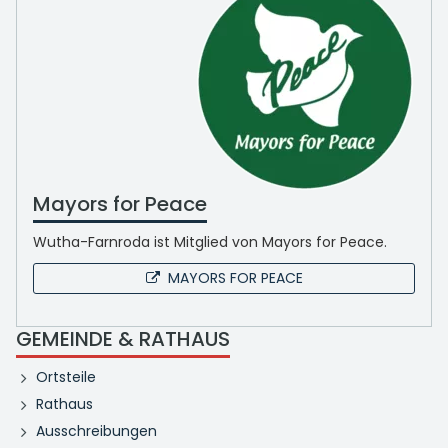
Mayors for Peace
Wutha-Farnroda ist Mitglied von Mayors for Peace.
MAYORS FOR PEACE
GEMEINDE & RATHAUS
Ortsteile
Rathaus
Ausschreibungen