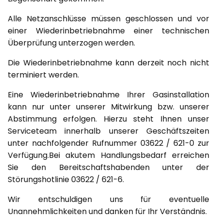
Alle Netzanschlüsse müssen geschlossen und vor
einer Wiederinbetriebnahme einer technischen
Überprüfung unterzogen werden.
Die Wiederinbetriebnahme kann derzeit noch nicht
terminiert werden.
Eine Wiederinbetriebnahme Ihrer Gasinstallation
kann nur unter unserer Mitwirkung bzw. unserer
Abstimmung erfolgen. Hierzu steht Ihnen unser
Serviceteam innerhalb unserer Geschäftszeiten
unter nachfolgender Rufnummer 03622 / 621-0 zur
Verfügung.Bei akutem Handlungsbedarf erreichen
Sie den Bereitschaftshabenden unter der
Störungshotlinie 03622 / 621-6.
Wir entschuldigen uns für eventuelle
Unannehmlichkeiten und danken für Ihr Verständnis.