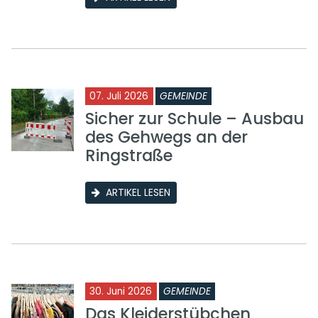
07. Juli 2026
GEMEINDE
Sicher zur Schule – Ausbau
des Gehwegs an der
Ringstraße
ARTIKEL LESEN
30. Juni 2026
GEMEINDE
Das Kleiderstübchen