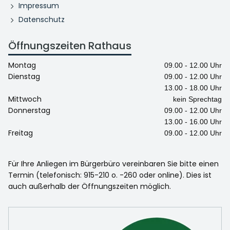
Impressum
Datenschutz
Öffnungszeiten Rathaus
Montag
09.00 - 12.00 Uhr
Dienstag
09.00 - 12.00 Uhr
13.00 - 18.00 Uhr
Mittwoch
kein Sprechtag
Donnerstag
09.00 - 12.00 Uhr
13.00 - 16.00 Uhr
Freitag
09.00 - 12.00 Uhr
Für Ihre Anliegen im Bürgerbüro vereinbaren Sie bitte einen
Termin (telefonisch: 915-210 o. -260 oder online). Dies ist
auch außerhalb der Öffnungszeiten möglich.