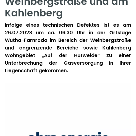
Weinbergstraße und am
Kahlenberg
Infolge eines technischen Defektes ist es am
26.07.2023 um ca. 06:30 Uhr in der Ortslage
Wutha-Farnroda im Bereich der Weinbergstraße
und angrenzende Bereiche sowie Kahlenberg
Wohngebiet „Auf der Hutweide“ zu einer
Unterbrechung der Gasversorgung in Ihrer
Liegenschaft gekommen.