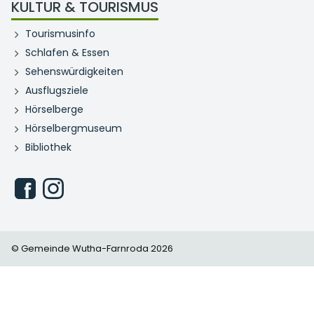
KULTUR & TOURISMUS
Tourismusinfo
Schlafen & Essen
Sehenswürdigkeiten
Ausflugsziele
Hörselberge
Hörselbergmuseum
Bibliothek
© Gemeinde Wutha-Farnroda 2026