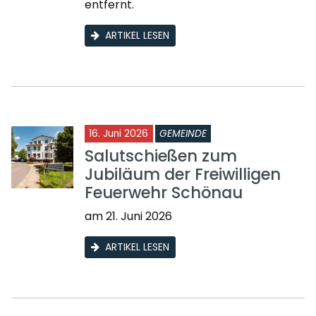
entfernt.
ARTIKEL LESEN
16. Juni 2026
GEMEINDE
Salutschießen zum
Jubiläum der Freiwilligen
Feuerwehr Schönau
am 21. Juni 2026
ARTIKEL LESEN