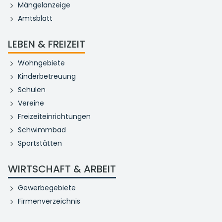
Mängelanzeige
Amtsblatt
LEBEN & FREIZEIT
Wohngebiete
Kinderbetreuung
Schulen
Vereine
Freizeiteinrichtungen
Schwimmbad
Sportstätten
WIRTSCHAFT & ARBEIT
Gewerbegebiete
Firmenverzeichnis