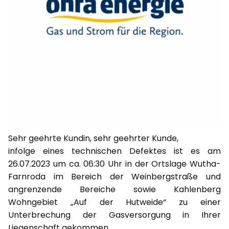
Sehr geehrte Kundin, sehr geehrter Kunde,
infolge eines technischen Defektes ist es am
26.07.2023 um ca. 06:30 Uhr in der Ortslage Wutha-
Farnroda im Bereich der Weinbergstraße und
angrenzende Bereiche sowie Kahlenberg
Wohngebiet „Auf der Hutweide“ zu einer
Unterbrechung der Gasversorgung in Ihrer
Liegenschaft gekommen.