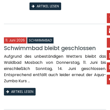
ARTIKEL LESEN
11. Juni 2026
SCHWIMMBAD
Schwimmbad bleibt geschlossen
Aufgrund des unbeständigen Wetters bleibt das
Waldbad Mosbach von Donnerstag, 11. Juni bis
einschließlich Sonntag, 14. Juni geschlossen.
Entsprechend entfällt auch leider erneut der Aqua-
Zumba Kurs ...
ARTIKEL LESEN