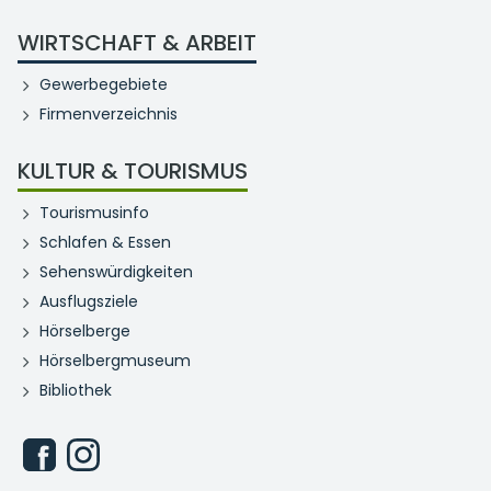
WIRTSCHAFT & ARBEIT
Gewerbegebiete
Firmenverzeichnis
KULTUR & TOURISMUS
Tourismusinfo
Schlafen & Essen
Sehenswürdigkeiten
Ausflugsziele
Hörselberge
Hörselbergmuseum
Bibliothek