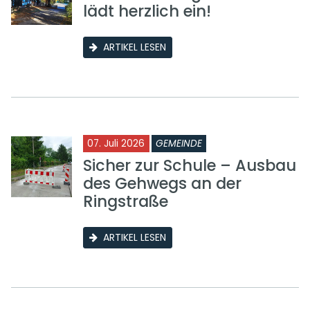
lädt herzlich ein!
ARTIKEL LESEN
07. Juli 2026
GEMEINDE
Sicher zur Schule – Ausbau
des Gehwegs an der
Ringstraße
ARTIKEL LESEN