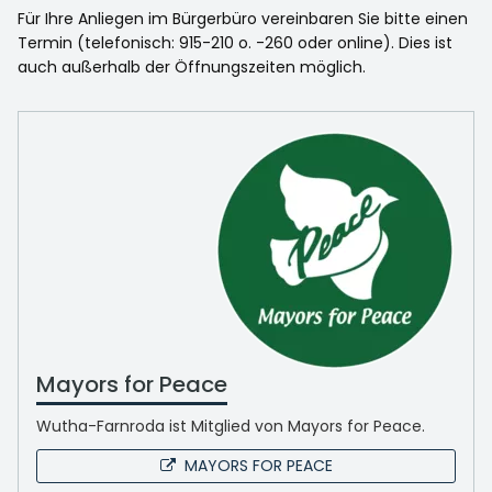
Für Ihre Anliegen im Bürgerbüro vereinbaren Sie bitte einen
Termin (telefonisch: 915-210 o. -260 oder online). Dies ist
auch außerhalb der Öffnungszeiten möglich.
Mayors for Peace
Wutha-Farnroda ist Mitglied von Mayors for Peace.
MAYORS FOR PEACE