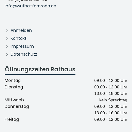
info@wutha-farnroda.de
Anmelden
Kontakt
Impressum
Datenschutz
Öffnungszeiten Rathaus
Montag
09.00 - 12.00 Uhr
Dienstag
09.00 - 12.00 Uhr
13.00 - 18.00 Uhr
Mittwoch
kein Sprechtag
Donnerstag
09.00 - 12.00 Uhr
13.00 - 16.00 Uhr
Freitag
09.00 - 12.00 Uhr