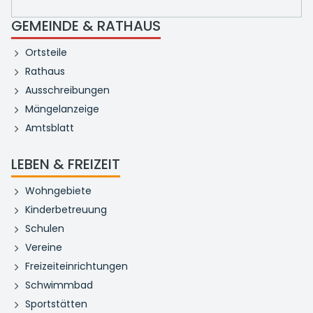
GEMEINDE & RATHAUS
Ortsteile
Rathaus
Ausschreibungen
Mängelanzeige
Amtsblatt
LEBEN & FREIZEIT
Wohngebiete
Kinderbetreuung
Schulen
Vereine
Freizeiteinrichtungen
Schwimmbad
Sportstätten