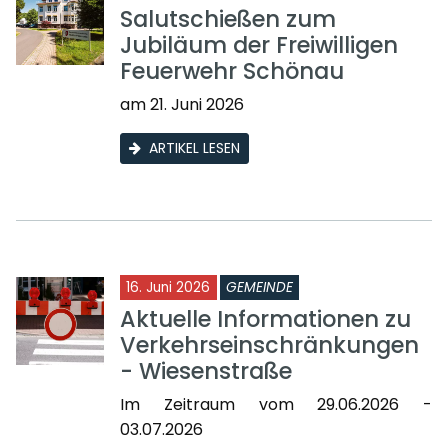
Salutschießen zum
Jubiläum der Freiwilligen
Feuerwehr Schönau
am 21. Juni 2026
ARTIKEL LESEN
16. Juni 2026
GEMEINDE
Aktuelle Informationen zu
Verkehrseinschränkungen
- Wiesenstraße
Im Zeitraum vom 29.06.2026 -
03.07.2026