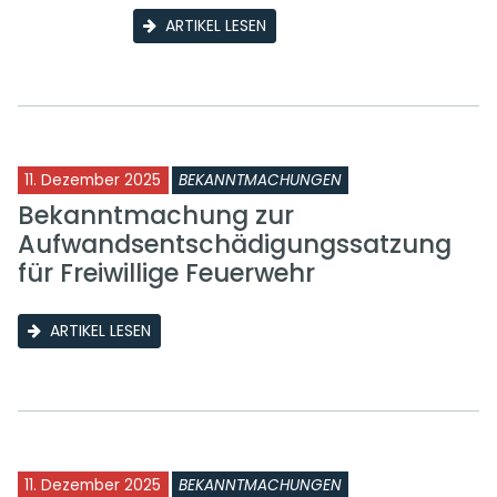
ARTIKEL LESEN
11. Dezember 2025
BEKANNTMACHUNGEN
Bekanntmachung zur
Aufwandsentschädigungssatzung
für Freiwillige Feuerwehr
ARTIKEL LESEN
11. Dezember 2025
BEKANNTMACHUNGEN