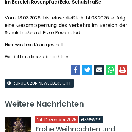
Im Bereich Rosenpfad/Ecke Schulstraße
Vom 13.03.2026 bis einschließlich 14.03.2026 erfolgt
eine Gesamtsperrung des Verkehrs im Bereich der
Schulstraße a.d. Ecke Rosenpfad.
Hier wird ein Kran gestellt.
Wir bitten dies zu beachten.
ZURÜCK ZUR NEWSÜBERSICHT
Weitere Nachrichten
24. Dezember 2025
GEMEINDE
Frohe Weihnachten und