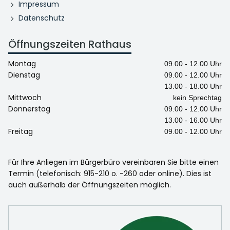
Impressum
Datenschutz
Öffnungszeiten Rathaus
Montag
09.00 - 12.00 Uhr
Dienstag
09.00 - 12.00 Uhr
13.00 - 18.00 Uhr
Mittwoch
kein Sprechtag
Donnerstag
09.00 - 12.00 Uhr
13.00 - 16.00 Uhr
Freitag
09.00 - 12.00 Uhr
Für Ihre Anliegen im Bürgerbüro vereinbaren Sie bitte einen
Termin (telefonisch: 915-210 o. -260 oder online). Dies ist
auch außerhalb der Öffnungszeiten möglich.