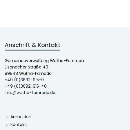
Anschrift & Kontakt
Gemeindeverwaltung Wutha-Farnroda
Eisenacher Straße 49
99848 Wutha-Farnoda
+49 (0)36921 915-0
+49 (0)36921 915-40
info@wutha-farnroda.de
Anmelden
Kontakt