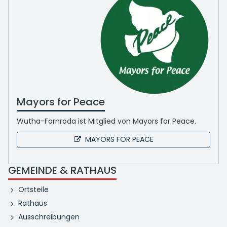
Mayors for Peace
Wutha-Farnroda ist Mitglied von Mayors for Peace.
MAYORS FOR PEACE
GEMEINDE & RATHAUS
Ortsteile
Rathaus
Ausschreibungen