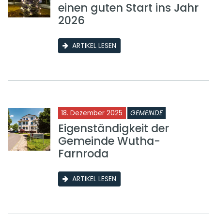
einen guten Start ins Jahr
2026
ARTIKEL LESEN
18. Dezember 2025
GEMEINDE
Eigenständigkeit der
Gemeinde Wutha-
Farnroda
ARTIKEL LESEN