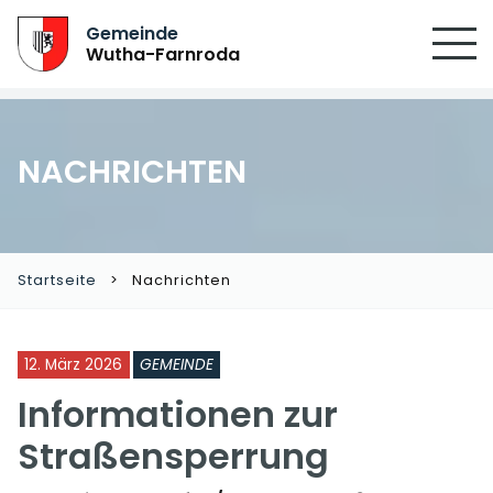
Gemeinde
Wutha-Farnroda
NACHRICHTEN
Startseite
Nachrichten
12. März 2026
GEMEINDE
Informationen zur
Straßensperrung