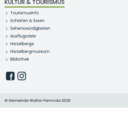
KULTUR & TOURISMUS
Tourismusinfo
Schlafen & Essen
Sehenswürdigkeiten
Ausflugsziele
Hörselberge
Hörselbergmuseum
Bibliothek
© Gemeinde Wutha-Farnroda 2026