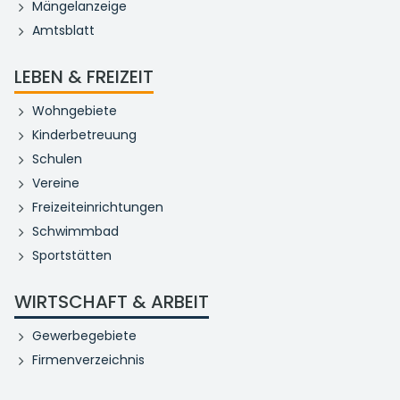
Mängelanzeige
Amtsblatt
LEBEN & FREIZEIT
Wohngebiete
Kinderbetreuung
Schulen
Vereine
Freizeiteinrichtungen
Schwimmbad
Sportstätten
WIRTSCHAFT & ARBEIT
Gewerbegebiete
Firmenverzeichnis