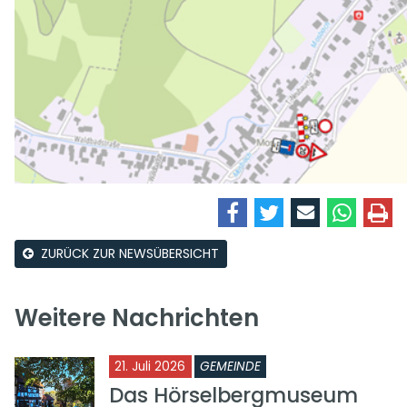
ZURÜCK ZUR NEWSÜBERSICHT
Weitere Nachrichten
21. Juli 2026
GEMEINDE
Das Hörselbergmuseum