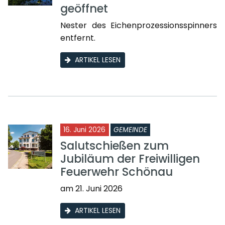
geöffnet
Nester des Eichenprozessionsspinners
entfernt.
ARTIKEL LESEN
16. Juni 2026
GEMEINDE
Salutschießen zum
Jubiläum der Freiwilligen
Feuerwehr Schönau
am 21. Juni 2026
ARTIKEL LESEN