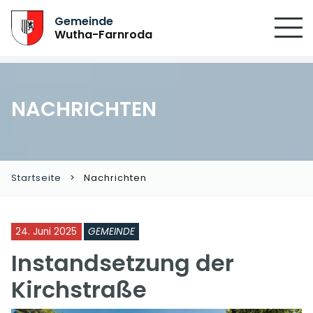
Gemeinde
Wutha-Farnroda
NACHRICHTEN
Startseite
Nachrichten
24. Juni 2025
GEMEINDE
Instandsetzung der
Kirchstraße