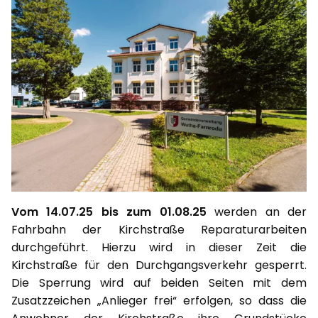
Vom 14.07.25 bis zum 01.08.25
werden an der
Fahrbahn der Kirchstraße Reparaturarbeiten
durchgeführt. Hierzu wird in dieser Zeit die
Kirchstraße für den Durchgangsverkehr gesperrt.
Die Sperrung wird auf beiden Seiten mit dem
Zusatzzeichen „Anlieger frei“ erfolgen, so dass die