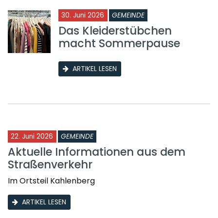
30. Juni 2026
GEMEINDE
Das Kleiderstübchen
macht Sommerpause
ARTIKEL LESEN
22. Juni 2026
GEMEINDE
Aktuelle Informationen aus dem
Straßenverkehr
Im Ortsteil Kahlenberg
ARTIKEL LESEN