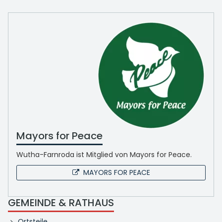
Mayors for Peace
Wutha-Farnroda ist Mitglied von Mayors for Peace.
MAYORS FOR PEACE
GEMEINDE & RATHAUS
Ortsteile