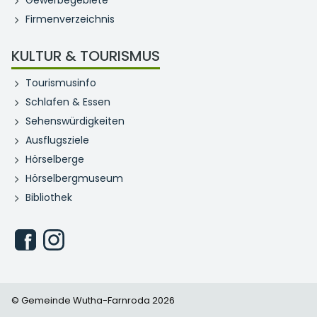
Gewerbegebiete
Firmenverzeichnis
KULTUR & TOURISMUS
Tourismusinfo
Schlafen & Essen
Sehenswürdigkeiten
Ausflugsziele
Hörselberge
Hörselbergmuseum
Bibliothek
© Gemeinde Wutha-Farnroda 2026