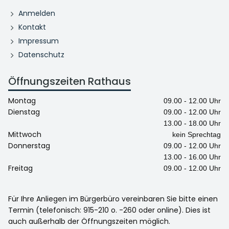
Anmelden
Kontakt
Impressum
Datenschutz
Öffnungszeiten Rathaus
Montag
09.00 - 12.00 Uhr
Dienstag
09.00 - 12.00 Uhr
13.00 - 18.00 Uhr
Mittwoch
kein Sprechtag
Donnerstag
09.00 - 12.00 Uhr
13.00 - 16.00 Uhr
Freitag
09.00 - 12.00 Uhr
Für Ihre Anliegen im Bürgerbüro vereinbaren Sie bitte einen
Termin (telefonisch: 915-210 o. -260 oder online). Dies ist
auch außerhalb der Öffnungszeiten möglich.