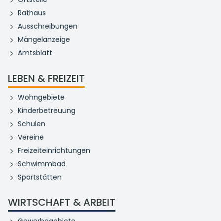
Rathaus
Ausschreibungen
Mängelanzeige
Amtsblatt
LEBEN & FREIZEIT
Wohngebiete
Kinderbetreuung
Schulen
Vereine
Freizeiteinrichtungen
Schwimmbad
Sportstätten
WIRTSCHAFT & ARBEIT