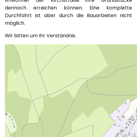
Anwohner der Kirchstraße ihre Grundstücke
dennoch erreichen können. Eine komplette
Durchfahrt ist aber durch die Bauarbeiten nicht
möglich.
Wir bitten um Ihr Verständnis.