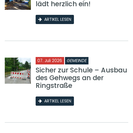
lädt herzlich ein!
ARTIKEL LESEN
07. Juli 2026
GEMEINDE
Sicher zur Schule – Ausbau
des Gehwegs an der
Ringstraße
ARTIKEL LESEN