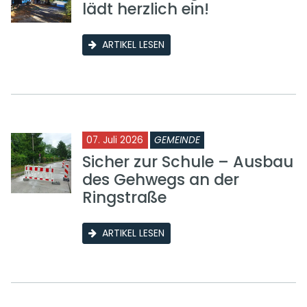
lädt herzlich ein!
ARTIKEL LESEN
07. Juli 2026
GEMEINDE
Sicher zur Schule – Ausbau
des Gehwegs an der
Ringstraße
ARTIKEL LESEN