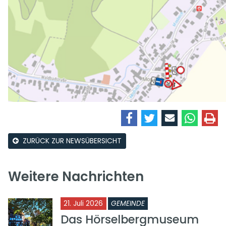
ZURÜCK ZUR NEWSÜBERSICHT
Weitere Nachrichten
21. Juli 2026
GEMEINDE
Das Hörselbergmuseum