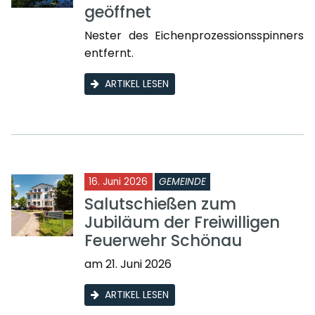
geöffnet
Nester des Eichenprozessionsspinners
entfernt.
ARTIKEL LESEN
16. Juni 2026
GEMEINDE
Salutschießen zum
Jubiläum der Freiwilligen
Feuerwehr Schönau
am 21. Juni 2026
ARTIKEL LESEN