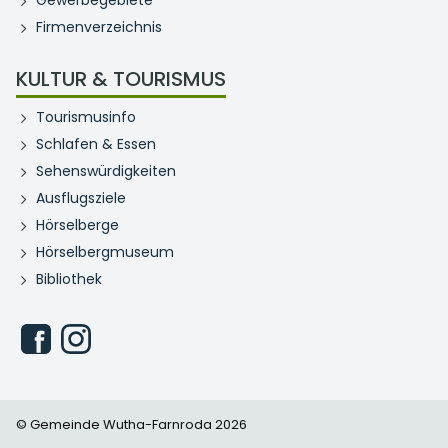
Gewerbegebiete
Firmenverzeichnis
KULTUR & TOURISMUS
Tourismusinfo
Schlafen & Essen
Sehenswürdigkeiten
Ausflugsziele
Hörselberge
Hörselbergmuseum
Bibliothek
© Gemeinde Wutha-Farnroda 2026