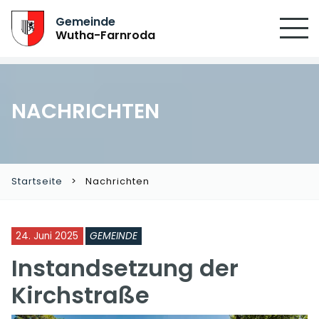
Gemeinde
Wutha-Farnroda
NACHRICHTEN
Startseite
Nachrichten
24. Juni 2025
GEMEINDE
Instandsetzung der
Kirchstraße