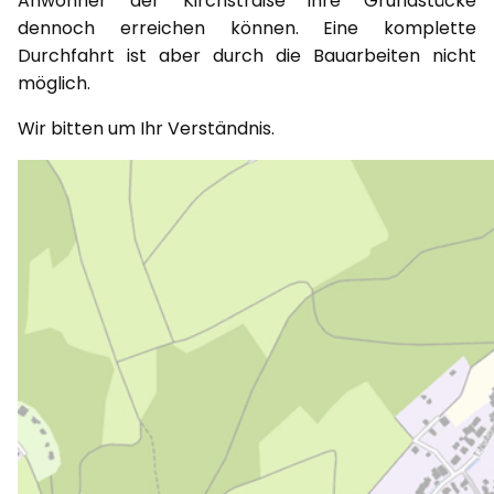
Anwohner der Kirchstraße ihre Grundstücke
dennoch erreichen können. Eine komplette
Durchfahrt ist aber durch die Bauarbeiten nicht
möglich.
Wir bitten um Ihr Verständnis.