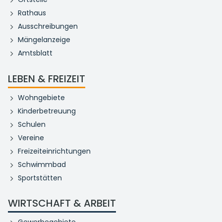
Rathaus
Ausschreibungen
Mängelanzeige
Amtsblatt
LEBEN & FREIZEIT
Wohngebiete
Kinderbetreuung
Schulen
Vereine
Freizeiteinrichtungen
Schwimmbad
Sportstätten
WIRTSCHAFT & ARBEIT