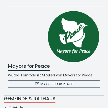
Mayors for Peace
Wutha-Farnroda ist Mitglied von Mayors for Peace.
MAYORS FOR PEACE
GEMEINDE & RATHAUS
Ortsteile