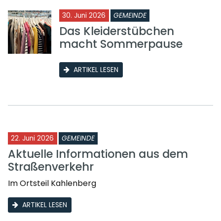
30. Juni 2026
GEMEINDE
Das Kleiderstübchen
macht Sommerpause
ARTIKEL LESEN
22. Juni 2026
GEMEINDE
Aktuelle Informationen aus dem
Straßenverkehr
Im Ortsteil Kahlenberg
ARTIKEL LESEN