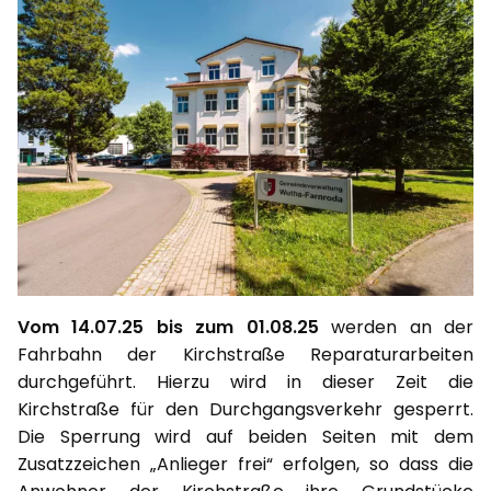
Vom 14.07.25 bis zum 01.08.25
werden an der
Fahrbahn der Kirchstraße Reparaturarbeiten
durchgeführt. Hierzu wird in dieser Zeit die
Kirchstraße für den Durchgangsverkehr gesperrt.
Die Sperrung wird auf beiden Seiten mit dem
Zusatzzeichen „Anlieger frei“ erfolgen, so dass die