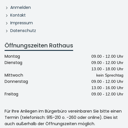
Anmelden
Kontakt
Impressum
Datenschutz
Öffnungszeiten Rathaus
Montag
09.00 - 12.00 Uhr
Dienstag
09.00 - 12.00 Uhr
13.00 - 18.00 Uhr
Mittwoch
kein Sprechtag
Donnerstag
09.00 - 12.00 Uhr
13.00 - 16.00 Uhr
Freitag
09.00 - 12.00 Uhr
Für Ihre Anliegen im Bürgerbüro vereinbaren Sie bitte einen
Termin (telefonisch: 915-210 o. -260 oder online). Dies ist
auch außerhalb der Öffnungszeiten möglich.