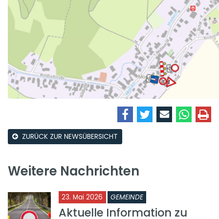
ZURÜCK ZUR NEWSÜBERSICHT
Weitere Nachrichten
23. Mai 2026
GEMEINDE
Aktuelle Information zu