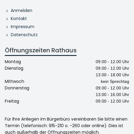
Anmelden
Kontakt
Impressum
Datenschutz
Öffnungszeiten Rathaus
Montag
09.00 - 12.00 Uhr
Dienstag
09.00 - 12.00 Uhr
13.00 - 18.00 Uhr
Mittwoch
kein Sprechtag
Donnerstag
09.00 - 12.00 Uhr
13.00 - 16.00 Uhr
Freitag
09.00 - 12.00 Uhr
Für Ihre Anliegen im Bürgerbüro vereinbaren Sie bitte einen
Termin (telefonisch: 915-210 o. -260 oder online). Dies ist
auch außerhalb der Öffnungszeiten möglich.