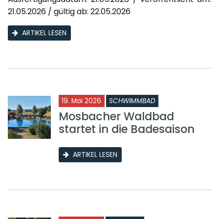
21.05.2026 / gültig ab: 22.05.2026
ARTIKEL LESEN
19. Mai 2026
SCHWIMMBAD
Mosbacher Waldbad
startet in die Badesaison
ARTIKEL LESEN