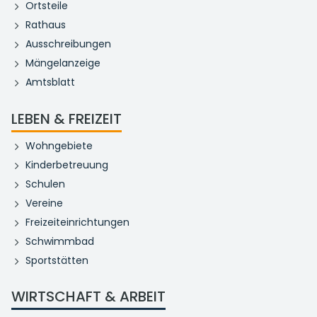
Ortsteile
Rathaus
Ausschreibungen
Mängelanzeige
Amtsblatt
LEBEN & FREIZEIT
Wohngebiete
Kinderbetreuung
Schulen
Vereine
Freizeiteinrichtungen
Schwimmbad
Sportstätten
WIRTSCHAFT & ARBEIT