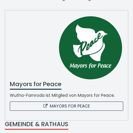
Mayors for Peace
Wutha-Farnroda ist Mitglied von Mayors for Peace.
MAYORS FOR PEACE
GEMEINDE & RATHAUS