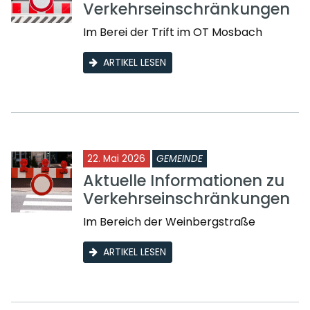
Verkehrseinschränkungen
Im Berei der Trift im OT Mosbach
ARTIKEL LESEN
22. Mai 2026
GEMEINDE
Aktuelle Informationen zu
Verkehrseinschränkungen
Im Bereich der Weinbergstraße
ARTIKEL LESEN