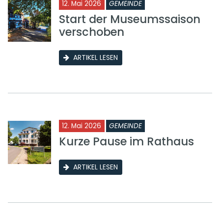
12. Mai 2026
GEMEINDE
Start der Museumssaison
verschoben
ARTIKEL LESEN
12. Mai 2026
GEMEINDE
Kurze Pause im Rathaus
ARTIKEL LESEN