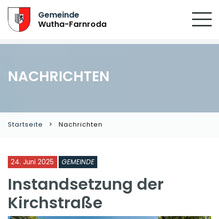
Gemeinde
Wutha-Farnroda
NACHRICHTEN
Startseite
Nachrichten
24. Juni 2025
GEMEINDE
Instandsetzung der
Kirchstraße