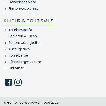
Gewerbegebiete
Firmenverzeichnis
KULTUR & TOURISMUS
Tourismusinfo
Schlafen & Essen
Sehenswürdigkeiten
Ausflugsziele
Hörselberge
Hörselbergmuseum
Bibliothek
© Gemeinde Wutha-Farnroda 2026