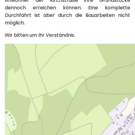
Anwohner der Kirchstraße ihre Grundstücke
dennoch erreichen können. Eine komplette
Durchfahrt ist aber durch die Bauarbeiten nicht
möglich.
Wir bitten um Ihr Verständnis.