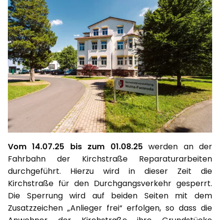
Vom 14.07.25 bis zum 01.08.25
werden an der
Fahrbahn der Kirchstraße Reparaturarbeiten
durchgeführt. Hierzu wird in dieser Zeit die
Kirchstraße für den Durchgangsverkehr gesperrt.
Die Sperrung wird auf beiden Seiten mit dem
Zusatzzeichen „Anlieger frei“ erfolgen, so dass die