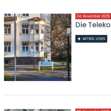
24. November 2025
Die Telek
ARTIKEL LESEN