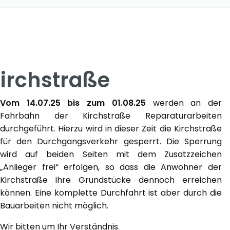
irchstraße
Vom 14.07.25 bis zum 01.08.25
werden an der
Fahrbahn der Kirchstraße Reparaturarbeiten
durchgeführt. Hierzu wird in dieser Zeit die Kirchstraße
für den Durchgangsverkehr gesperrt. Die Sperrung
wird auf beiden Seiten mit dem Zusatzzeichen
„Anlieger frei“ erfolgen, so dass die Anwohner der
Kirchstraße ihre Grundstücke dennoch erreichen
können. Eine komplette Durchfahrt ist aber durch die
Bauarbeiten nicht möglich.
Wir bitten um Ihr Verständnis.