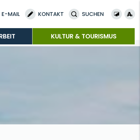
E-MAIL
KONTAKT
SUCHEN
RBEIT
KULTUR & TOURISMUS