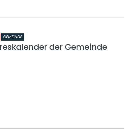
GEMEINDE
reskalender der Gemeinde