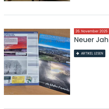
26. November 2025
Neuer Jah
ARTIKEL LESEN