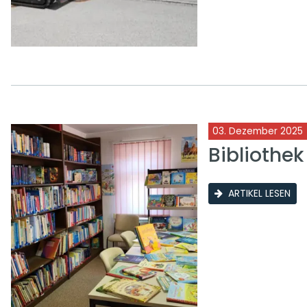
03. Dezember 2025
Bibliothe
ARTIKEL LESEN