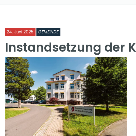
24. Juni 2025
GEMEINDE
Instandsetzung der K