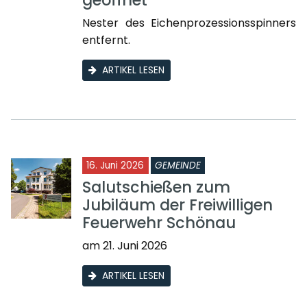
geöffnet
Nester des Eichenprozessionsspinners
entfernt.
ARTIKEL LESEN
16. Juni 2026
GEMEINDE
Salutschießen zum
Jubiläum der Freiwilligen
Feuerwehr Schönau
am 21. Juni 2026
ARTIKEL LESEN