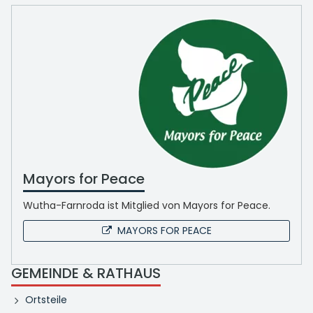
Mayors for Peace
Wutha-Farnroda ist Mitglied von Mayors for Peace.
MAYORS FOR PEACE
GEMEINDE & RATHAUS
Ortsteile