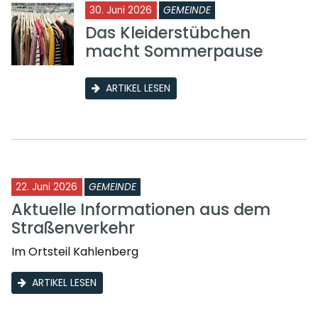
30. Juni 2026
GEMEINDE
Das Kleiderstübchen
macht Sommerpause
ARTIKEL LESEN
22. Juni 2026
GEMEINDE
Aktuelle Informationen aus dem
Straßenverkehr
Im Ortsteil Kahlenberg
ARTIKEL LESEN