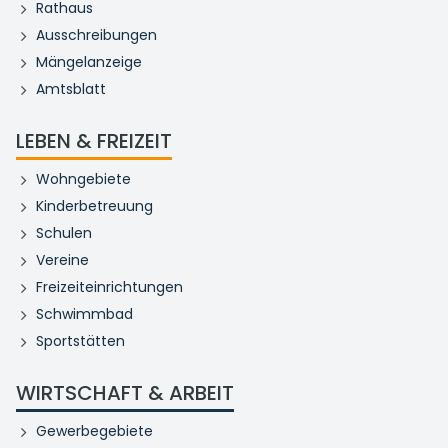
Rathaus
Ausschreibungen
Mängelanzeige
Amtsblatt
LEBEN & FREIZEIT
Wohngebiete
Kinderbetreuung
Schulen
Vereine
Freizeiteinrichtungen
Schwimmbad
Sportstätten
WIRTSCHAFT & ARBEIT
Gewerbegebiete