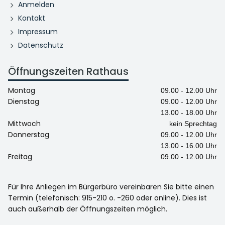
Anmelden
Kontakt
Impressum
Datenschutz
Öffnungszeiten Rathaus
Montag
09.00 - 12.00 Uhr
Dienstag
09.00 - 12.00 Uhr
13.00 - 18.00 Uhr
Mittwoch
kein Sprechtag
Donnerstag
09.00 - 12.00 Uhr
13.00 - 16.00 Uhr
Freitag
09.00 - 12.00 Uhr
Für Ihre Anliegen im Bürgerbüro vereinbaren Sie bitte einen
Termin (telefonisch: 915-210 o. -260 oder online). Dies ist
auch außerhalb der Öffnungszeiten möglich.