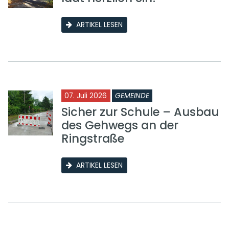
ARTIKEL LESEN
07. Juli 2026
GEMEINDE
Sicher zur Schule – Ausbau
des Gehwegs an der
Ringstraße
ARTIKEL LESEN