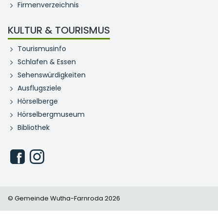
Firmenverzeichnis
KULTUR & TOURISMUS
Tourismusinfo
Schlafen & Essen
Sehenswürdigkeiten
Ausflugsziele
Hörselberge
Hörselbergmuseum
Bibliothek
© Gemeinde Wutha-Farnroda 2026