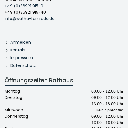
+49 (0)36921 915-0
+49 (0)36921 915-40
info@wutha-farnroda.de
Anmelden
Kontakt
Impressum
Datenschutz
Öffnungszeiten Rathaus
Montag
09.00 - 12.00 Uhr
Dienstag
09.00 - 12.00 Uhr
13.00 - 18.00 Uhr
Mittwoch
kein Sprechtag
Donnerstag
09.00 - 12.00 Uhr
13.00 - 16.00 Uhr