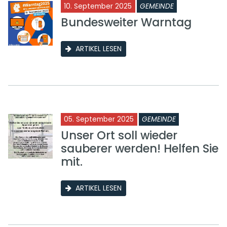
10. September 2025
GEMEINDE
Bundesweiter Warntag
ARTIKEL LESEN
05. September 2025
GEMEINDE
Unser Ort soll wieder
sauberer werden! Helfen Sie
mit.
ARTIKEL LESEN