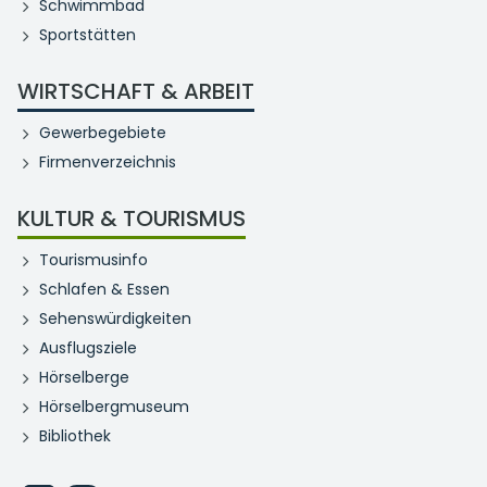
Schwimmbad
Sportstätten
WIRTSCHAFT & ARBEIT
Gewerbegebiete
Firmenverzeichnis
KULTUR & TOURISMUS
Tourismusinfo
Schlafen & Essen
Sehenswürdigkeiten
Ausflugsziele
Hörselberge
Hörselbergmuseum
Bibliothek