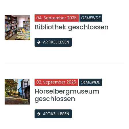
04. September 2025
GEMEINDE
Bibliothek geschlossen
ARTIKEL LESEN
02. September 2025
GEMEINDE
Hörselbergmuseum
geschlossen
ARTIKEL LESEN