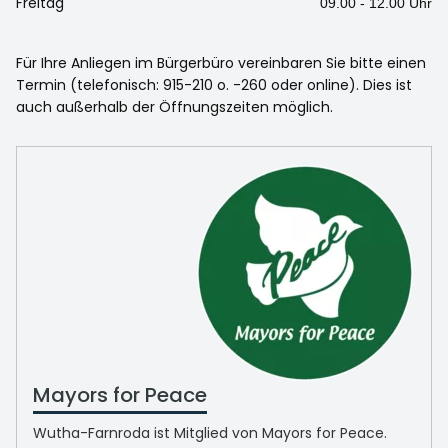
Freitag
09.00 - 12.00 Uhr
Für Ihre Anliegen im Bürgerbüro vereinbaren Sie bitte einen
Termin (telefonisch: 915-210 o. -260 oder online). Dies ist
auch außerhalb der Öffnungszeiten möglich.
Mayors for Peace
Wutha-Farnroda ist Mitglied von Mayors for Peace.