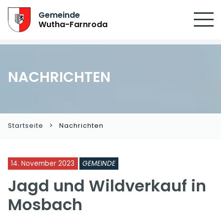
Gemeinde
Wutha-Farnroda
NACHRICHTEN
Startseite
Nachrichten
14. November 2023
GEMEINDE
Jagd und Wildverkauf in
Mosbach