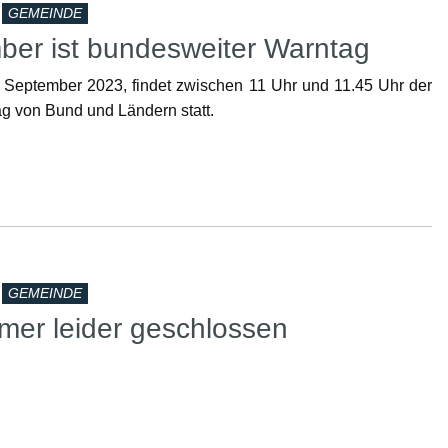
GEMEINDE
ber ist bundesweiter Warntag
 September 2023, findet zwischen 11 Uhr und 11.45 Uhr der
 von Bund und Ländern statt.
GEMEINDE
mer leider geschlossen