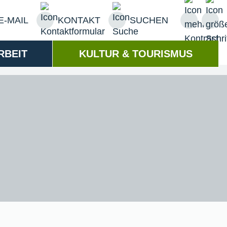
E-MAIL
KONTAKT
SUCHEN
RBEIT
KULTUR & TOURISMUS