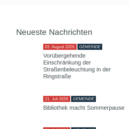
Neueste Nachrichten
03. August 2026
GEMEINDE
Vorübergehende
Einschränkung der
Straßenbeleuchtung in der
Ringstraße
21. Juli 2026
GEMEINDE
Bibliothek macht Sommerpause