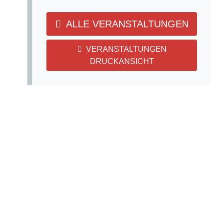
ALLE VERANSTALTUNGEN
VERANSTALTUNGEN
DRUCKANSICHT