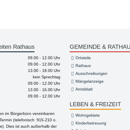
eiten Rathaus
GEMEINDE & RATHA
09.00 - 12.00 Uhr
Ortsteile
09.00 - 12.00 Uhr
Rathaus
13.00 - 18.00 Uhr
Ausschreibungen
kein Sprechtag
Mängelanzeige
09.00 - 12.00 Uhr
Amtsblatt
13.00 - 16.00 Uhr
09.00 - 12.00 Uhr
LEBEN & FREIZEIT
gen im Bürgerbüro vereinbaren
Wohngebiete
 Termin (telefonisch: 915-210 o.
Kinderbetreuung
e). Dies ist auch außerhalb der