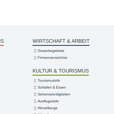
US
WIRTSCHAFT & ARBEIT
Gewerbegebiete
Firmenverzeichnis
KULTUR & TOURISMUS
Tourismusinfo
Schlafen & Essen
Sehenswürdigkeiten
Ausflugsziele
Hörselberge