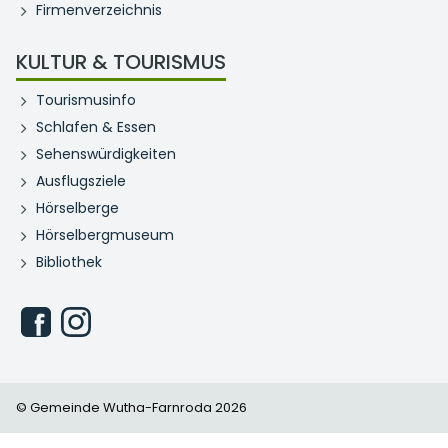
Firmenverzeichnis
KULTUR & TOURISMUS
Tourismusinfo
Schlafen & Essen
Sehenswürdigkeiten
Ausflugsziele
Hörselberge
Hörselbergmuseum
Bibliothek
© Gemeinde Wutha-Farnroda 2026