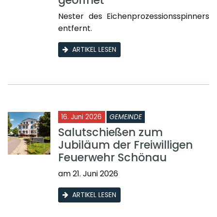
geöffnet
Nester des Eichenprozessionsspinners
entfernt.
ARTIKEL LESEN
16. Juni 2026
GEMEINDE
Salutschießen zum
Jubiläum der Freiwilligen
Feuerwehr Schönau
am 21. Juni 2026
ARTIKEL LESEN