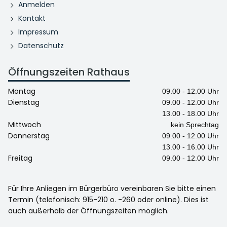
Anmelden
Kontakt
Impressum
Datenschutz
Öffnungszeiten Rathaus
Montag
09.00 - 12.00 Uhr
Dienstag
09.00 - 12.00 Uhr
13.00 - 18.00 Uhr
Mittwoch
kein Sprechtag
Donnerstag
09.00 - 12.00 Uhr
13.00 - 16.00 Uhr
Freitag
09.00 - 12.00 Uhr
Für Ihre Anliegen im Bürgerbüro vereinbaren Sie bitte einen
Termin (telefonisch: 915-210 o. -260 oder online). Dies ist
auch außerhalb der Öffnungszeiten möglich.