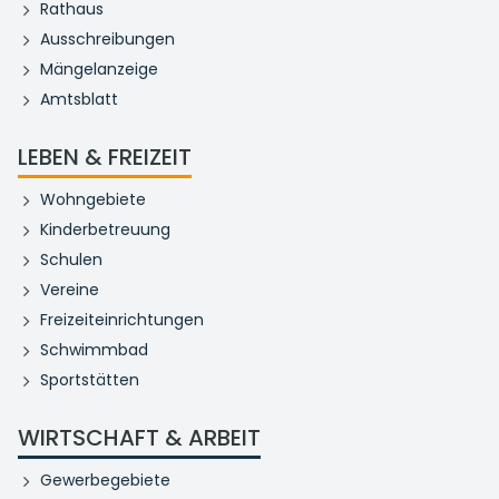
Rathaus
Ausschreibungen
Mängelanzeige
Amtsblatt
LEBEN & FREIZEIT
Wohngebiete
Kinderbetreuung
Schulen
Vereine
Freizeiteinrichtungen
Schwimmbad
Sportstätten
WIRTSCHAFT & ARBEIT
Gewerbegebiete