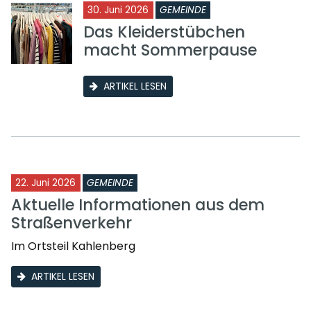
30. Juni 2026
GEMEINDE
Das Kleiderstübchen
macht Sommerpause
ARTIKEL LESEN
22. Juni 2026
GEMEINDE
Aktuelle Informationen aus dem
Straßenverkehr
Im Ortsteil Kahlenberg
ARTIKEL LESEN