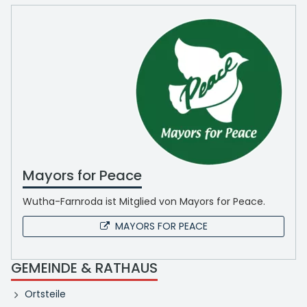
Mayors for Peace
Wutha-Farnroda ist Mitglied von Mayors for Peace.
MAYORS FOR PEACE
GEMEINDE & RATHAUS
Ortsteile