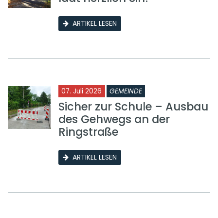
ARTIKEL LESEN
07. Juli 2026
GEMEINDE
Sicher zur Schule – Ausbau
des Gehwegs an der
Ringstraße
ARTIKEL LESEN