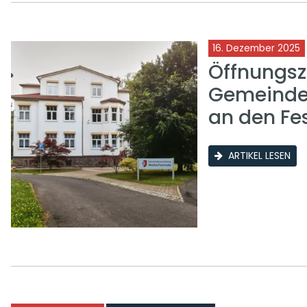
16. Dezember 2025
Öffnungsz
Gemeinde
an den Fe
ARTIKEL LESEN