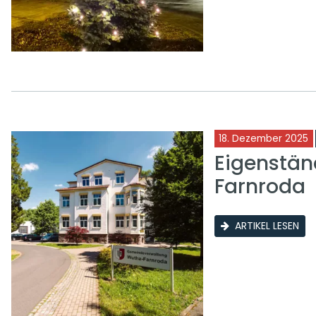
18. Dezember 2025
Eigenstän
Farnroda
ARTIKEL LESEN