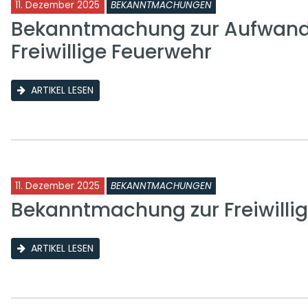
11. Dezember 2025
BEKANNTMACHUNGEN
Bekanntmachung zur Aufwand
Freiwillige Feuerwehr
ARTIKEL LESEN
11. Dezember 2025
BEKANNTMACHUNGEN
Bekanntmachung zur Freiwilli
ARTIKEL LESEN