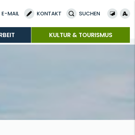
E-MAIL
KONTAKT
SUCHEN
RBEIT
KULTUR & TOURISMUS