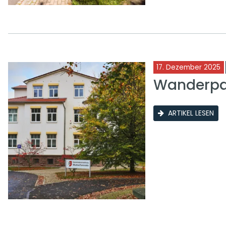
17. Dezember 2025
Wanderpar
ARTIKEL LESEN