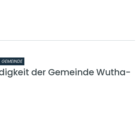
GEMEINDE
digkeit der Gemeinde Wutha-