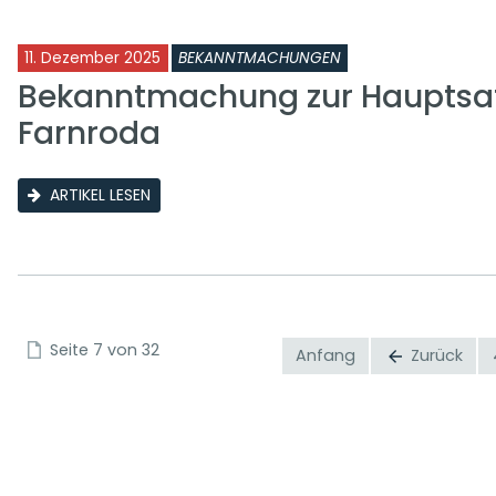
11. Dezember 2025
BEKANNTMACHUNGEN
Bekanntmachung zur Hauptsa
Farnroda
ARTIKEL LESEN
Seite 7 von 32
Anfang
Zurück