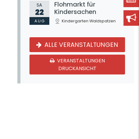
Flohmarkt für
SA
22
Kindersachen
AUG
Kindergarten Waldspatzen
ALLE VERANSTALTUNGEN
VERANSTALTUNGEN
DRUCKANSICHT