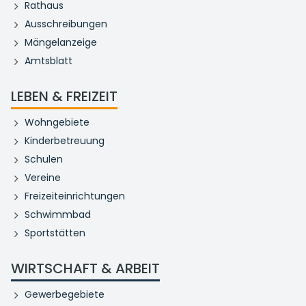
Rathaus
Ausschreibungen
Mängelanzeige
Amtsblatt
LEBEN & FREIZEIT
Wohngebiete
Kinderbetreuung
Schulen
Vereine
Freizeiteinrichtungen
Schwimmbad
Sportstätten
WIRTSCHAFT & ARBEIT
Gewerbegebiete