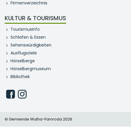
Firmenverzeichnis
KULTUR & TOURISMUS
Tourismusinfo
Schlafen & Essen
Sehenswürdigkeiten
Ausflugsziele
Hörselberge
Hörselbergmuseum
Bibliothek
© Gemeinde Wutha-Farnroda 2026