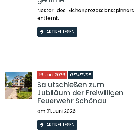
geöffnet
Nester des Eichenprozessionsspinners
entfernt.
ARTIKEL LESEN
16. Juni 2026
GEMEINDE
Salutschießen zum
Jubiläum der Freiwilligen
Feuerwehr Schönau
am 21. Juni 2026
ARTIKEL LESEN