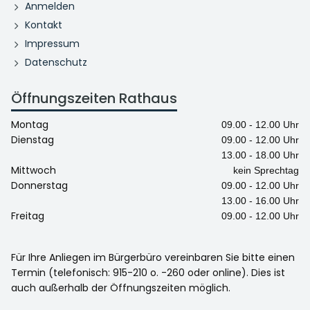
Anmelden
Kontakt
Impressum
Datenschutz
Öffnungszeiten Rathaus
Montag
09.00 - 12.00 Uhr
Dienstag
09.00 - 12.00 Uhr
13.00 - 18.00 Uhr
Mittwoch
kein Sprechtag
Donnerstag
09.00 - 12.00 Uhr
13.00 - 16.00 Uhr
Freitag
09.00 - 12.00 Uhr
Für Ihre Anliegen im Bürgerbüro vereinbaren Sie bitte einen
Termin (telefonisch: 915-210 o. -260 oder online). Dies ist
auch außerhalb der Öffnungszeiten möglich.