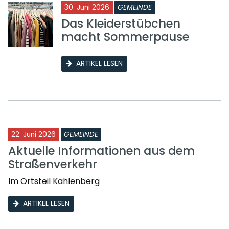
30. Juni 2026
GEMEINDE
Das Kleiderstübchen
macht Sommerpause
ARTIKEL LESEN
22. Juni 2026
GEMEINDE
Aktuelle Informationen aus dem
Straßenverkehr
Im Ortsteil Kahlenberg
ARTIKEL LESEN