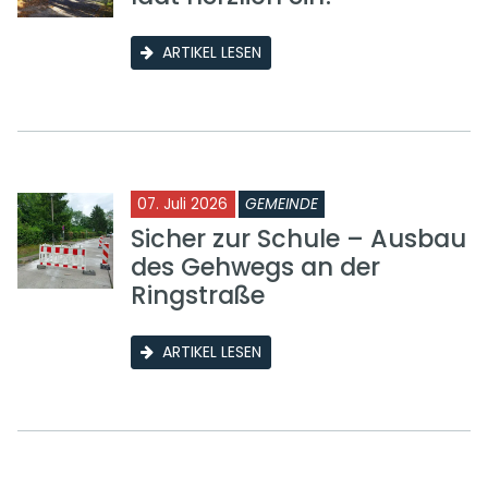
ARTIKEL LESEN
07. Juli 2026
GEMEINDE
Sicher zur Schule – Ausbau
des Gehwegs an der
Ringstraße
ARTIKEL LESEN