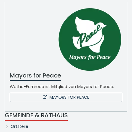
Mayors for Peace
Wutha-Farnroda ist Mitglied von Mayors for Peace.
MAYORS FOR PEACE
GEMEINDE & RATHAUS
Ortsteile