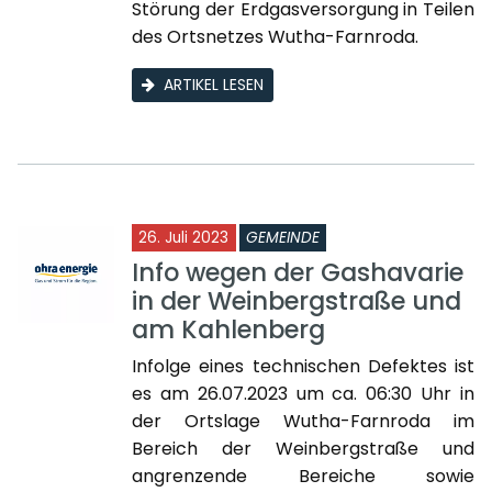
Störung der Erdgasversorgung in Teilen
des Ortsnetzes Wutha-Farnroda.
ARTIKEL LESEN
26. Juli 2023
GEMEINDE
Info wegen der Gashavarie
in der Weinbergstraße und
am Kahlenberg
Infolge eines technischen Defektes ist
es am 26.07.2023 um ca. 06:30 Uhr in
der Ortslage Wutha-Farnroda im
Bereich der Weinbergstraße und
angrenzende Bereiche sowie