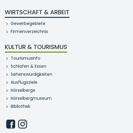
WIRTSCHAFT & ARBEIT
Gewerbegebiete
Firmenverzeichnis
KULTUR & TOURISMUS
Tourismusinfo
Schlafen & Essen
Sehenswürdigkeiten
Ausflugsziele
Hörselberge
Hörselbergmuseum
Bibliothek