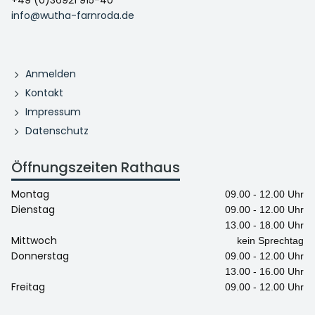
+49 (0)36921 915-40
info@wutha-farnroda.de
Anmelden
Kontakt
Impressum
Datenschutz
Öffnungszeiten Rathaus
Montag
09.00 - 12.00 Uhr
Dienstag
09.00 - 12.00 Uhr
13.00 - 18.00 Uhr
Mittwoch
kein Sprechtag
Donnerstag
09.00 - 12.00 Uhr
13.00 - 16.00 Uhr
Freitag
09.00 - 12.00 Uhr