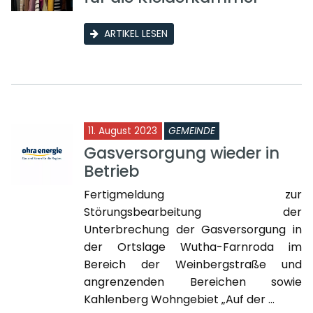
ARTIKEL LESEN
11. August 2023
GEMEINDE
Gasversorgung wieder in
Betrieb
Fertigmeldung zur
Störungsbearbeitung der
Unterbrechung der Gasversorgung in
der Ortslage Wutha-Farnroda im
Bereich der Weinbergstraße und
angrenzenden Bereichen sowie
Kahlenberg Wohngebiet „Auf der ...