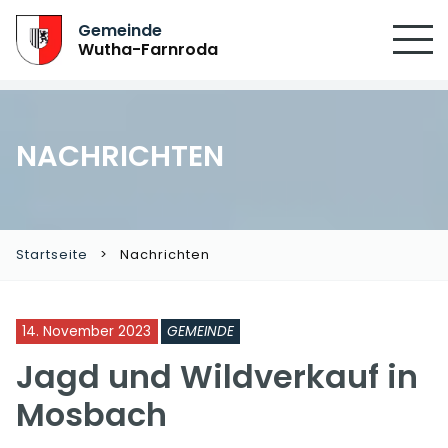
Gemeinde
Wutha-Farnroda
NACHRICHTEN
Startseite
Nachrichten
14. November 2023
GEMEINDE
Jagd und Wildverkauf in
Mosbach