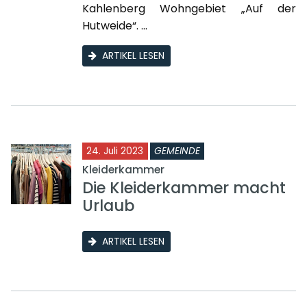
Kahlenberg Wohngebiet „Auf der
Hutweide“. ...
ARTIKEL LESEN
24. Juli 2023
GEMEINDE
Kleiderkammer
Die Kleiderkammer macht
Urlaub
ARTIKEL LESEN