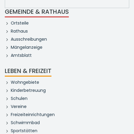
GEMEINDE & RATHAUS
Ortsteile
Rathaus
Ausschreibungen
Mängelanzeige
Amtsblatt
LEBEN & FREIZEIT
Wohngebiete
Kinderbetreuung
Schulen
Vereine
Freizeiteinrichtungen
Schwimmbad
Sportstätten