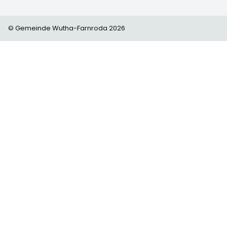
© Gemeinde Wutha-Farnroda 2026