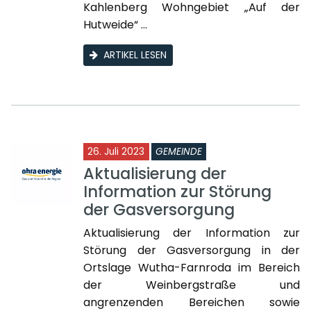
Kahlenberg Wohngebiet „Auf der
Hutweide“ ...
ARTIKEL LESEN
26. Juli 2023
GEMEINDE
Aktualisierung der
Information zur Störung
der Gasversorgung
Aktualisierung der Information zur
Störung der Gasversorgung in der
Ortslage Wutha-Farnroda im Bereich
der Weinbergstraße und
angrenzenden Bereichen sowie