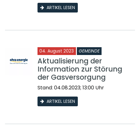
ARTIKEL LESEN
04. August 2023
GEMEINDE
Aktualisierung der
Information zur Störung
der Gasversorgung
Stand: 04.08.2023; 13:00 Uhr
ARTIKEL LESEN