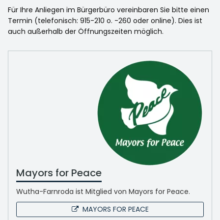
Für Ihre Anliegen im Bürgerbüro vereinbaren Sie bitte einen
Termin (telefonisch: 915-210 o. -260 oder online). Dies ist
auch außerhalb der Öffnungszeiten möglich.
Mayors for Peace
Wutha-Farnroda ist Mitglied von Mayors for Peace.
MAYORS FOR PEACE