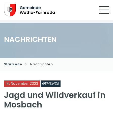
Gemeinde
Wutha-Farnroda
NACHRICHTEN
Startseite
Nachrichten
14. November 2023
GEMEINDE
Jagd und Wildverkauf in
Mosbach