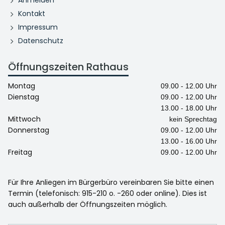
Kontakt
Impressum
Datenschutz
Öffnungszeiten Rathaus
Montag
09.00 - 12.00 Uhr
Dienstag
09.00 - 12.00 Uhr
13.00 - 18.00 Uhr
Mittwoch
kein Sprechtag
Donnerstag
09.00 - 12.00 Uhr
13.00 - 16.00 Uhr
Freitag
09.00 - 12.00 Uhr
Für Ihre Anliegen im Bürgerbüro vereinbaren Sie bitte einen
Termin (telefonisch: 915-210 o. -260 oder online). Dies ist
auch außerhalb der Öffnungszeiten möglich.