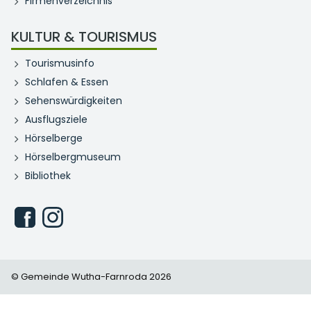
Firmenverzeichnis
KULTUR & TOURISMUS
Tourismusinfo
Schlafen & Essen
Sehenswürdigkeiten
Ausflugsziele
Hörselberge
Hörselbergmuseum
Bibliothek
© Gemeinde Wutha-Farnroda 2026