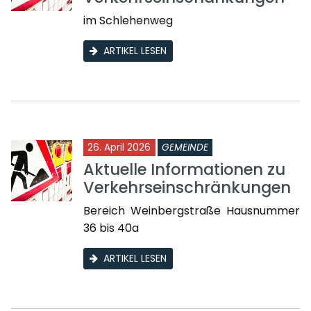
im Schlehenweg
ARTIKEL LESEN
26. April 2026
GEMEINDE
Aktuelle Informationen zu
Verkehrseinschränkungen
Bereich Weinbergstraße Hausnummer
36 bis 40a
ARTIKEL LESEN