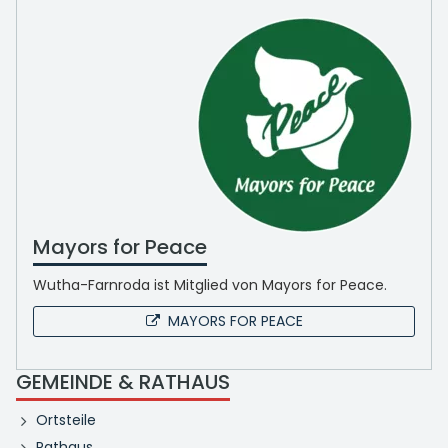
Mayors for Peace
Wutha-Farnroda ist Mitglied von Mayors for Peace.
MAYORS FOR PEACE
GEMEINDE & RATHAUS
Ortsteile
Rathaus