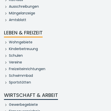
Ausschreibungen
Mängelanzeige
Amtsblatt
LEBEN & FREIZEIT
Wohngebiete
Kinderbetreuung
Schulen
Vereine
Freizeiteinrichtungen
Schwimmbad
Sportstätten
WIRTSCHAFT & ARBEIT
Gewerbegebiete