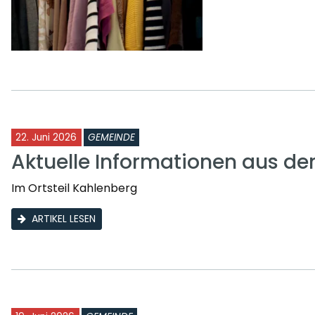
22. Juni 2026
GEMEINDE
Aktuelle Informationen aus d
Im Ortsteil Kahlenberg
ARTIKEL LESEN