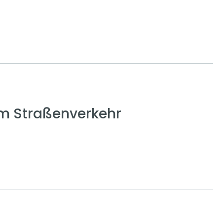
em Straßenverkehr