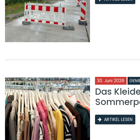
30. Juni 2026
GEME
Das Kleid
Sommerp
ARTIKEL LESEN