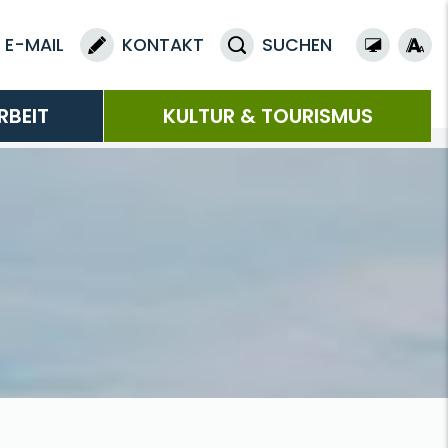
E-MAIL
KONTAKT
SUCHEN
RBEIT
KULTUR & TOURISMUS