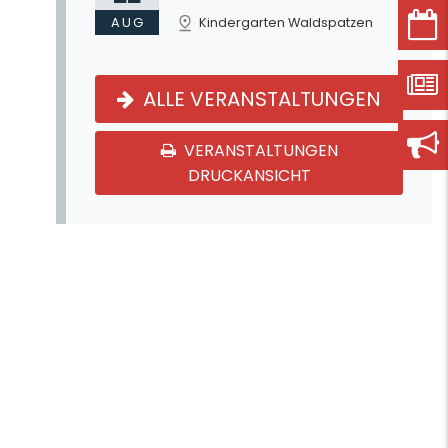
AUG
Kindergarten Waldspatzen
ALLE VERANSTALTUNGEN
VERANSTALTUNGEN
DRUCKANSICHT