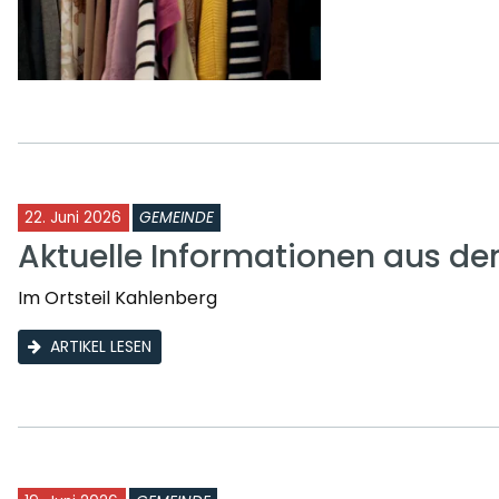
22. Juni 2026
GEMEINDE
Aktuelle Informationen aus d
Im Ortsteil Kahlenberg
ARTIKEL LESEN