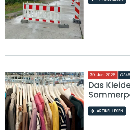
30. Juni 2026
GEME
Das Kleid
Sommerp
ARTIKEL LESEN