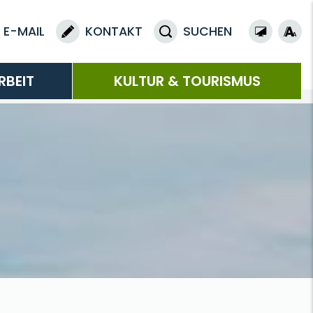
E-MAIL
KONTAKT
SUCHEN
RBEIT
KULTUR & TOURISMUS