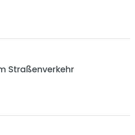
em Straßenverkehr