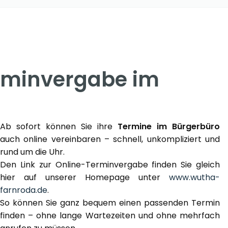
erminvergabe im
Ab sofort können Sie ihre
Termine im Bürgerbüro
auch online vereinbaren – schnell, unkompliziert und
rund um die Uhr.
Den Link zur Online-Terminvergabe finden Sie gleich
hier auf unserer Homepage unter
www.wutha-
farnroda.de
.
So können Sie ganz bequem einen passenden Termin
finden – ohne lange Wartezeiten und ohne mehrfach