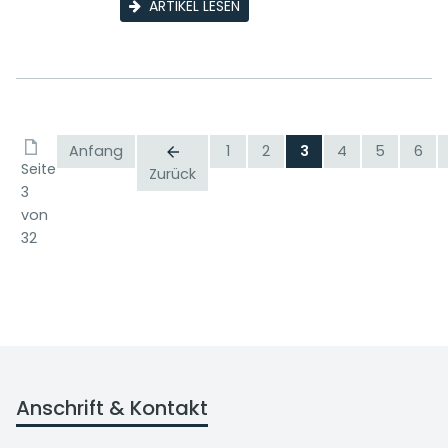
ARTIKEL LESEN
Anfang
1
2
3
4
5
6
Seite
Zurück
3
von
32
Anschrift & Kontakt