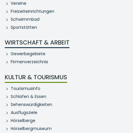
Vereine
Freizeiteinrichtungen
Schwimmbad
Sportstätten
WIRTSCHAFT & ARBEIT
Gewerbegebiete
Firmenverzeichnis
KULTUR & TOURISMUS
Tourismusinfo
Schlafen & Essen
Sehenswürdigkeiten
Ausflugsziele
Hörselberge
Hörselbergmuseum