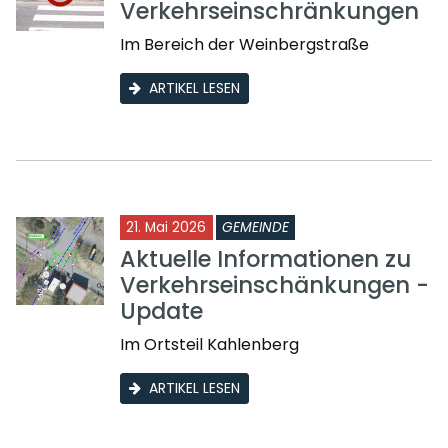
Verkehrseinschränkungen
Im Bereich der Weinbergstraße
ARTIKEL LESEN
21. Mai 2026
GEMEINDE
Aktuelle Informationen zu
Verkehrseinschänkungen -
Update
Im Ortsteil Kahlenberg
ARTIKEL LESEN