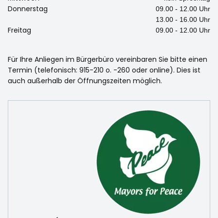
Donnerstag
09.00 - 12.00 Uhr
13.00 - 16.00 Uhr
Freitag
09.00 - 12.00 Uhr
Für Ihre Anliegen im Bürgerbüro vereinbaren Sie bitte einen
Termin (telefonisch: 915-210 o. -260 oder online). Dies ist
auch außerhalb der Öffnungszeiten möglich.