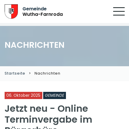
Gemeinde
Wutha-Farnroda
NACHRICHTEN
Startseite
Nachrichten
06. Oktober 2025
GEMEINDE
Jetzt neu - Online
Terminvergabe im