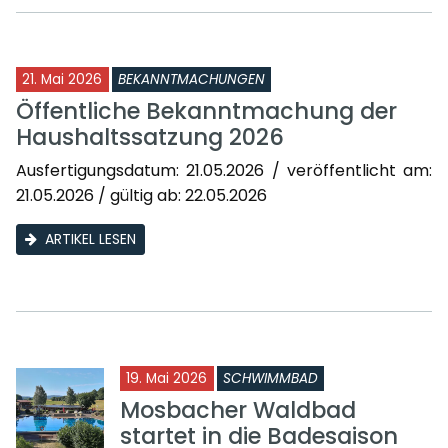
21. Mai 2026
BEKANNTMACHUNGEN
Öffentliche Bekanntmachung der
Haushaltssatzung 2026
Ausfertigungsdatum: 21.05.2026 / veröffentlicht am:
21.05.2026 / gültig ab: 22.05.2026
ARTIKEL LESEN
19. Mai 2026
SCHWIMMBAD
Mosbacher Waldbad
startet in die Badesaison