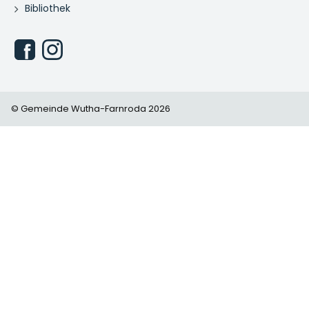
Bibliothek
© Gemeinde Wutha-Farnroda 2026