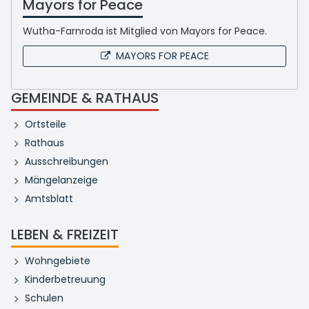
Mayors for Peace
Wutha-Farnroda ist Mitglied von Mayors for Peace.
MAYORS FOR PEACE
GEMEINDE & RATHAUS
Ortsteile
Rathaus
Ausschreibungen
Mängelanzeige
Amtsblatt
LEBEN & FREIZEIT
Wohngebiete
Kinderbetreuung
Schulen