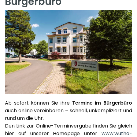
Bürgerbüro
Ab sofort können Sie ihre
Termine im Bürgerbüro
auch online vereinbaren – schnell, unkompliziert und
rund um die Uhr.
Den Link zur Online-Terminvergabe finden Sie gleich
hier auf unserer Homepage unter
www.wutha-