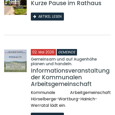
Kurze Pause im Rathaus
ARTIKEL LESEN
02. Mai 2026
GEMEINDE
Gemeinsam und auf Augenhöhe
planen und handeln.
Informationsveranstaltung
der Kommunalen
Arbeitsgemeinschaft
Kommunale Arbeitgemeinschaft
Hörselberge-Wartburg-Hainich-
Werratal lädt ein.