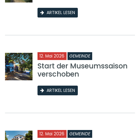
ARTIKEL LESEN
12. Mai 2026
GEMEINDE
Start der Museumssaison
verschoben
ARTIKEL LESEN
12. Mai 2026
GEMEINDE