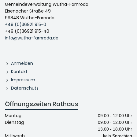
Gemeindeverwaltung Wutha-Farnroda
Eisenacher Straße 49
99848 Wutha-Farnoda
+49 (0)36921 915-0
+49 (0)36921 915-40
info@wutha-farnroda.de
Anmelden
Kontakt
Impressum
Datenschutz
Öffnungszeiten Rathaus
Montag
09.00 - 12.00 Uhr
Dienstag
09.00 - 12.00 Uhr
13.00 - 18.00 Uhr
Mittwoch
kein Sprechtag