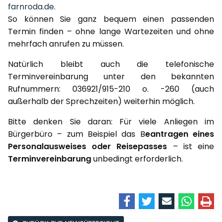
farnroda.de
.
So können Sie ganz bequem einen passenden
Termin finden – ohne lange Wartezeiten und ohne
mehrfach anrufen zu müssen.
Natürlich bleibt auch die telefonische
Terminvereinbarung unter den bekannten
Rufnummern: 036921/915-210 o. -260 (auch
außerhalb der Sprechzeiten) weiterhin möglich.
Bitte denken Sie daran: Für viele Anliegen im
Bürgerbüro – zum Beispiel das B
eantragen eines
Personalausweises oder Reisepasses
– ist eine
Terminvereinbarung
unbedingt erforderlich.