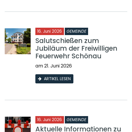
16. Juni 2026
GEMEINDE
Salutschießen zum
Jubiläum der Freiwilligen
Feuerwehr Schönau
am 21. Juni 2026
ARTIKEL LESEN
16. Juni 2026
GEMEINDE
Aktuelle Informationen zu