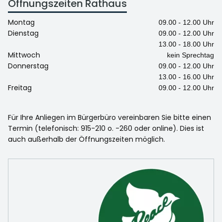
Öffnungszeiten Rathaus
Montag
09.00 - 12.00 Uhr
Dienstag
09.00 - 12.00 Uhr
13.00 - 18.00 Uhr
Mittwoch
kein Sprechtag
Donnerstag
09.00 - 12.00 Uhr
13.00 - 16.00 Uhr
Freitag
09.00 - 12.00 Uhr
Für Ihre Anliegen im Bürgerbüro vereinbaren Sie bitte einen
Termin (telefonisch: 915-210 o. -260 oder online). Dies ist
auch außerhalb der Öffnungszeiten möglich.