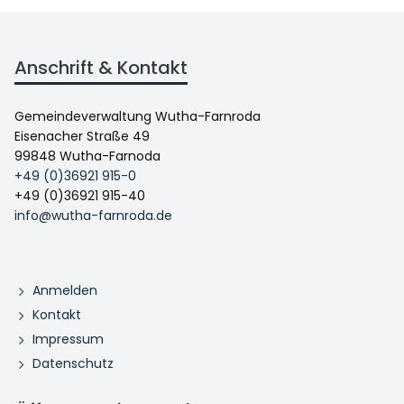
Anschrift & Kontakt
Gemeindeverwaltung Wutha-Farnroda
Eisenacher Straße 49
99848 Wutha-Farnoda
+49 (0)36921 915-0
+49 (0)36921 915-40
info@wutha-farnroda.de
Anmelden
Kontakt
Impressum
Datenschutz