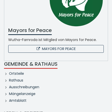
Mayors for Peace
Wutha-Farnroda ist Mitglied von Mayors for Peace.
MAYORS FOR PEACE
GEMEINDE & RATHAUS
Ortsteile
Rathaus
Ausschreibungen
Mängelanzeige
Amtsblatt