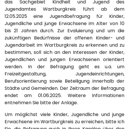
das Sachgebiet Kindheit und Jugend des
Jugendamtes Wartburgkreis führt ab dem
12.05.2025 eine Jugendbefragung für Kinder,
Jugendliche und junge Erwachsene im Alter von 10
bis 21 Jahren durch. Zur Evaluierung und um die
zukünftigen Bedürfnisse der offenen Kinder- und
Jugendarbeit im Wartburgkreis zu erkennen und zu
bestimmen, soll sich an den Interessen der Kinder,
Jugendlichen und jungen Erwachsenen orientiert
werden. In der Befragung geht es u.a. um
Freizeitgestaltung, Jugendeinrichtungen,
Berufsorientierung sowie Beteiligung innerhalb der
Städte und Gemeinden. Der Zeitraum der Befragung
endet am 01.06.2025. Weitere Informationen
entnehmen Sie bitte der Anlage.
Um möglichst viele Kinder, Jugendliche und junge
Erwachsene im Wartburgkreis zu erreichen, bitte ich
Sie, die Befragung auch in Ihren Kanälen über den