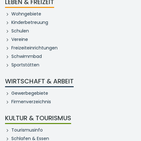
LEBEN & FREIZEIT
Wohngebiete
Kinderbetreuung
Schulen
Vereine
Freizeiteinrichtungen
Schwimmbad
Sportstätten
WIRTSCHAFT & ARBEIT
Gewerbegebiete
Firmenverzeichnis
KULTUR & TOURISMUS
Tourismusinfo
Schlafen & Essen