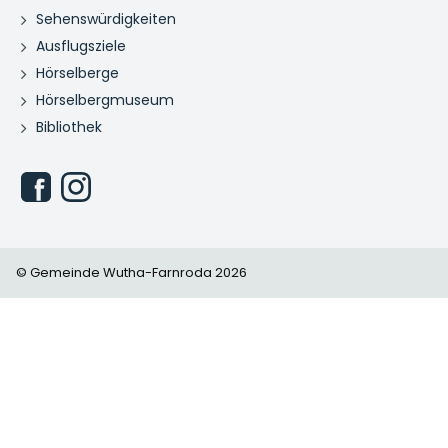
Sehenswürdigkeiten
Ausflugsziele
Hörselberge
Hörselbergmuseum
Bibliothek
© Gemeinde Wutha-Farnroda 2026