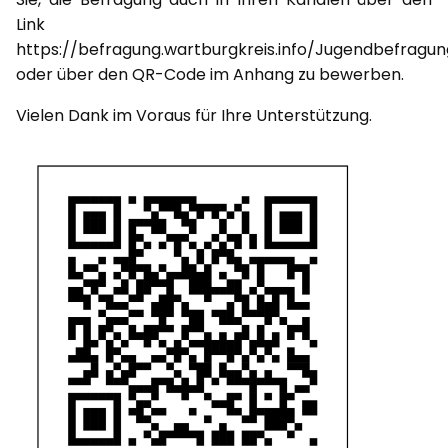
Link
https://befragung.wartburgkreis.info/Jugendbefragu
oder über den QR-Code im Anhang zu bewerben.
Vielen Dank im Voraus für Ihre Unterstützung.