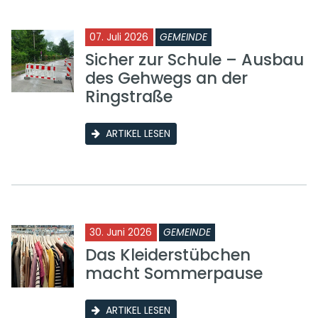
07. Juli 2026
GEMEINDE
Sicher zur Schule – Ausbau
des Gehwegs an der
Ringstraße
ARTIKEL LESEN
30. Juni 2026
GEMEINDE
Das Kleiderstübchen
macht Sommerpause
ARTIKEL LESEN