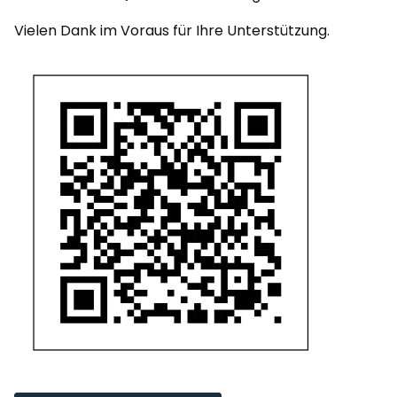
Vielen Dank im Voraus für Ihre Unterstützung.