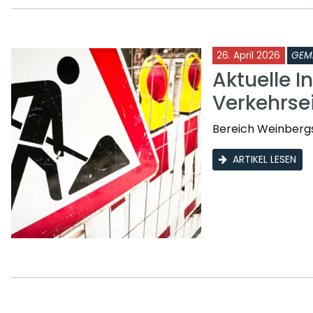
26. April 2026
GEM
Aktuelle I
Verkehrs
Bereich Weinberg
ARTIKEL LESEN