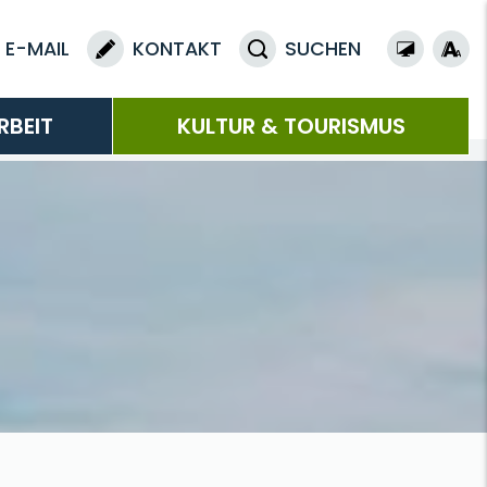
E-MAIL
KONTAKT
SUCHEN
RBEIT
KULTUR & TOURISMUS