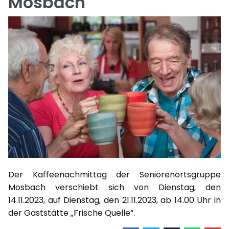
Mosbach
Der Kaffeenachmittag der Seniorenortsgruppe
Mosbach verschiebt sich von Dienstag, den
14.11.2023, auf Dienstag, den 21.11.2023, ab 14.00 Uhr in
der Gaststätte „Frische Quelle“.