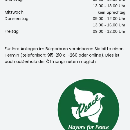
13.00 - 18.00 Uhr
Mittwoch
kein Sprechtag
Donnerstag
09.00 - 12.00 Uhr
13.00 - 16.00 Uhr
Freitag
09.00 - 12.00 Uhr
Für Ihre Anliegen im Bürgerbüro vereinbaren Sie bitte einen
Termin (telefonisch: 915-210 o. -260 oder online). Dies ist
auch außerhalb der Öffnungszeiten möglich.