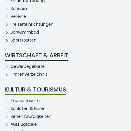
Kinderbetreuung
Schulen
Vereine
Freizeiteinrichtungen
Schwimmbad
Sportstätten
WIRTSCHAFT & ARBEIT
Gewerbegebiete
Firmenverzeichnis
KULTUR & TOURISMUS
Tourismusinfo
Schlafen & Essen
Sehenswürdigkeiten
Ausflugsziele