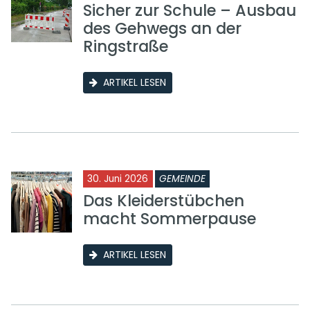
Sicher zur Schule – Ausbau
des Gehwegs an der
Ringstraße
ARTIKEL LESEN
30. Juni 2026
GEMEINDE
Das Kleiderstübchen
macht Sommerpause
ARTIKEL LESEN