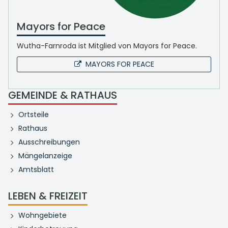
Mayors for Peace
Wutha-Farnroda ist Mitglied von Mayors for Peace.
MAYORS FOR PEACE
GEMEINDE & RATHAUS
Ortsteile
Rathaus
Ausschreibungen
Mängelanzeige
Amtsblatt
LEBEN & FREIZEIT
Wohngebiete