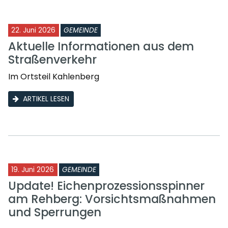
22. Juni 2026
GEMEINDE
Aktuelle Informationen aus dem
Straßenverkehr
Im Ortsteil Kahlenberg
ARTIKEL LESEN
19. Juni 2026
GEMEINDE
Update! Eichenprozessionsspinner
am Rehberg: Vorsichtsmaßnahmen
und Sperrungen