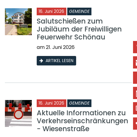
16. Juni 2026
GEMEINDE
Salutschießen zum
Jubiläum der Freiwilligen
Feuerwehr Schönau
am 21. Juni 2026
ARTIKEL LESEN
16. Juni 2026
GEMEINDE
Aktuelle Informationen zu
Verkehrseinschränkungen
- Wiesenstraße