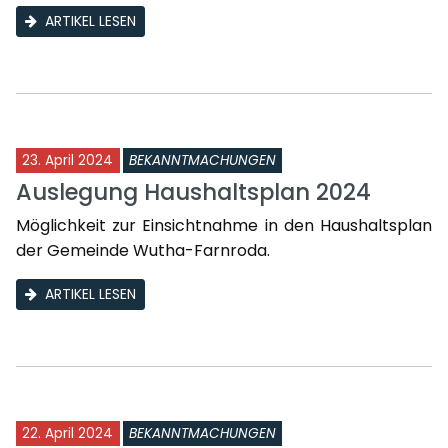
ARTIKEL LESEN
23. April 2024
BEKANNTMACHUNGEN
Auslegung Haushaltsplan 2024
Möglichkeit zur Einsichtnahme in den Haushaltsplan
der Gemeinde Wutha-Farnroda.
ARTIKEL LESEN
22. April 2024
BEKANNTMACHUNGEN