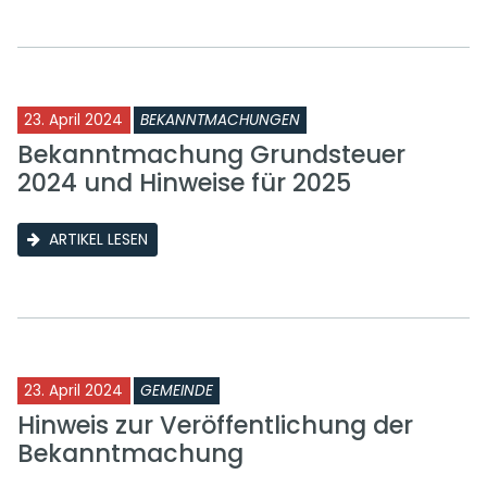
23. April 2024
BEKANNTMACHUNGEN
Bekanntmachung Grundsteuer
2024 und Hinweise für 2025
ARTIKEL LESEN
23. April 2024
GEMEINDE
Hinweis zur Veröffentlichung der
Bekanntmachung