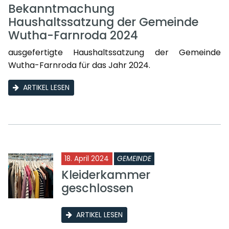
Bekanntmachung
Haushaltssatzung der Gemeinde
Wutha-Farnroda 2024
ausgefertigte Haushaltssatzung der Gemeinde
Wutha-Farnroda für das Jahr 2024.
ARTIKEL LESEN
18. April 2024
GEMEINDE
Kleiderkammer
geschlossen
ARTIKEL LESEN