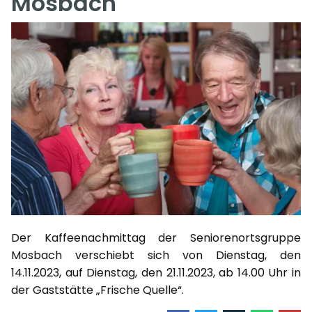
Mosbach
Der Kaffeenachmittag der Seniorenortsgruppe
Mosbach verschiebt sich von Dienstag, den
14.11.2023, auf Dienstag, den 21.11.2023, ab 14.00 Uhr in
der Gaststätte „Frische Quelle“.