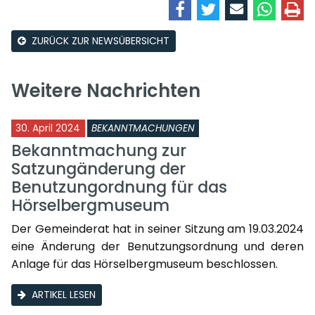
ZURÜCK ZUR NEWSÜBERSICHT
Weitere Nachrichten
30. April 2024
BEKANNTMACHUNGEN
Bekanntmachung zur
Satzungänderung der
Benutzungordnung für das
Hörselbergmuseum
Der Gemeinderat hat in seiner Sitzung am 19.03.2024
eine Änderung der Benutzungsordnung und deren
Anlage für das Hörselbergmuseum beschlossen.
ARTIKEL LESEN