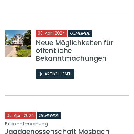
08. April 2024
GEMEINDE
Neue Möglichkeiten für
öffentliche
Bekanntmachungen
ARTIKEL LESEN
05. April 2024
GEMEINDE
Bekanntmachung
Jagdgenossenschaft Mosbach