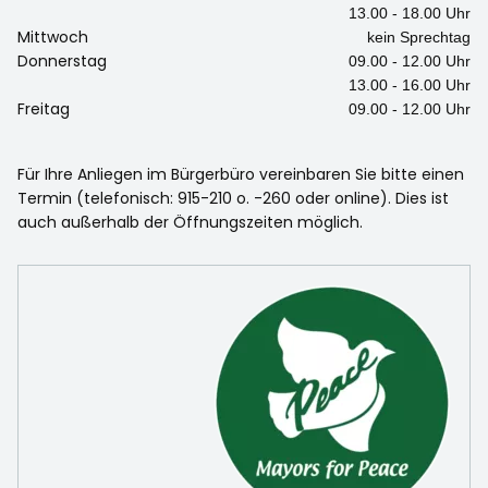
13.00 - 18.00 Uhr
Mittwoch
kein Sprechtag
Donnerstag
09.00 - 12.00 Uhr
13.00 - 16.00 Uhr
Freitag
09.00 - 12.00 Uhr
Für Ihre Anliegen im Bürgerbüro vereinbaren Sie bitte einen
Termin (telefonisch: 915-210 o. -260 oder online). Dies ist
auch außerhalb der Öffnungszeiten möglich.