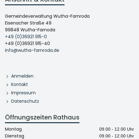
Gemeindeverwaltung Wutha-Farnroda
Eisenacher Straße 49
99848 Wutha-Farnoda
+49 (0)36921 915-0
+49 (0)36921 915-40
info@wutha-farnroda.de
Anmelden
Kontakt
Impressum
Datenschutz
Öffnungszeiten Rathaus
Montag
09.00 - 12.00 Uhr
Dienstag
09.00 - 12.00 Uhr