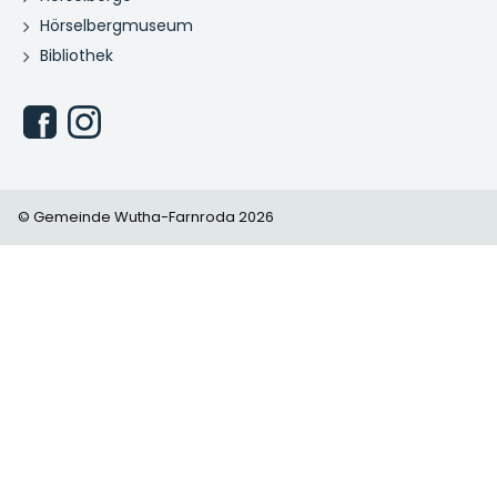
Hörselbergmuseum
Bibliothek
© Gemeinde Wutha-Farnroda 2026