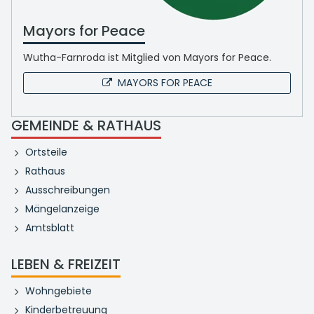
Mayors for Peace
Wutha-Farnroda ist Mitglied von Mayors for Peace.
MAYORS FOR PEACE
GEMEINDE & RATHAUS
Ortsteile
Rathaus
Ausschreibungen
Mängelanzeige
Amtsblatt
LEBEN & FREIZEIT
Wohngebiete
Kinderbetreuung