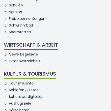
Schulen
Vereine
Freizeiteinrichtungen
Schwimmbad
Sportstätten
WIRTSCHAFT & ARBEIT
Gewerbegebiete
Firmenverzeichnis
KULTUR & TOURISMUS
Tourismusinfo
Schlafen & Essen
Sehenswürdigkeiten
Ausflugsziele
Hörselberge